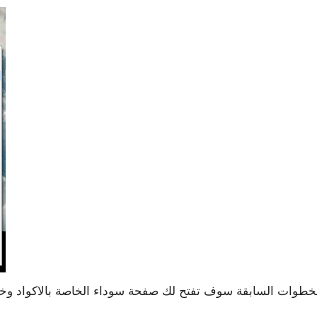
لخطوات السابقة سوف تفتح لك صفحة سوداء الخاصة بالاكواد وخد