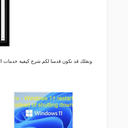
وبقلك قد نكون قدمنا لكم شرح كيفية خدمات ال