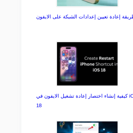
يقة إعادة تعيين إعدادات الشبكة على الايفون
كيفية إنشاء اختصار إعادة تشغيل الايفون في iOS
18