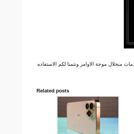
ت منخلال موجة الاوامر ونتمنا لكم الاستفاده
Related posts