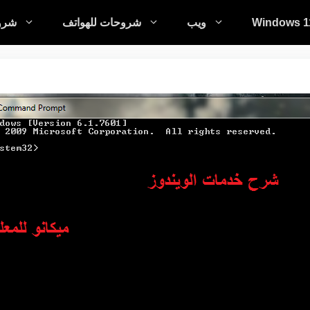
Windows 1
ويب
شروحات للهواتف
شروح