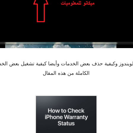
ويندوز وكيفية حذف بعض الخدمات وأيضا كيفية تشغيل بعض الخدما
الكاملة من هذه المقال