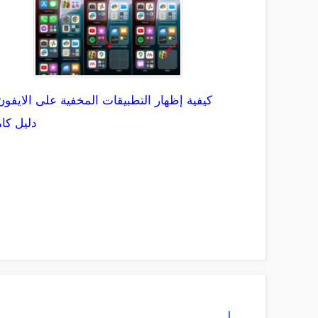
كيفية إظهار التطبيقات المخفية على الايفون
دليل كا