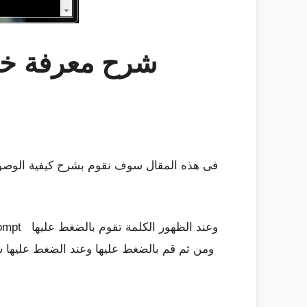
شرح معرفة خدما
فى هذه المقال سوف نقوم بشرح كيفية الوصول 