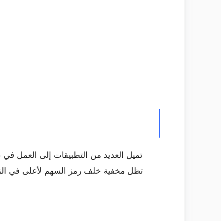
تميل العديد من التطبيقات إلى العمل في ع
تظل مخفية خلف رمز السهم لأعلى في الزاو