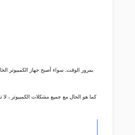
كما هو الحال مع جميع مشكلات الكمبيوتر ، لا