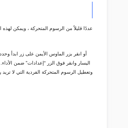
اليسار وانقر فوق الزر “إعدادات” ضمن الأدا
وتعطيل الرسوم المتحركة الفردية التي لا تريد ر