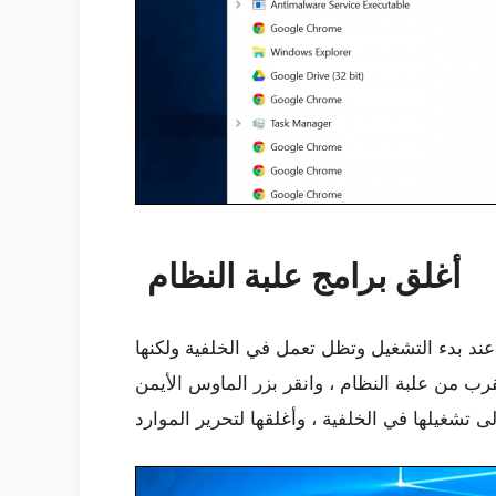
أغلق برامج علبة النظام
 عند بدء التشغيل وتظل تعمل في الخلفية ولكنها
ب من علبة النظام ، وانقر بزر الماوس الأيمن