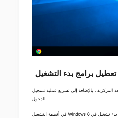
تعطيل برامج بدء التشغيل
ة المركزية ، بالإضافة إلى تسريع عملية تسجيل
الدخول.