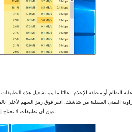
لبة النظام أو
منطقة الإعلام
. غالبًا ما يتم تشغيل هذه التطبيقات
ية اليمنى السفلية من شاشتك. انقر فوق رمز السهم لأعلى بالقر
فوق أي تطبيقات لا تحتاج إلى تشغيلها في الخلفية ، وأغلقها لتحرير الموارد.