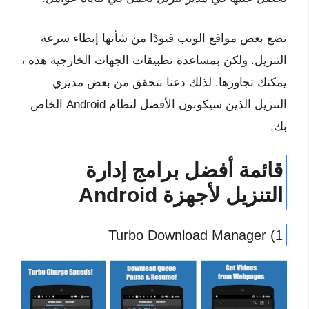
تضع بعض مواقع الويب قيودًا من شأنها إبطاء سرعة
التنزيل. ولكن بمساعدة تطبيقات الجهات الخارجية هذه ،
يمكنك تجاوزها. لذلك دعنا نتحقق من بعض مديري
التنزيل الذين سيكونون الأفضل لنظام Android الخاص
بك.
قائمة أفضل برامج إدارة
التنزيل لأجهزة Android
1) Turbo Download Manager