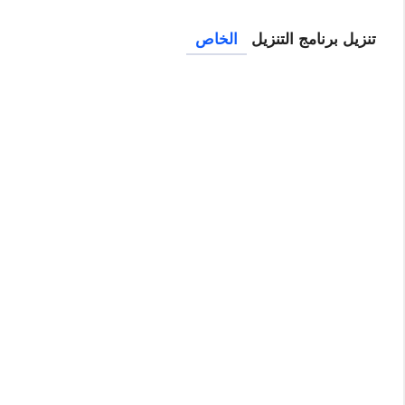
تنزيل برنامج التنزيل
الخاص