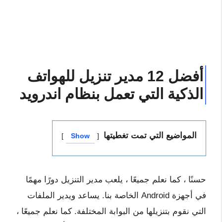
أفضل 12 مدير تنزيل للهواتف
الذكية التي تعمل بنظام اندرويد
المواضيع التي تمت تغطيتها
Show
حسنًا ، كما نعلم جميعًا ، يلعب مدير التنزيل دورًا مهمًا
في أجهزة Android الخاصة بنا. يساعد ويدير الملفات
التي نقوم بتنزيلها من البوابة المختلفة. كما نعلم جميعًا ،