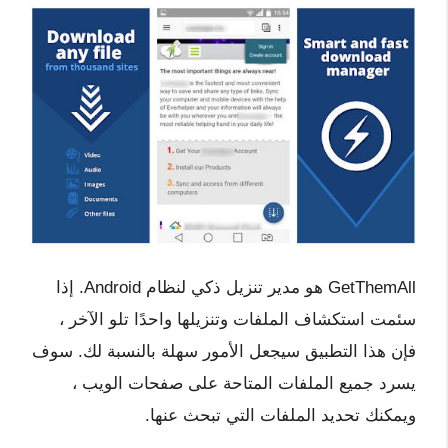
GetThemAll هو مدير تنزيل ذكي لنظام Android. إذا
سئمت استكشاف الملفات وتنزيلها واحدًا تلو الآخر ،
فإن هذا التطبيق سيجعل الأمور سهلة بالنسبة لك. سوف
يسرد جميع الملفات المتاحة على صفحات الويب ،
ويمكنك تحديد الملفات التي تبحث عنها.