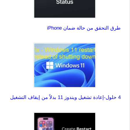
طرق التحقق من حالة ضمان iPhone
4 حلول-إعادة تشغيل ويندوز 11 بدلاً من إيقاف التشغيل