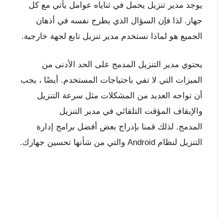
يوجد مدير تنزيل يحمل في ثناياه عوامل يأتي مع كل
جهاز. لذا فإن السؤال الذي يطرح نفسه في أذهان
الجميع هو لماذا نستخدم مدير تنزيل تابع لجهة خارجية.
يحتوي مدير التنزيل المدمج على الحد الأدنى من
الميزات التي لا تفي باحتياجات المستخدم. أيضًا ، يجب
أن تواجه العديد من المشكلات مثل سرعة التنزيل
والإيقاف المؤقت التلقائي في مدير التنزيل
المدمج. لذلك قمنا بإدراج بعض أفضل برامج إدارة
التنزيل لنظام Android والتي من شأنها تحسين جهازك.