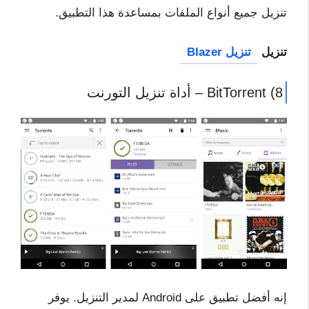
تنزيل جميع أنواع الملفات بمساعدة هذا التطبيق.
تنزيل
تنزيل Blazer
8) BitTorrent – أداة تنزيل التورنت
إنه أفضل تطبيق على Android لمدير التنزيل. يوفر