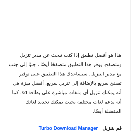
هذا هو أفضل تطبيق إذا كنت تبحث عن مدير تنزيل
ومتصفح. يوفر هذا التطبيق متصفحًا أيضًا ، جنبًا إلى جنب
مع مدير التنزيل. سيساعدك هذا التطبيق على توفير
تصفح سريع بالإضافة إلى تنزيل سريع. أفضل ميزة هي
أنه يمكنك تنزيل أي ملفات مباشرة على بطاقة sd. كما
أنه يدعم لغات مختلفة بحيث يمكنك تحديد لغاتك
المفضلة أيضًا.
قم بتنزيل
Turbo Download Manager