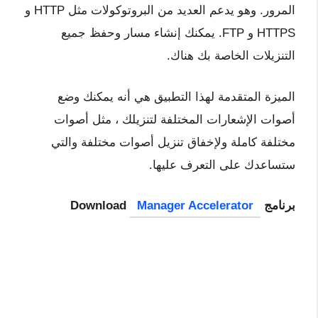
المرور. وهو يدعم العديد من البروتوكولات مثل HTTP و
HTTPS و FTP. يمكنك إنشاء مسار وحفظ جميع
التنزيلات الخاصة بك هناك.
الميزة المتقدمة لهذا التطبيق هي أنه يمكنك وضع
أصوات الإشعارات المختلفة لتنزيلك ، مثل أصوات
مختلفة كاملة ولإخفاق تنزيل أصوات مختلفة والتي
ستساعدك على التعرف عليها.
برنامج Download
Manager Accelerator