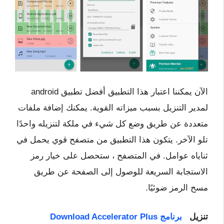
الآن يمكننا اعتبار هذا التطبيق أفضل تطبيق android
لمدير التنزيل بسبب ميزاته القوية. يمكنك إضافة ملفات
متعددة عن طريق وضع كل شيء في ملكة لتنزيله واحدًا
تلو الآخر. يتكون هذا التطبيق من متصفح قوي يحمل في
ثناياه عوامل. في المتصفح ، ستحصل على خيار رمز
الاستجابة السريعة للوصول إلى الصفحة عن طريق
مسح الرمز ضوئيًا.
تنزيل
برنامج Download Accelerator Plus