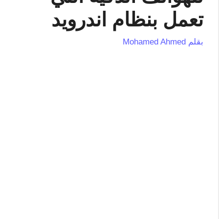
تعمل بنظام اندرويد
بقلم
Mohamed Ahmed