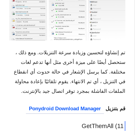
تم إنشاؤه لتحسين وزيادة سرعة التنزيلات. ومع ذلك ،
ستحصل أيضًا على ميزة أخرى مثل أنها تدعم لغات
مختلفة. كما يرسل الإشعار في حالة حدوث أي انقطاع
في التنزيل ، أي تم الانتهاء. يقوم تلقائيًا بإعادة محاولة
الملفات الفاشلة بمجرد توفر اتصال جيد بالإنترنت.
قم بتنزيل
Ponydroid Download Manager
11) GetThemAll