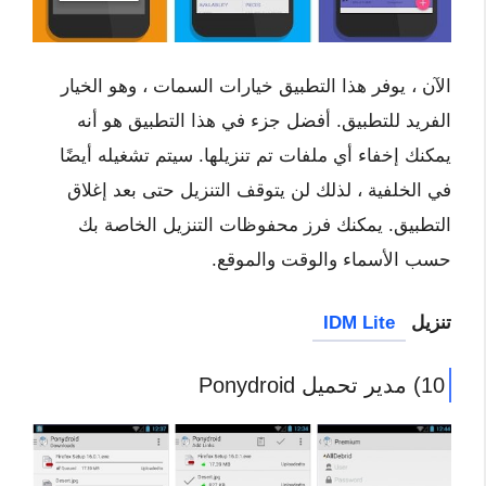
الآن ، يوفر هذا التطبيق خيارات السمات ، وهو الخيار
الفريد للتطبيق. أفضل جزء في هذا التطبيق هو أنه
يمكنك إخفاء أي ملفات تم تنزيلها. سيتم تشغيله أيضًا
في الخلفية ، لذلك لن يتوقف التنزيل حتى بعد إغلاق
التطبيق. يمكنك فرز محفوظات التنزيل الخاصة بك
حسب الأسماء والوقت والموقع.
تنزيل
IDM Lite
10) مدير تحميل Ponydroid