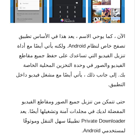
الآن ، كما يوحي الاسم ، يعد هذا في الأساس تطبيق
تصفح خاص لنظام Android. ولكنه يأتي أيضًا مع أداة
تنزيل الفيديو التي تساعدك على حفظ جميع مقاطع
الفيديو والصور في وحدة التخزين المحلية الخاصة
بك. إلى جانب ذلك ، يأتي أيضًا مع مشغل فيديو داخل
التطبيق.
حتى تتمكن من تنزيل جميع الصور ومقاطع الفيديو
المفضلة لديك في مجلدات آمنة وتشغيلها أيضًا. يعد
Private Downloader تطبيقًا سهل التنقل وموثوقًا
لمستخدمي Android.