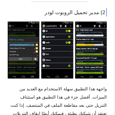
2) مدير تحميل الروبوت لودر
واجهة هذا التطبيق سهلة الاستخدام مع العديد من
الميزات. أفضل جزء في هذا التطبيق هو استئناف
التنزيل حتى بعد مقاطعة الملف في المنتصف. إذا كنت
تعتقد أن شبكتك بطيئة ، فيمكنك أيضًا إيقاف التنزيلات