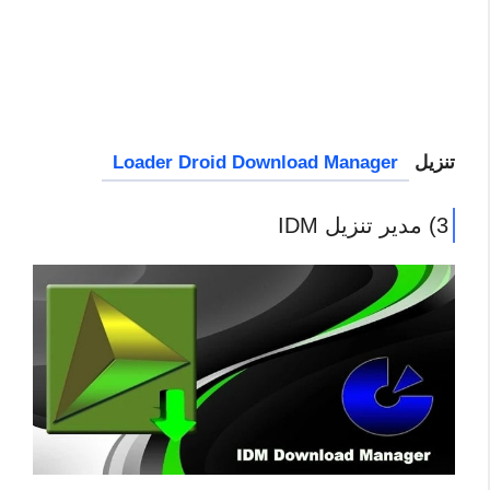
تنزيل
Loader Droid Download Manager
3) مدير تنزيل IDM