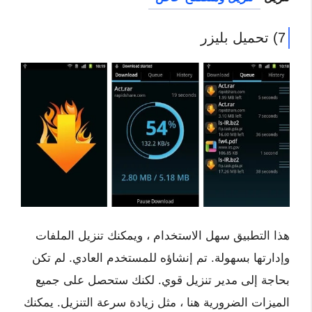
7) تحميل بليزر
هذا التطبيق سهل الاستخدام ، ويمكنك تنزيل الملفات
وإدارتها بسهولة. تم إنشاؤه للمستخدم العادي. لم تكن
بحاجة إلى مدير تنزيل قوي. لكنك ستحصل على جميع
الميزات الضرورية هنا ، مثل زيادة سرعة التنزيل. يمكنك