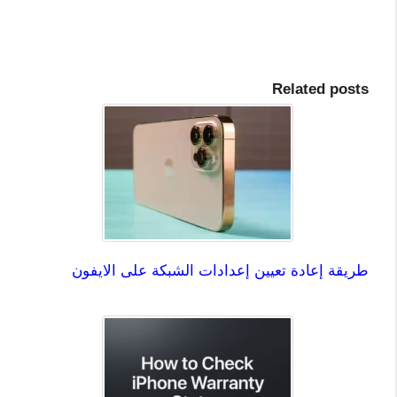
Related posts
طريقة إعادة تعيين إعدادات الشبكة على الايفون