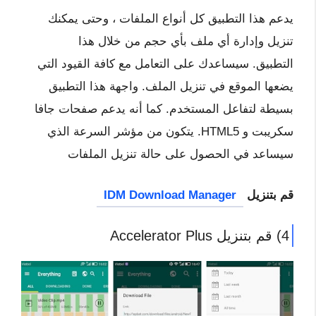
يدعم هذا التطبيق كل أنواع الملفات ، وحتى يمكنك
تنزيل وإدارة أي ملف بأي حجم من خلال هذا
التطبيق. سيساعدك على التعامل مع كافة القيود التي
يضعها الموقع في تنزيل الملف. واجهة هذا التطبيق
بسيطة لتفاعل المستخدم. كما أنه يدعم صفحات جافا
سكريبت و HTML5. يتكون من مؤشر السرعة الذي
سيساعد في الحصول على حالة تنزيل الملفات
قم بتنزيل
IDM Download Manager
4) قم بتنزيل Accelerator Plus