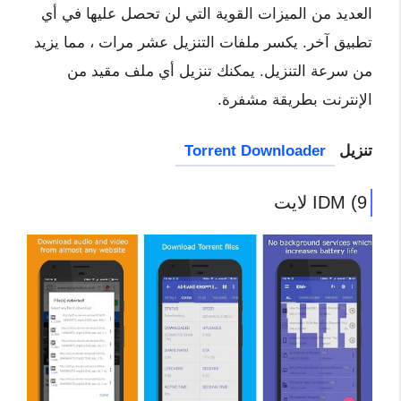
العديد من الميزات القوية التي لن تحصل عليها في أي
تطبيق آخر. يكسر ملفات التنزيل عشر مرات ، مما يزيد
من سرعة التنزيل. يمكنك تنزيل أي ملف مقيد من
الإنترنت بطريقة مشفرة.
تنزيل
Torrent Downloader
9) IDM لايت