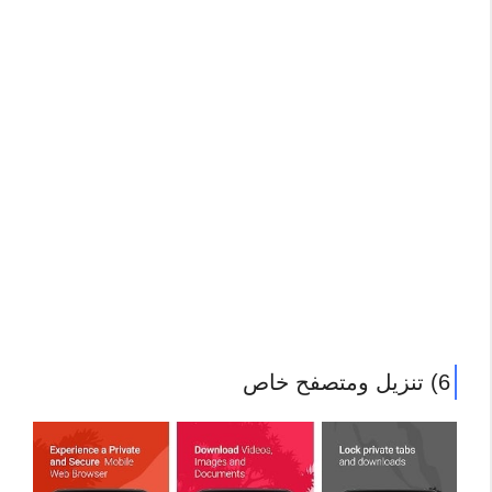
6) تنزيل ومتصفح خاص