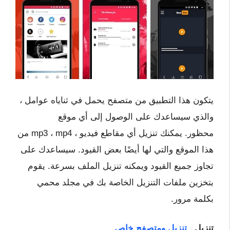
يتكون هذا التطبيق من متصفح يحمل في ثناياه عوامل ،
والذي سيساعدك على الوصول إلى أي موقع
محظور. يمكنك تنزيل أي مقاطع فيديو ، mp3 ، mp4 من
هذا الموقع والتي لها أيضًا بعض القيود. سيساعدك على
تجاوز جميع القيود ويمكنه تنزيل الملف بسرعة. يقوم
بتخزين ملفات التنزيل الخاصة بك في مجلد محمي
بكلمة مرور.
تنزيل
تنزيل ومتصفح خاص