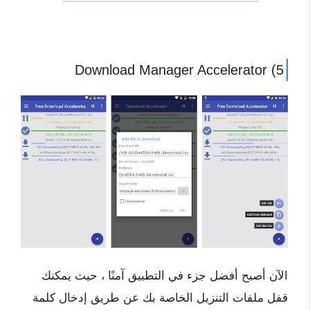
5) Download Manager Accelerator
الآن أصبح أفضل جزء في التطبيق آمنًا ، حيث يمكنك
قفل ملفات التنزيل الخاصة بك عن طريق إدخال كلمة