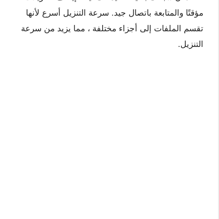
مؤقتًا والمتابعة باتصال جيد. سرعة التنزيل أسرع لأنها
تقسم الملفات إلى أجزاء مختلفة ، مما يزيد من سرعة
التنزيل.