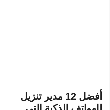
أفضل 12 مدير تنزيل
للهواتف الذكية التي