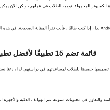
لكمبيوتر المحمولة لتوجيه الطلاب في عملهم ، ولكن الآن يمكن لن
لذا ، إذا كنت طالبًا ، فأنت تقرأ المقالة الصحيحة. في هذه المقالة ، سنقوم بإدرا
قائمة تضم 15 تطبيقًا لأفضل تطبيقات اندرويد لطلاب الكلية