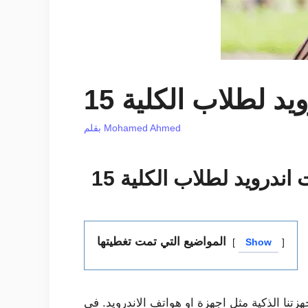
ويد لطلاب الكلية
Mohamed Ahmed
بقلم
ت اندرويد لطلاب الكلية
المواضيع التي تمت تغطيتها
Show
لى أجهزتنا الذكية مثل اجهزة او هواتف الاندرويد. في