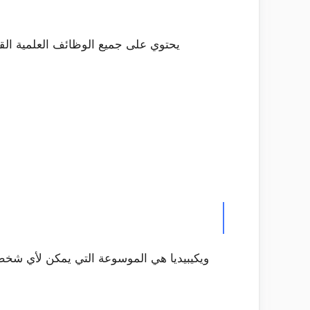
يحتوي على جميع الوظائف العلمية القيا