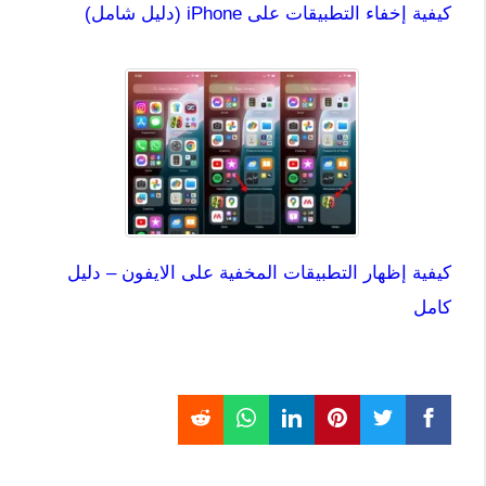
كيفية إخفاء التطبيقات على iPhone (دليل شامل)
كيفية إظهار التطبيقات المخفية على الايفون – دليل
كامل