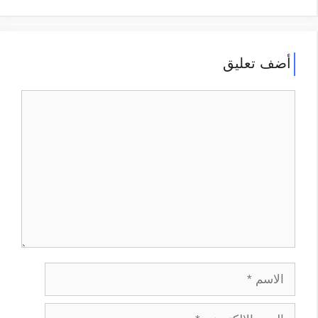
أضف تعليق
تعليق
الاسم
البريد