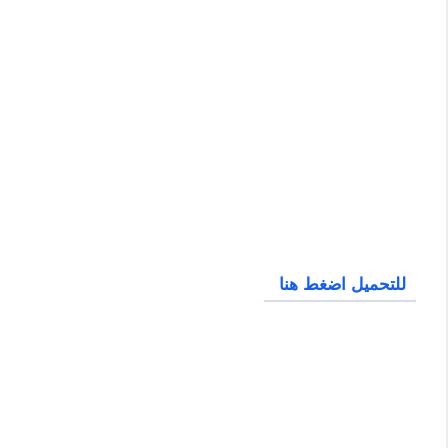
للتحميل اضغط هنا