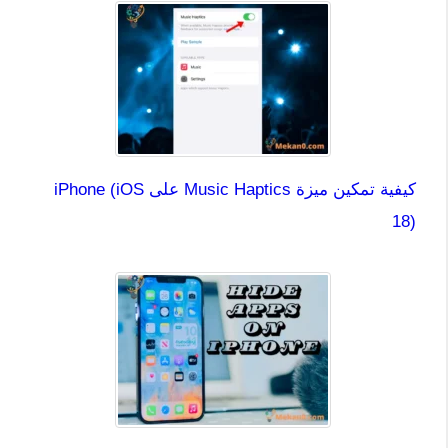
كيفية تمكين ميزة Music Haptics على iPhone (iOS
18)