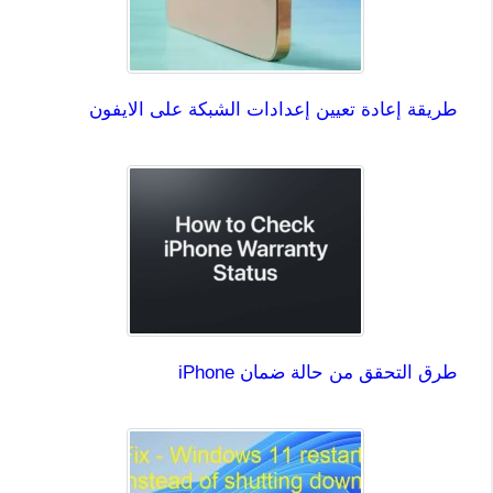
طريقة إعادة تعيين إعدادات الشبكة على الايفون
طرق التحقق من حالة ضمان iPhone