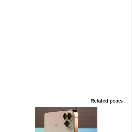
Related posts