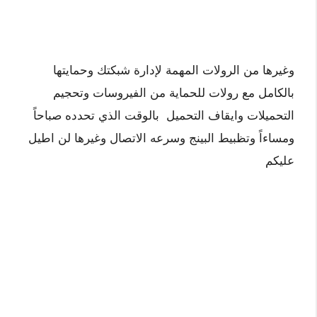
وغيرها من الرولات المهمة لإدارة شبكتك وحمايتها
بالكامل مع رولات للحماية من الفيروسات وتحجيم
التحميلات وايقاف التحميل بالوقت الذي تحدده صباحاً
ومساءاً وتظبيط البينج وسرعه الاتصال وغيرها لن اطيل
عليكم