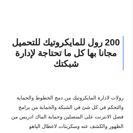
200 رول للمايكروتيك للتحميل
مجانا بها كل ما تحتاجة لإدارة
شبكتك
رولات لادارة المايكروتيك من دمج الخطوط والحماية
والتحكم في كل شئ في الشبكة والحماية من برامج
فصل الانترنت على المتصلين وحماية الماك ادريس من
الظهور والكشف عنه وسكربتات لاعطال الياهو