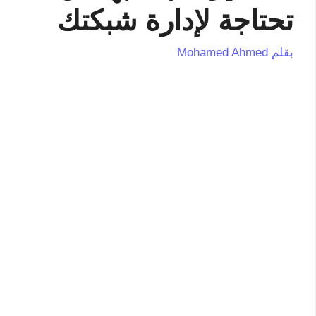
تحتاجة لإدارة شبكتك
بقلم
Mohamed Ahmed