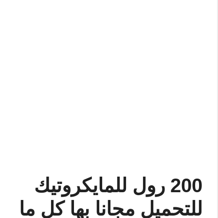
200 رول للمايكروتيك
للتحميل مجانا بها كل ما