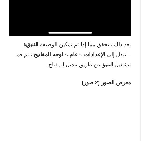
بعد ذلك ، تحقق مما إذا تم تمكين الوظيفة
التنبؤية
.
انتقل إلى
الإعدادات
>
عام
>
لوحة المفاتيح
، ثم قم
بتشغيل
التنبؤ
عن طريق تبديل المفتاح.
معرض الصور (2 صور)