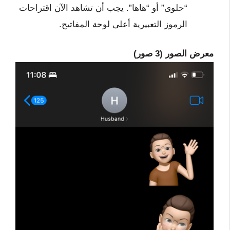
“حلوى” أو “هاها”. يجب أن تشاهد الآن اقتراحات
الرموز التعبيرية أعلى لوحة المفاتيح.
معرض الصور (3 صور)