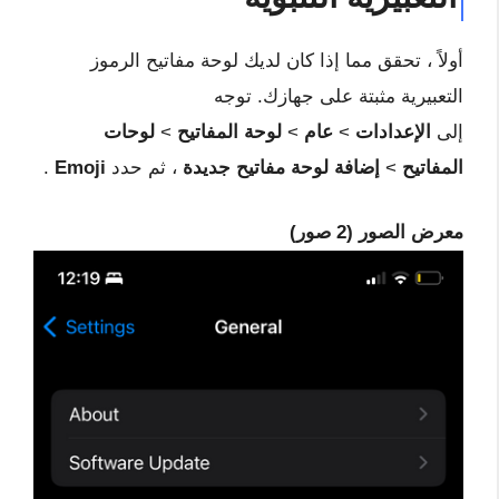
أولاً ، تحقق مما إذا كان لديك لوحة مفاتيح الرموز
التعبيرية مثبتة على جهازك. توجه
إلى
الإعدادات
>
عام
>
لوحة المفاتيح
>
لوحات
المفاتيح
>
إضافة لوحة مفاتيح جديدة
، ثم حدد
Emoji
.
معرض الصور (2 صور)