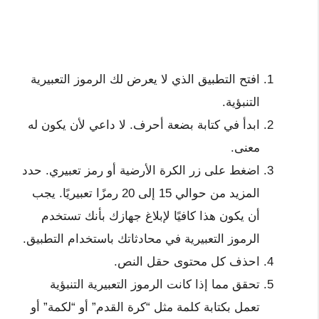
افتح التطبيق الذي لا يعرض لك الرموز التعبيرية
التنبؤية.
ابدأ في كتابة بضعة أحرف. لا داعي لأن يكون له
معنى.
اضغط على زر الكرة الأرضية أو رمز تعبيري. حدد
المزيد من حوالي 15 إلى 20 رمزًا تعبيريًا. يجب
أن يكون هذا كافيًا لإبلاغ جهازك بأنك تستخدم
الرموز التعبيرية في محادثاتك باستخدام التطبيق.
احذف كل محتوى حقل النص.
تحقق مما إذا كانت الرموز التعبيرية التنبؤية
تعمل بكتابة كلمة مثل “كرة القدم” أو “لكمة” أو