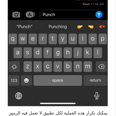
يمكنك تكرار هذه العملية لكل تطبيق لا تعمل فيه الرموز