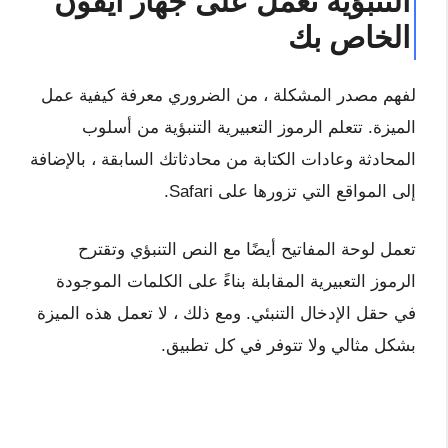
التنبؤية تعمل على جهاز ايفون
الخاص بك
لفهم مصدر المشكلة ، من الضروري معرفة كيفية عمل
الميزة. تتعلم الرموز التعبيرية التنبؤية من أسلوب
المحادثة وعادات الكتابة من محادثاتك السابقة ، بالإضافة
إلى المواقع التي تزورها على Safari.
تعمل لوحة المفاتيح أيضًا مع النص التنبؤي وتقترح
الرموز التعبيرية المقابلة بناءً على الكلمات الموجودة
في حقل الإدخال التنبئي. ومع ذلك ، لا تعمل هذه الميزة
بشكل مثالي ولا تتوفر في كل تطبيق.