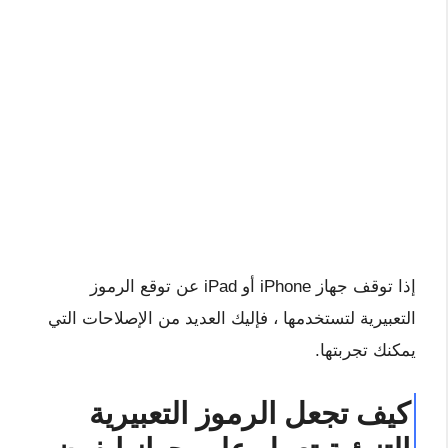
إذا توقف جهاز iPhone أو iPad عن توقع الرموز
التعبيرية لتستخدمها ، فإليك العديد من الإصلاحات التي
يمكنك تجربتها.
كيف تجعل الرموز التعبيرية