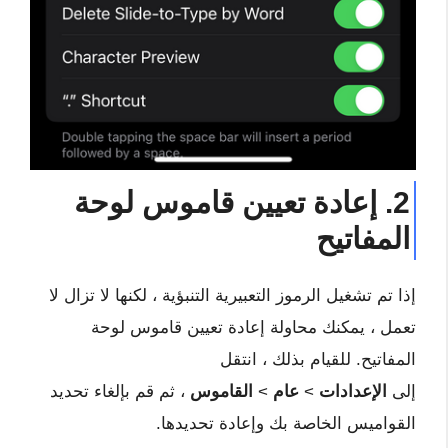
2. إعادة تعيين قاموس لوحة
المفاتيح
إذا تم تشغيل الرموز التعبيرية التنبؤية ، لكنها لا تزال لا
تعمل ، يمكنك محاولة إعادة تعيين قاموس لوحة
المفاتيح. للقيام بذلك ، انتقل
إلى
الإعدادات
>
عام
>
القاموس
، ثم قم بإلغاء تحديد
القواميس الخاصة بك وإعادة تحديدها.