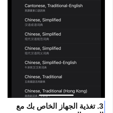
3. تغذية الجهاز الخاص بك مع