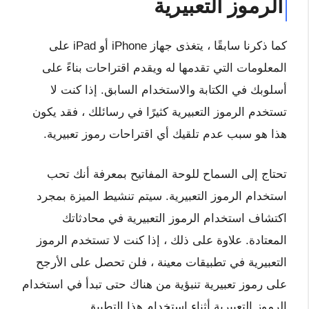
الرموز التعبيرية
كما ذكرنا سابقًا ، يتغذى جهاز iPhone أو iPad على
المعلومات التي تقدمها له ويقدم اقتراحات بناءً على
أسلوبك في الكتابة والاستخدام السابق. إذا كنت لا
تستخدم الرموز التعبيرية كثيرًا في رسائلك ، فقد يكون
هذا هو سبب عدم تلقيك أي اقتراحات رموز تعبيرية.
تحتاج إلى السماح للوحة المفاتيح بمعرفة أنك تحب
استخدام الرموز التعبيرية. سيتم تنشيط الميزة بمجرد
اكتشاف استخدام الرموز التعبيرية في محادثاتك
المعتادة. علاوة على ذلك ، إذا كنت لا تستخدم الرموز
التعبيرية في تطبيقات معينة ، فلن تحصل على الأرجح
على رموز تعبيرية تنبؤية من هناك حتى تبدأ في استخدام
الرموز التعبيرية أثناء استخدام هذا التطبيق.