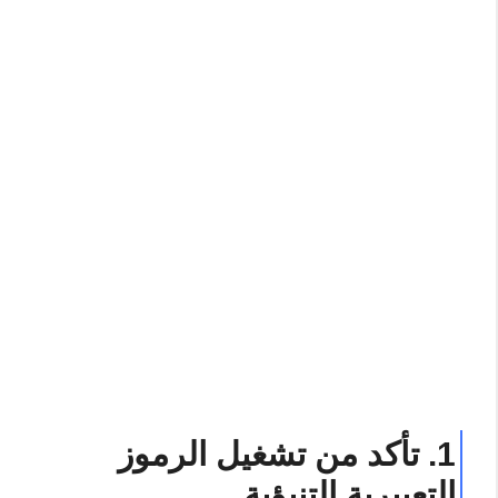
1. تأكد من تشغيل الرموز
التعبيرية التنبؤية