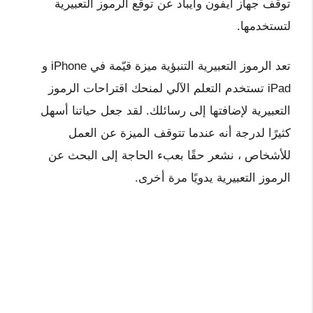
توقف جهاز ايفون وايباد عن توقع الرموز التعبيرية
لتستخدمها.
تعد الرموز التعبيرية التنبؤية ميزة قيّمة في iPhone و
iPad تستخدم التعلم الآلي لمنحك اقتراحات الرموز
التعبيرية لإضافتها إلى رسائلك. لقد جعل حياتنا أسهل
كثيرًا لدرجة أنه عندما تتوقف الميزة عن العمل
للأشخاص ، نشعر حقًا بعبء الحاجة إلى البحث عن
الرموز التعبيرية يدويًا مرة أخرى.