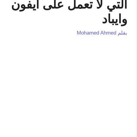
التي لا تعمل على ايفون
وايباد
بقلم
Mohamed Ahmed