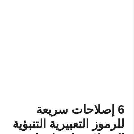
6 إصلاحات سريعة
للرموز التعبيرية التنبؤية