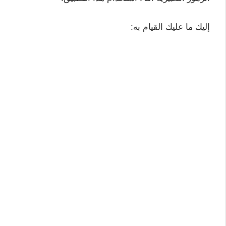
إليك ما عليك القيام به: