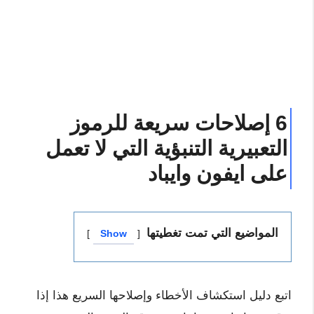
6 إصلاحات سريعة للرموز
التعبيرية التنبؤية التي لا تعمل
على ايفون وايباد
المواضيع التي تمت تغطيتها
Show
اتبع دليل استكشاف الأخطاء وإصلاحها السريع هذا إذا