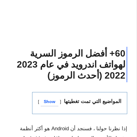
60+ أفضل الرموز السرية
لهواتف اندرويد في عام 2023
2022 (أحدث الرموز)
المواضيع التي تمت تغطيتها
Show
إذا نظرنا حولنا ، فسنجد أن Android هو أكثر أنظمة