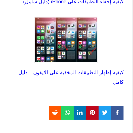
كيفية إخفاء التطبيقات على iPhone (دليل شامل)
كيفية إظهار التطبيقات المخفية على الايفون – دليل
كامل