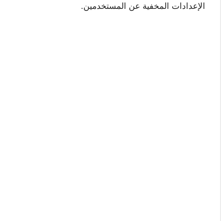
الإعدادات المخفية عن المستخدمين.