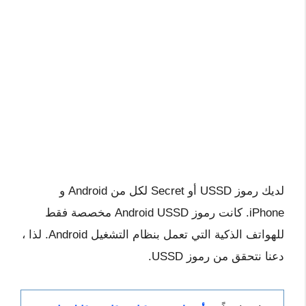
لديك رموز USSD أو Secret لكل من Android و
iPhone. كانت رموز Android USSD مخصصة فقط
للهواتف الذكية التي تعمل بنظام التشغيل Android. لذا ،
دعنا نتحقق من رموز USSD.