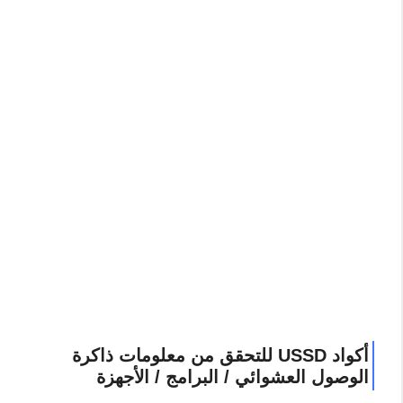
أكواد USSD للتحقق من معلومات ذاكرة
الوصول العشوائي / البرامج / الأجهزة