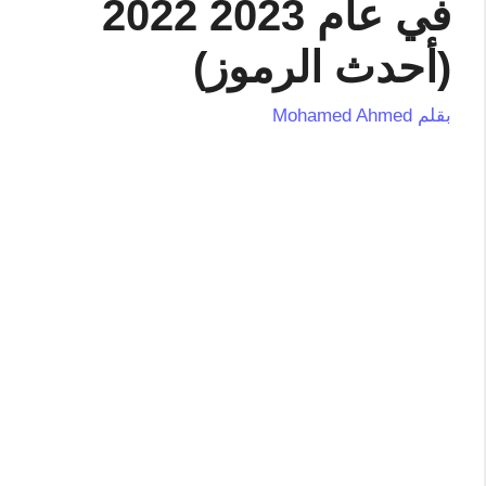
في عام 2023 2022
(أحدث الرموز)
بقلم
Mohamed Ahmed