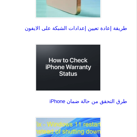
طريقة إعادة تعيين إعدادات الشبكة على الايفون
طرق التحقق من حالة ضمان iPhone