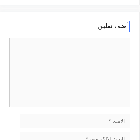
أضف تعليق
تعليق
الاسم
البريد