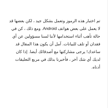
تم اختبار هذه الرموز وتعمل بشكل جيد ، لكن بعضها قد
لا يعمل على بعض هواتف Android. ومع ذلك ، كن في
حالة تأهب أثناء استخدامها لأننا لسنا مسؤولين عن أي
فقدان أو تلف للبيانات. آمل أن يكون هذا المقال قد
ساعدك! يرجى مشاركتها مع أصدقائك أيضا. إذا كان
لديك أي شك آخر ، فأخبرنا بذلك في مربع التعليقات
أدناه.