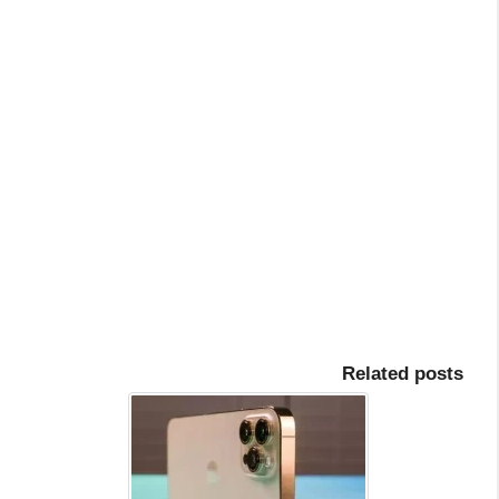
Related posts