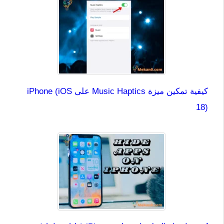
كيفية تمكين ميزة Music Haptics على iPhone (iOS
18)