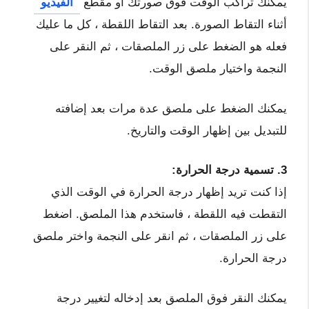
يمكنك تراكب الوقت فوق صورتك أو مقطع
الفيديو
أثناء التقاط الصورة. بعد التقاط اللقطة ، كل ما عليك
فعله هو الضغط على زر الملصقات ، ثم النقر على
النجمة واختيار ملصق الوقت.
يمكنك الضغط على ملصق عدة مرات بعد إضافته
للتبديل بين إظهار الوقت والتاريخ.
3. تسمية درجة الحرارة:
إذا كنت تريد إظهار درجة الحرارة في الوقت الذي
التقطت فيه اللقطة ، فاستخدم هذا الملصق. اضغط
على زر الملصقات ، ثم انقر على النجمة واختر ملصق
درجة الحرارة.
يمكنك النقر فوق الملصق بعد إدخاله لتغيير درجة