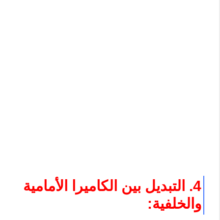
4. التبديل بين الكاميرا الأمامية
والخلفية: