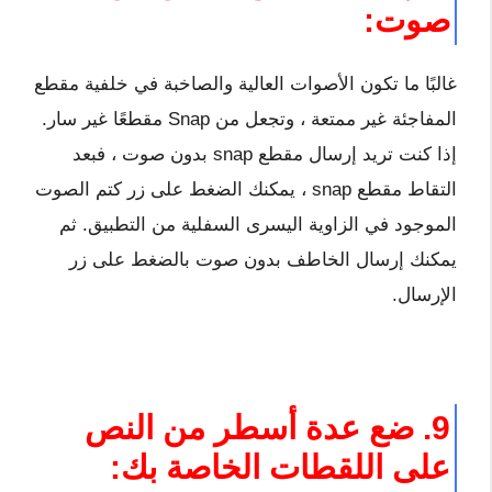
صوت:
غالبًا ما تكون الأصوات العالية والصاخبة في خلفية مقطع
المفاجئة غير ممتعة ، وتجعل من Snap مقطعًا غير سار.
إذا كنت تريد إرسال مقطع snap بدون صوت ، فبعد
التقاط مقطع snap ، يمكنك الضغط على زر كتم الصوت
الموجود في الزاوية اليسرى السفلية من التطبيق. ثم
يمكنك إرسال الخاطف بدون صوت بالضغط على زر
الإرسال.
9. ضع عدة أسطر من النص
على اللقطات الخاصة بك: