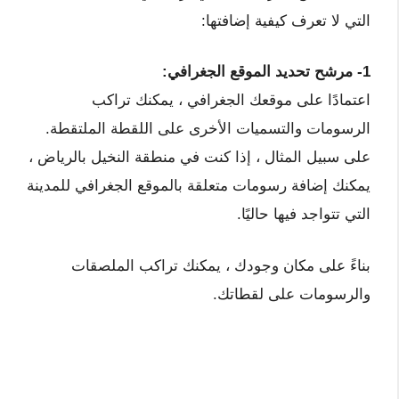
التي لا تعرف كيفية إضافتها:
1- مرشح تحديد الموقع الجغرافي:
اعتمادًا على موقعك الجغرافي ، يمكنك تراكب
الرسومات والتسميات الأخرى على اللقطة الملتقطة.
على سبيل المثال ، إذا كنت في منطقة النخيل بالرياض ،
يمكنك إضافة رسومات متعلقة بالموقع الجغرافي للمدينة
التي تتواجد فيها حاليًا.
بناءً على مكان وجودك ، يمكنك تراكب الملصقات
والرسومات على لقطاتك.