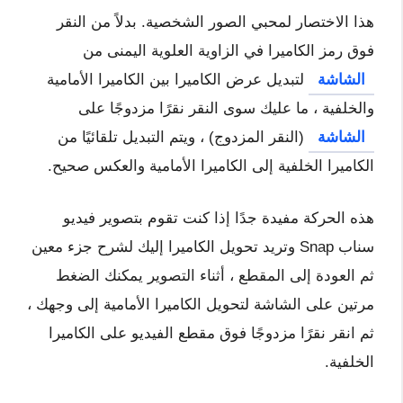
هذا الاختصار لمحبي الصور الشخصية. بدلاً من النقر
فوق رمز الكاميرا في الزاوية العلوية اليمنى من
الشاشة
لتبديل عرض الكاميرا بين الكاميرا الأمامية
والخلفية ، ما عليك سوى النقر نقرًا مزدوجًا على
الشاشة
(النقر المزدوج) ، ويتم التبديل تلقائيًا من
الكاميرا الخلفية إلى الكاميرا الأمامية والعكس صحيح.
هذه الحركة مفيدة جدًا إذا كنت تقوم بتصوير فيديو
سناب Snap وتريد تحويل الكاميرا إليك لشرح جزء معين
ثم العودة إلى المقطع ، أثناء التصوير يمكنك الضغط
مرتين على الشاشة لتحويل الكاميرا الأمامية إلى وجهك ،
ثم انقر نقرًا مزدوجًا فوق مقطع الفيديو على الكاميرا
الخلفية.