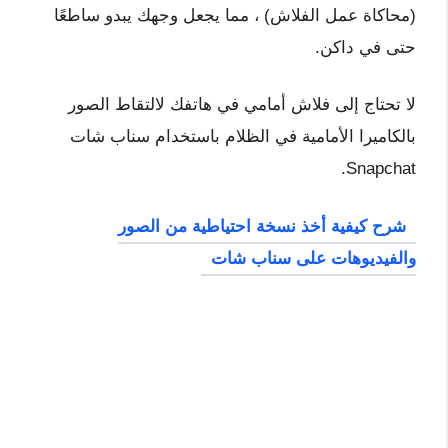
(محاكاة عمل الفلاش) ، مما يجعل وجهك يبدو ساطعًا
حتى في داكن.
لا تحتاج إلى فلاش أمامي في هاتفك لالتقاط الصور
بالكاميرا الأمامية في الظلام باستخدام سناب شات
Snapchat.
شرح كيفية أخذ نسخة احتياطية من الصور
والفيديوهات على سناب شات