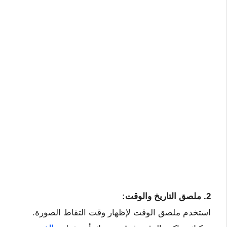
2. ملصق التاريخ والوقت:
استخدم ملصق الوقت لإظهار وقت التقاط الصورة.