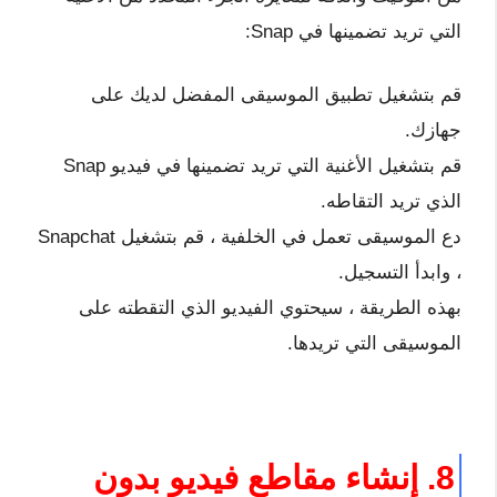
التي تريد تضمينها في Snap:
قم بتشغيل تطبيق الموسيقى المفضل لديك على
جهازك.
قم بتشغيل الأغنية التي تريد تضمينها في فيديو Snap
الذي تريد التقاطه.
دع الموسيقى تعمل في الخلفية ، قم بتشغيل Snapchat
، وابدأ التسجيل.
بهذه الطريقة ، سيحتوي الفيديو الذي التقطته على
الموسيقى التي تريدها.
8. إنشاء مقاطع فيديو بدون