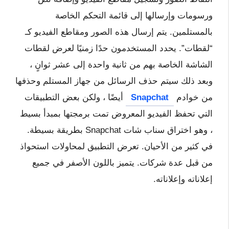
ورسومات وإرسالها إلى قائمة التحكم الخاصة
بالمستلمين. يتم إرسال هذه الصور ومقاطع الفيديو كـ
“لقطات”. يحدد المستخدمون حدًا زمنيًا لعرض لقطات
الشاشة الخاصة بهم من ثانية واحدة إلى عشر ثوانٍ ،
وبعد ذلك سيتم حذف الرسائل من جهاز المستلم وحذفها
من خوادم
Snapchat
أيضًا ، ولكن بعض التطبيقات
التي تحفظ الفيديو المعروض تمت برمجتها بمبدأ بسيط
، وهو اختراق سناب شات Snapchat بطريقة بسيطة.
في كثير من الأحيان. تعرض التطبيق لمحاولات استحواذ
من قبل عدة شركات. يتميز باللون الأصفر في جميع
إعلاناته وإعلاناته.