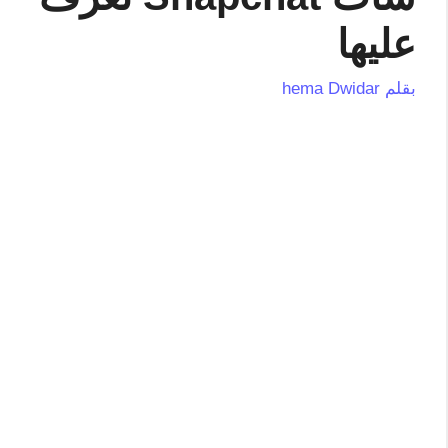
عليها
بقلم
hema Dwidar