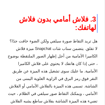
3. فلاش أمامي بدون فلاش
لهاتفك:
هل تريد التقاط صورة سيلفي ولكن الضوء خافت جدًا؟
لا تقلق. يتضمن سناب شات Snapchat ميزة فلاش
الكاميرا الأمامية من أجل إظهار الصور الملتقطة بوضوح
، حتى إذا كان هاتفك لا يحتوي على فلاش الكاميرا
الأمامية. ما عليك سوى تشغيل هذه الميزة عن طريق
النقر فوق رمز البرق في الزاوية العلوية اليمنى من
الشاشة. تسمى هذه الميزة بالفلاش الأمامي أو الفلاش
الأمامي ، ويمكنك التقاط صور سيلفي في الظلام ، حيث
تضيء هذه الميزة الشاشة بفلاش ساطع يشبه الفلاش