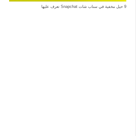
9 حيل مخفية في سناب شات Snapchat تعرف عليها