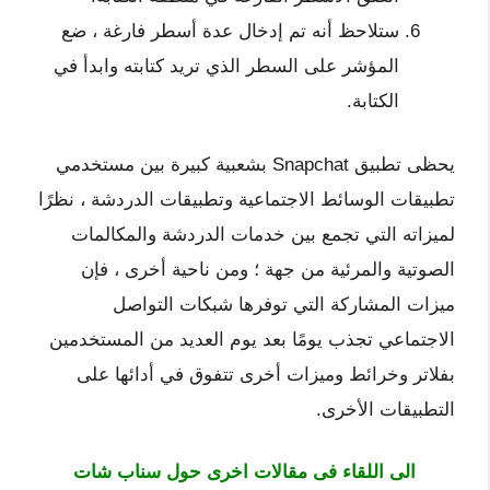
ستلاحظ أنه تم إدخال عدة أسطر فارغة ، ضع
المؤشر على السطر الذي تريد كتابته وابدأ في
الكتابة.
يحظى تطبيق Snapchat بشعبية كبيرة بين مستخدمي
تطبيقات الوسائط الاجتماعية وتطبيقات الدردشة ، نظرًا
لميزاته التي تجمع بين خدمات الدردشة والمكالمات
الصوتية والمرئية من جهة ؛ ومن ناحية أخرى ، فإن
ميزات المشاركة التي توفرها شبكات التواصل
الاجتماعي تجذب يومًا بعد يوم العديد من المستخدمين
بفلاتر وخرائط وميزات أخرى تتفوق في أدائها على
التطبيقات الأخرى.
الى اللقاء فى مقالات اخرى حول سناب شات