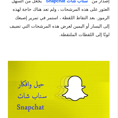
إصدار من
سناب شات Snapchat
يجعل من السهل
العثور على هذه المرشحات ، ولم تعد هناك حاجة لهذه
الرموز. بعد التقاط اللقطة ، استمر في تمرير إصبعك
إلى اليسار أو اليمين لعرض هذه المرشحات التي تضيف
لونًا إلى اللقطات الملتقطة.