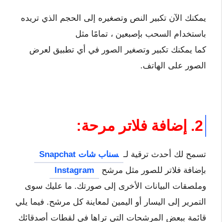
يمكنك الآن تكبير النص وتصغيره إلى الحجم الذي تريده
باستخدام السحب بإصبعين ، تمامًا مثل
كما يمكنك تكبير وتصغير الصور في أي تطبيق لعرض
الصور على الهاتف.
2. إضافة فلاتر مرحة:
تسمح لك أحدث ترقية لـ
سناب شات Snapchat
بإضافة فلاتر للصور مثل مرشح
Instagram
وملصقات البيانات الأخرى إلى صورتك. ما عليك سوى
التمرير إلى اليسار أو اليمين لمعاينة كل مرشح. فيما يلي
قائمة ببعض المرشحات التي تراها في لقطات أصدقائك