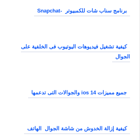
برنامج سناب شات للكمبيوتر -Snapchat
كيفية تشغيل فيديوهات اليوتيوب فى الخلفية على
الجوال
جميع مميزات ios 14 والجوالات التى تدعمها
كيفية إزالة الخدوش من شاشة الجوال الهاتف