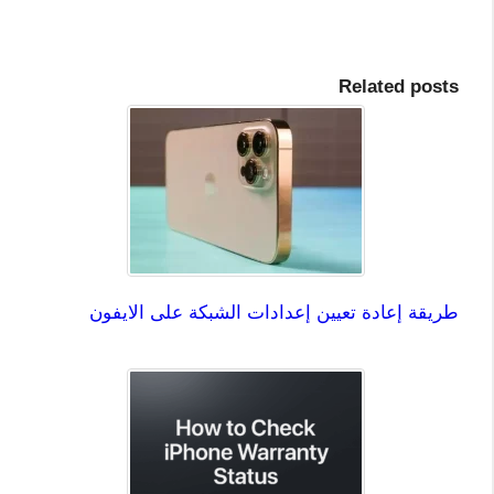
Related posts
طريقة إعادة تعيين إعدادات الشبكة على الايفون