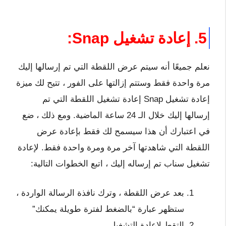
5. إعادة تشغيل Snap:
نعلم جميعًا أنه سيتم عرض اللقطة التي تم إرسالها إليك
مرة واحدة فقط وستتم إزالتها على الفور ، تتيح لك ميزة
إعادة تشغيل Snap إعادة تشغيل اللقطة التي تم
إرسالها إليك خلال الـ 24 ساعة الماضية. ومع ذلك ، ضع
في اعتبارك أن هذا سيسمح لك فقط بإعادة عرض
اللقطة التي شاهدتها آخر مرة ومرة ​​واحدة فقط. لإعادة
تشغيل سناب تم إرساله إليك ، اتبع الخطوات التالية:
بعد عرض اللقطة ، وترك نافذة الرسالة الواردة ،
ستظهر عبارة “بالضغط لفترة طويلة يمكنك”
التقط لإعادة التشغيل.