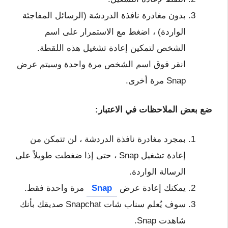
بدون مغادرة نافذة الدردشة (الرسائل المفاجئة
الواردة) ، اضغط مع الاستمرار على اسم
الشخص لتمكين إعادة تشغيل هذه اللقطة.
انقر فوق اسم الشخص مرة واحدة وسيتم عرض
Snap مرة أخرى.
ضع بعض الملاحظات في الاعتبار:
بمجرد مغادرة نافذة الدردشة ، لن تتمكن من
إعادة تشغيل Snap ، حتى إذا ضغطت طويلاً على
الرسالة الواردة.
يمكنك إعادة عرض
Snap
مرة واحدة فقط.
سوف يُعلم سناب شات Snapchat صديقك بأنك
شاهدت Snap.