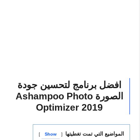
افضل برنامج لتحسين جودة
الصورة Ashampoo Photo
Optimizer 2019
المواضيع التي تمت تغطيتها
Show