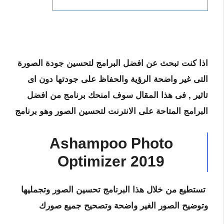
اذا كنت تبحث عن افضل البرامج لتحسين جودة الصورة
التى غير واضحة الرؤية والحفاظ على جودتها دون اى
تاثير , فى هذا المقال سوف امنحك برنامج من افضل
البرامج المتاحة على الانترنت لتحسين الصور وهو برنامج
Ashampoo Photo
Optimizer 2019
تستطيع من خلال هذا البرنامج تحسين الصور وتجمليها
وتوضيح الصور الغير واضحة وتصحيح جميع صورك