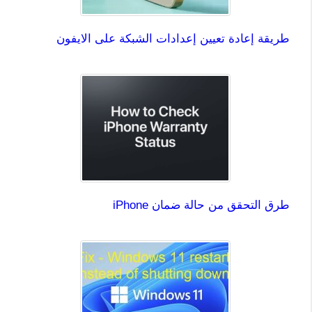
طريقة إعادة تعيين إعدادات الشبكة على الايفون
طرق التحقق من حالة ضمان iPhone