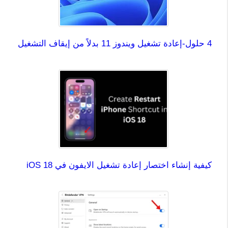
4 حلول-إعادة تشغيل ويندوز 11 بدلاً من إيقاف التشغيل
كيفية إنشاء اختصار إعادة تشغيل الايفون في iOS 18