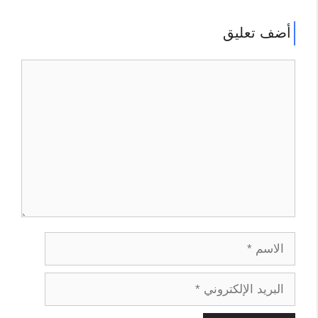
أضف تعليق
تعليق
الاسم
البريد
الإلكتروني