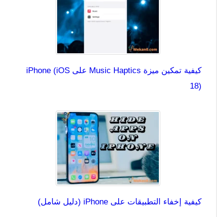
كيفية تمكين ميزة Music Haptics على iPhone (iOS
18)
كيفية إخفاء التطبيقات على iPhone (دليل شامل)