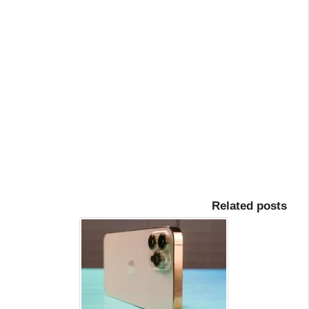
Related posts