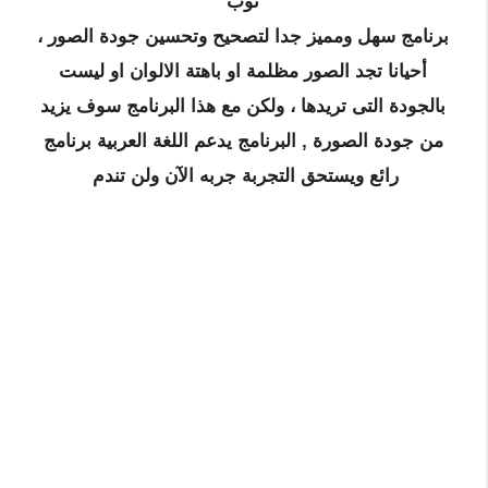
توب
برنامج سهل ومميز جدا لتصحيح وتحسين جودة الصور ،
أحيانا تجد الصور مظلمة او باهتة الالوان او ليست
بالجودة التى تريدها ، ولكن مع هذا البرنامج سوف يزيد
من جودة الصورة , البرنامج يدعم اللغة العربية برنامج
رائع ويستحق التجربة جربه الآن ولن تندم