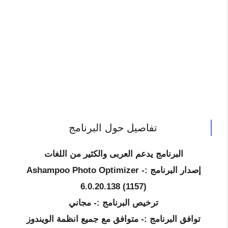
تفاصيل حول البرنامج
البرنامج يدعم العربى والكثير من اللغات
إصدار البرنامج :- Ashampoo Photo Optimizer
6.0.20.138 (1157)
ترخيص البرنامج :- مجاني
توافق البرنامج :- متوافق مع جميع انظمة الويندوز