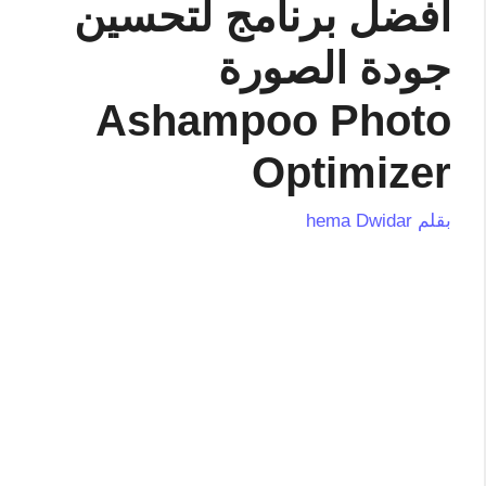
افضل برنامج لتحسين
جودة الصورة
Ashampoo Photo
Optimizer
بقلم
hema Dwidar