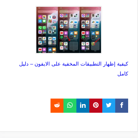
كيفية إظهار التطبيقات المخفية على الايفون – دليل
كامل