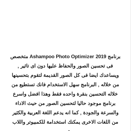
برنامج Ashampoo Photo Optimizer 2019 متخصص
فى تحسين الصور والحفاظ عليها دون اى تاثير ,
ويساعدك ايضا فى كل الصور القديمة لتقوم بتحسينها
من خلاله , البرنامج سهل الاستخدام فانك تستطيع من
خلاله التحسين بنقرة واحده فقط وهذا افضل واسرع
برنامج موجود حاليا لتحسين الصور من حيث الاداء
والسرعة والجودة , كما انه يدعم اللغة العربية والكثير
من اللغات الاخرى يمكنك استخدامة للكمبيوتر واللاب