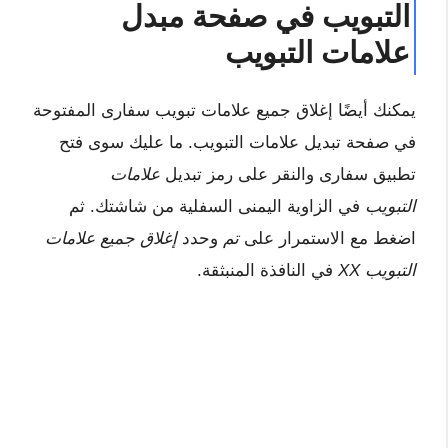
التبويب في صفحة مبدل
علامات التبويب
يمكنك أيضًا إغلاق جميع علامات تبويب سفارى المفتوحة
في صفحة تبديل علامات التبويب. ما عليك سوى فتح
تطبيق سفارى والنقر على رمز تبديل
علامات
التبويب
في الزاوية اليمنى السفلية من شاشتك. ثم
اضغط مع الاستمرار على
تم
وحدد
إغلاق جميع علامات
التبويب XX
في النافذة المنبثقة.