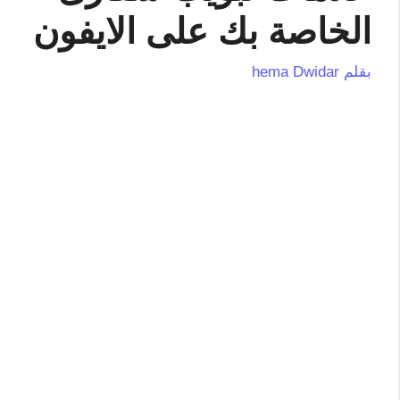
الخاصة بك على الايفون
بقلم
hema Dwidar