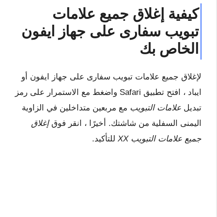
كيفية إغلاق جميع علامات
تبويب سفارى على جهاز ايفون
الخاص بك
لإغلاق جميع علامات تبويب سفارى على جهاز ايفون أو
ايباد ، افتح تطبيق Safari واضغط مع الاستمرار على رمز
تبديل
علامات التبويب
مع مربعين متداخلين في الزاوية
اليمنى السفلية من شاشتك. أخيرًا ، انقر فوق
إغلاق
جميع علامات التبويب XX
للتأكيد.