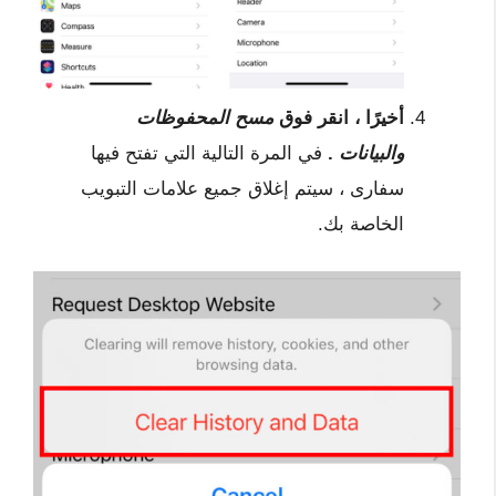
أخيرًا ، انقر فوق
مسح المحفوظات
والبيانات
.
في المرة التالية التي تفتح فيها
سفارى ، سيتم إغلاق جميع علامات التبويب
الخاصة بك.