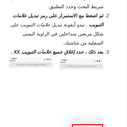
شريط البحث وحدد التطبيق.
ثم اضغط مع الاستمرار على رمز
تبديل علامات
التبويب .
تبدو أيقونة تبديل
علامات التبويب
على
شكل مربعين متداخلين في الزاوية اليمنى
السفلية من شاشتك.
بعد ذلك ، حدد
إغلاق جميع علامات التبويب XX
.