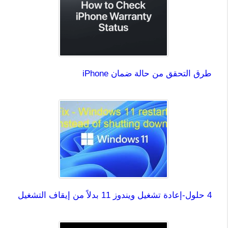
طرق التحقق من حالة ضمان iPhone
4 حلول-إعادة تشغيل ويندوز 11 بدلاً من إيقاف التشغيل