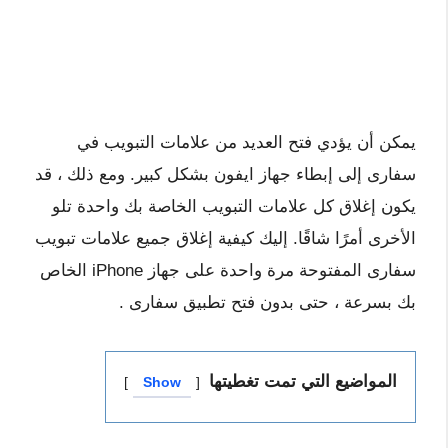
يمكن أن يؤدي فتح العديد من علامات التبويب في
سفارى إلى إبطاء جهاز ايفون بشكل كبير. ومع ذلك ، قد
يكون إغلاق كل علامات التبويب الخاصة بك واحدة تلو
الأخرى أمرًا شاقًا. إليك كيفية إغلاق جميع علامات تبويب
سفارى المفتوحة مرة واحدة على جهاز iPhone الخاص
بك بسرعة ، حتى بدون فتح تطبيق سفارى .
المواضيع التي تمت تغطيتها
Show