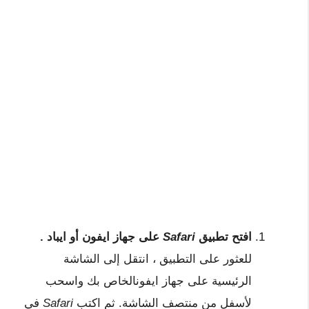
افتح تطبيق
Safari
على جهاز ايفون أو ايباد .
للعثور على التطبيق ، انتقل إلى الشاشة
الرئيسية على جهاز ايفونالخاص بك واسحب
لأسفل من منتصف الشاشة. ثم اكتب
Safari
في