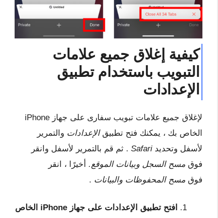
كيفية إغلاق جميع علامات
التبويب باستخدام تطبيق
الإعدادات
لإغلاق جميع علامات تبويب سفارى
على جهاز iPhone
الخاص بك ، يمكنك فتح تطبيق
الإعدادات
والتمرير
لأسفل وتحديد
Safari
. ثم قم بالتمرير لأسفل وانقر
فوق
مسح السجل وبيانات الموقع.
أخيرًا ، انقر
فوق
مسح المحفوظات والبيانات
.
افتح تطبيق الإعدادات على جهاز iPhone الخاص