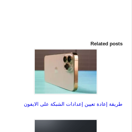
Related posts
طريقة إعادة تعيين إعدادات الشبكة على الايفون