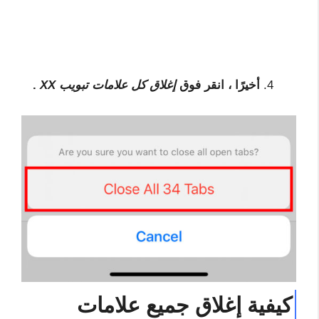
أخيرًا ، انقر فوق
إغلاق كل علامات تبويب XX
.
كيفية إغلاق جميع علامات