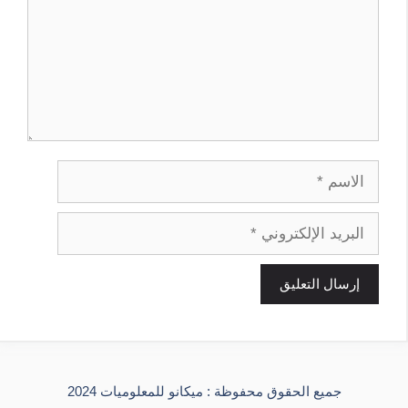
الاسم
البريد
الإلكتروني
جميع الحقوق محفوظة : ميكانو للمعلوميات 2024