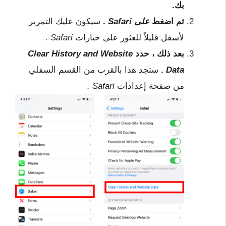
بك.
ثم اضغط
على Safari
.
سيكون عليك التمرير
لأسفل قليلاً للعثور على خيارات
Safari
.
بعد ذلك ، حدد
Clear History and Website
Data
.
ستجد هذا بالقرب من القسم السفلي
من صفحة إعدادات
Safari .