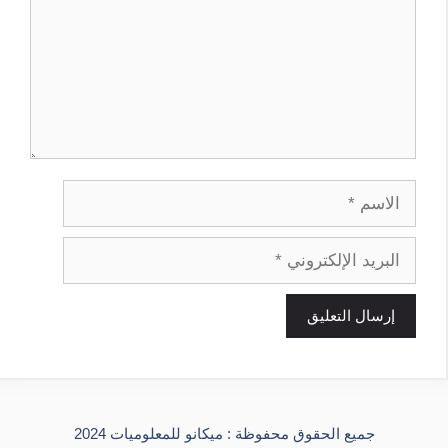
الاسم
البريد
الإلكتروني
جميع الحقوق محفوظة : ميكانو للمعلوميات 2024