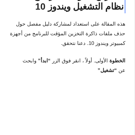
نظام التشغيل ويندوز 10
هذه المقالة على استعداد لمشاركة دليل مفصل حول
حذف ملفات ذاكرة التخزين المؤقت للبرنامج من أجهزة
كمبيوتر ويندوز 10. دعنا نتحقق.
الخطوة
الأولى. أولاً ، انقر فوق الزر
“ابدأ”
وابحث
عن
“تشغيل”