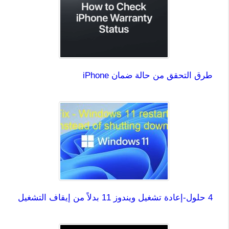
طرق التحقق من حالة ضمان iPhone
4 حلول-إعادة تشغيل ويندوز 11 بدلاً من إيقاف التشغيل