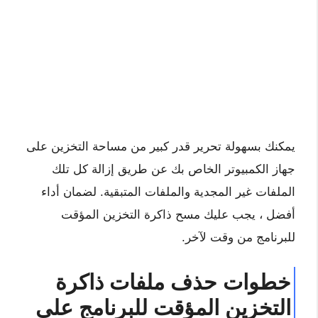
يمكنك بسهولة تحرير قدر كبير من مساحة التخزين على
جهاز الكمبيوتر الخاص بك عن طريق إزالة كل تلك
الملفات غير المجدية والملفات المتبقية. لضمان أداء
أفضل ، يجب عليك مسح ذاكرة التخزين المؤقت
للبرنامج من وقت لآخر.
خطوات حذف ملفات ذاكرة
التخزين المؤقت للبرنامج على