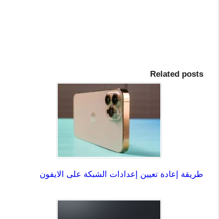
Related posts
طريقة إعادة تعيين إعدادات الشبكة على الايفون