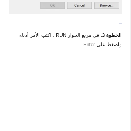
الخطوة 3.
في مربع الحوار RUN ، اكتب الأمر أدناه
واضغط على Enter