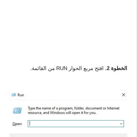
الخطوة 2.
افتح مربع الحوار RUN من القائمة.