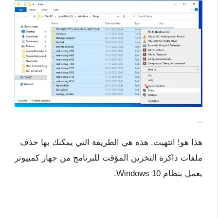
هذا هو! انتهيت. هذه هي الطريقة التي يمكنك بها حذف
ملفات ذاكرة التخزين المؤقت للبرنامج من جهاز كمبيوتر
يعمل بنظام Windows 10.