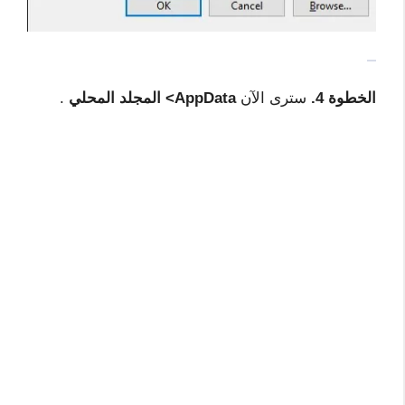
الخطوة 4.
سترى الآن
AppData> المجلد المحلي
.