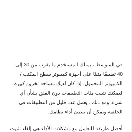
في المتوسط ​​، يمتلك المستخدم ما يقرب من 30 إلى
40 تطبيقًا مثبتًا على أجهزة كمبيوتر سطح المكتب /
الكمبيوتر المحمول. إذا كان لديك مساحة تخزين كبيرة ،
فيمكنك تثبيت مئات التطبيقات دون القلق بشأن أي
شيء. ومع ذلك ، يعمل عدد قليل من التطبيقات في
الخلفية ويمكن أن يبطئ أداء نظامك.
أفضل طريقة للتعامل مع مشكلات الأداء هي إلغاء تثبيت