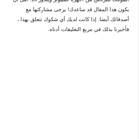
يكون هذا المقال قد ساعدك! يرجى مشاركتها مع
أصدقائك أيضا. إذا كانت لديك أي شكوك تتعلق بهذا ،
فأخبرنا بذلك في مربع التعليقات أدناه.