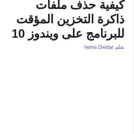
كيفية حذف ملفات
ذاكرة التخزين المؤقت
للبرنامج على ويندوز 10
بقلم
hema Dwidar