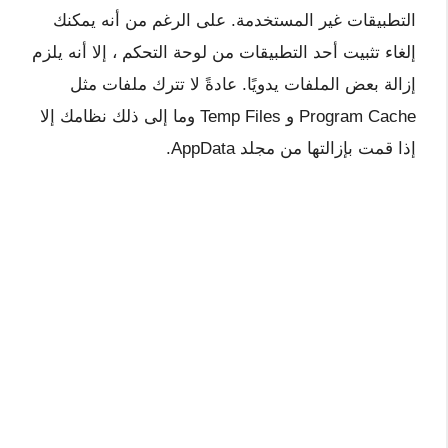
التطبيقات غير المستخدمة. على الرغم من أنه يمكنك
إلغاء تثبيت أحد التطبيقات من لوحة التحكم ، إلا أنه يلزم
إزالة بعض الملفات يدويًا. عادةً لا تترك ملفات مثل
Program Cache و Temp Files وما إلى ذلك نظامك إلا
إذا قمت بإزالتها من مجلد AppData.