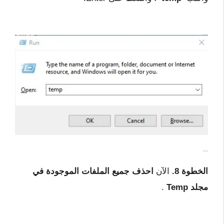
الخطوة 8.
الآن
احذف جميع الملفات الموجودة في
مجلد Temp
.