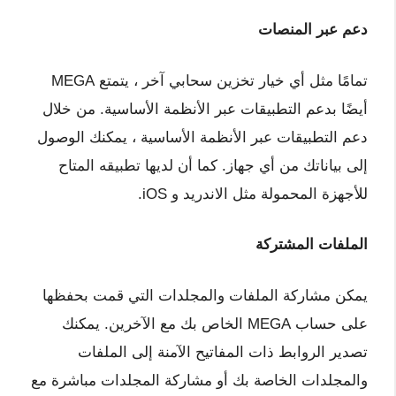
دعم عبر المنصات
تمامًا مثل أي خيار تخزين سحابي آخر ، يتمتع MEGA
أيضًا بدعم التطبيقات عبر الأنظمة الأساسية. من خلال
دعم التطبيقات عبر الأنظمة الأساسية ، يمكنك الوصول
إلى بياناتك من أي جهاز. كما أن لديها تطبيقه المتاح
للأجهزة المحمولة مثل الاندريد و iOS.
الملفات المشتركة
يمكن مشاركة الملفات والمجلدات التي قمت بحفظها
على حساب MEGA الخاص بك مع الآخرين. يمكنك
تصدير الروابط ذات المفاتيح الآمنة إلى الملفات
والمجلدات الخاصة بك أو مشاركة المجلدات مباشرة مع