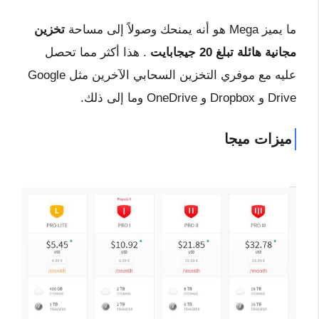
ما يميز Mega هو أنه يمنحك وصولاً إلى مساحة
تخزين
مجانية هائلة تبلغ 20 جيجابايت
. هذا أكثر مما تحصل
عليه مع موفري التخزين السحابي الآخرين مثل Google
Drive و Dropbox و OneDrive وما إلى ذلك.
ميزات ميجا