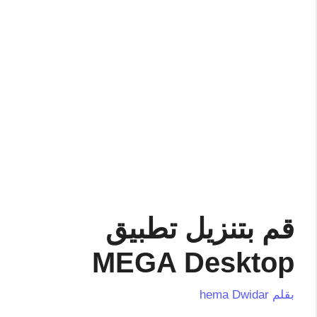
قم بتنزيل تطبيق
MEGA Desktop
بقلم
hema Dwidar