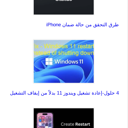
طرق التحقق من حالة ضمان iPhone
4 حلول-إعادة تشغيل ويندوز 11 بدلاً من إيقاف التشغيل