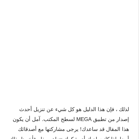
لذلك ، فإن هذا الدليل هو كل شيء عن تنزيل أحدث
إصدار من تطبيق MEGA لسطح المكتب. آمل أن يكون
هذا المقال قد ساعدك! يرجى مشاركتها مع أصدقائك