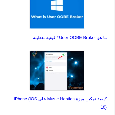
ما هو User OOBE Broker؟ كيفية تعطيله
كيفية تمكين ميزة Music Haptics على iPhone (iOS
18)