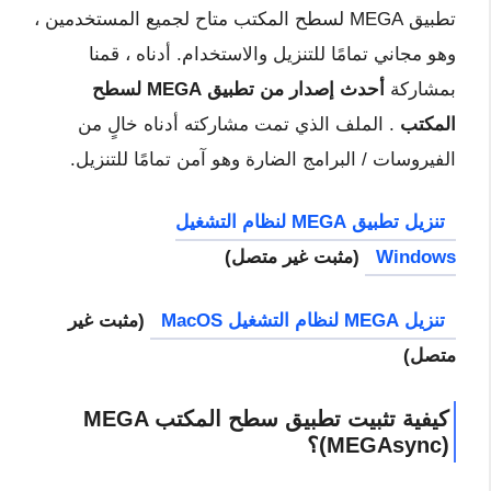
تطبيق MEGA لسطح المكتب متاح لجميع المستخدمين ،
وهو مجاني تمامًا للتنزيل والاستخدام. أدناه ، قمنا
بمشاركة
أحدث إصدار من تطبيق MEGA لسطح
المكتب
. الملف الذي تمت مشاركته أدناه خالٍ من
الفيروسات / البرامج الضارة وهو آمن تمامًا للتنزيل.
تنزيل تطبيق MEGA لنظام التشغيل
Windows
(مثبت غير متصل)
تنزيل MEGA لنظام التشغيل MacOS
(مثبت غير
متصل)
كيفية تثبيت تطبيق سطح المكتب MEGA
(MEGAsync)؟