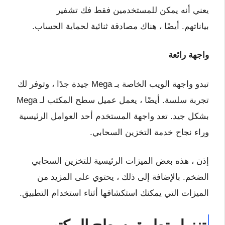
يعني أنه يمكن للمستخدمين فقط فك تشفير
بياناتهم. أيضًا ، هناك مصادقة ثنائية لحماية الحساب.
واجهة رائعة
تبدو واجهة الويب الخاصة بـ Mega جيدة جدًا ، وتوفر لك
تجربة سلسة. أيضًا ، يعمل عميل سطح المكتب لـ Mega
بشكل جيد. تعد واجهة المستخدم أحد العوامل الرئيسية
وراء نجاح خدمة التخزين السحابي.
إذن ، هذه بعض الميزات الرئيسية للتخزين السحابي
الضخم. بالإضافة إلى ذلك ، يحتوي على المزيد من
الميزات التي يمكنك استكشافها أثناء استخدام التطبيق.