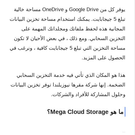
يوفر كل من Google Drive و OneDrive مساحة خالية
تبلغ 5 جيجابايت. يمكنك استخدام مساحة تخزين البيانات
المجانية هذه لحفظ ملفاتك ومجلداتك المهمة على
التخزين السحابي. ومع ذلك ، في بعض الأحيان لا تكون
مساحة التخزين التي تبلغ 5 جيجابايت كافية ، ونرغب في
الحصول على المزيد.
هذا هو المكان الذي تأتي فيه خدمة التخزين السحابي
الضخمة. إنها شركة مقرها نيوزيلندا توفر تخزين البيانات
وحلول المشاركة للأفراد والشركات.
ما هو Mega Cloud Storage؟