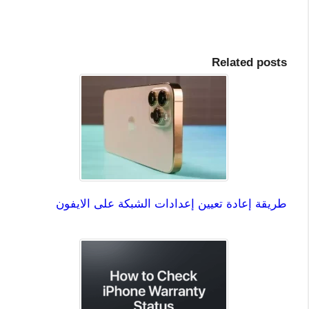
Related posts
طريقة إعادة تعيين إعدادات الشبكة على الايفون