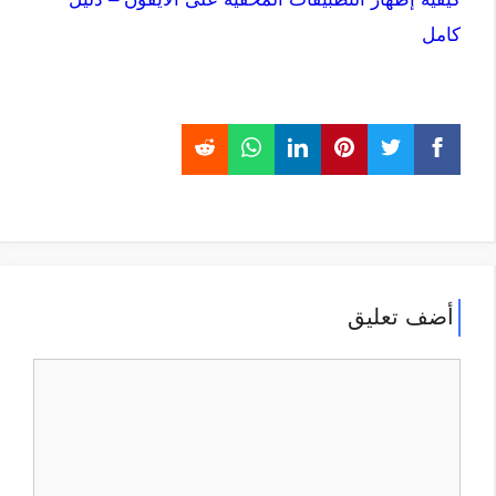
كامل
أضف تعليق
تعليق