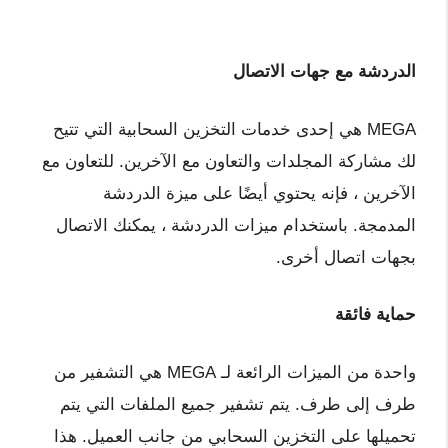
الدردشة مع جهات الاتصال
MEGA هي إحدى خدمات التخزين السحابية التي تتيح
لك مشاركة المجلدات والتعاون مع الآخرين. للتعاون مع
الآخرين ، فإنه يحتوي أيضًا على ميزة الدردشة
المدمجة. باستخدام ميزات الدردشة ، يمكنك الاتصال
بجهات اتصال أخرى.
حماية فائقة
واحدة من الميزات الرائعة لـ MEGA هي التشفير من
طرف إلى طرف. يتم تشفير جميع الملفات التي يتم
تحميلها على التخزين السحابي من جانب العميل. هذا