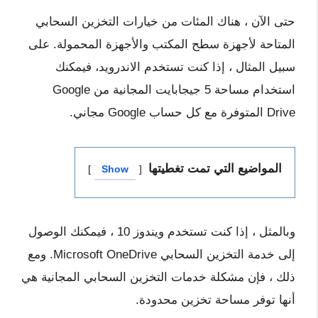
حتى الآن ، هناك المئات من خيارات التخزين السحابي
المتاحة لأجهزة سطح المكتب والأجهزة المحمولة. على
سبيل المثال ، إذا كنت تستخدم الاندرويد، فيمكنك
استخدام مساحة 5 جيجابايت المجانية من Google
Drive المتوفرة مع كل حساب Google مجاني.
المواضيع التي تمت تغطيتها
Show
وبالمثل ، إذا كنت تستخدم ويندوز 10 ، فيمكنك الوصول
إلى خدمة التخزين السحابي Microsoft OneDrive. ومع
ذلك ، فإن مشكلة خدمات التخزين السحابي المجانية هي
أنها توفر مساحة تخزين محدودة.