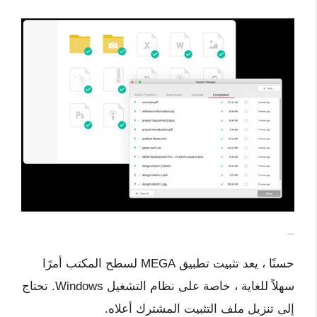
حسنًا ، يعد تثبيت تطبيق MEGA لسطح المكتب أمرًا
سهلاً للغاية ، خاصة على نظام التشغيل Windows. تحتاج
إلى تنزيل ملف التثبيت المشترك أعلاه.