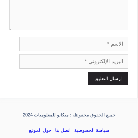
الاسم
البريد
الإلكتروني
جميع الحقوق محفوظة : ميكانو للمعلوميات 2024
سياسة الخصوصية
اتصل بنا
حول الموقع