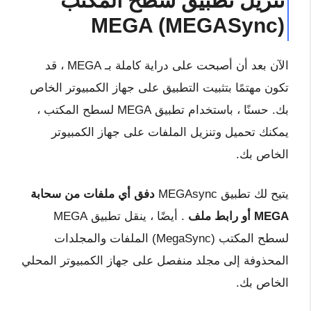
تنزيل تطبيق سطح المكتب
MEGA (MEGASync)
الآن بعد أن أصبحت على دراية كاملة بـ MEGA ، قد
تكون مهتمًا بتثبيت التطبيق على جهاز الكمبيوتر الخاص
بك. حسنًا ، باستخدام تطبيق MEGA لسطح المكتب ،
يمكنك تحميل وتنزيل الملفات على جهاز الكمبيوتر
الخاص بك.
يتيح لك تطبيق MEGAsync
دفق أي ملفات من سحابة
MEGA أو رابط ملف
. أيضًا ، ينقل تطبيق MEGA
لسطح المكتب (MegaSync) الملفات والمجلدات
المحذوفة إلى مجلد منفصل على جهاز الكمبيوتر المحلي
الخاص بك.