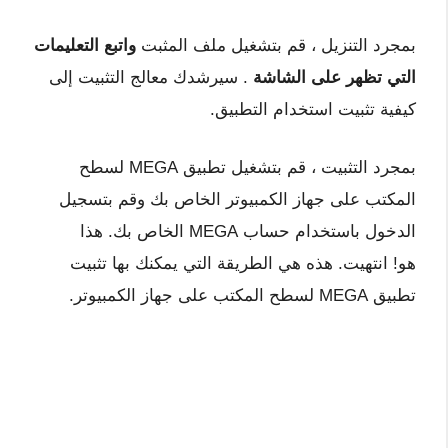
بمجرد التنزيل ، قم بتشغيل ملف المثبت
واتبع التعليمات
التي تظهر على الشاشة
. سيرشدك معالج التثبيت إلى
كيفية تثبيت استخدام التطبيق.
بمجرد التثبيت ، قم بتشغيل تطبيق MEGA لسطح
المكتب على جهاز الكمبيوتر الخاص بك وقم بتسجيل
الدخول باستخدام حساب MEGA الخاص بك. هذا
هو! انتهيت. هذه هي الطريقة التي يمكنك بها تثبيت
تطبيق MEGA لسطح المكتب على جهاز الكمبيوتر.