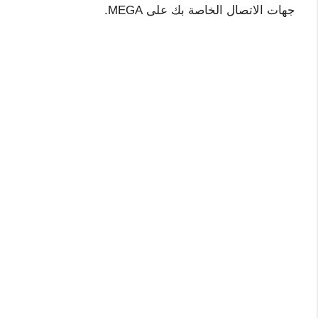
جهات الاتصال الخاصة بك على MEGA.