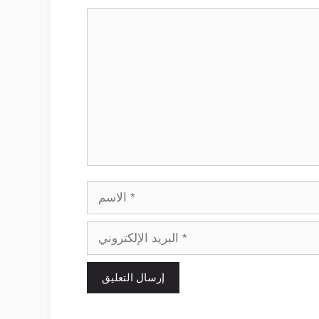
تعليق
الاسم
البريد
الإلكتروني