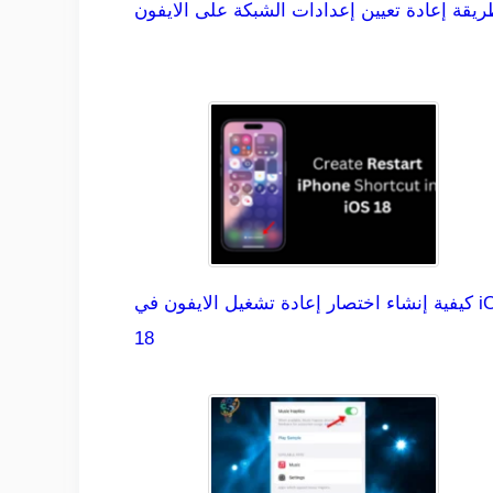
يقة إعادة تعيين إعدادات الشبكة على الايفون
كيفية إنشاء اختصار إعادة تشغيل الايفون في iOS
18