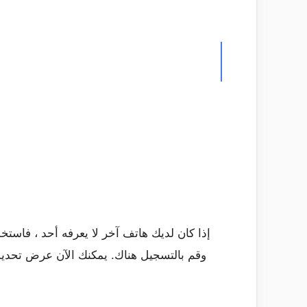
إذا كان لديك هاتف آخر لا يعرفه أحد ، فاس