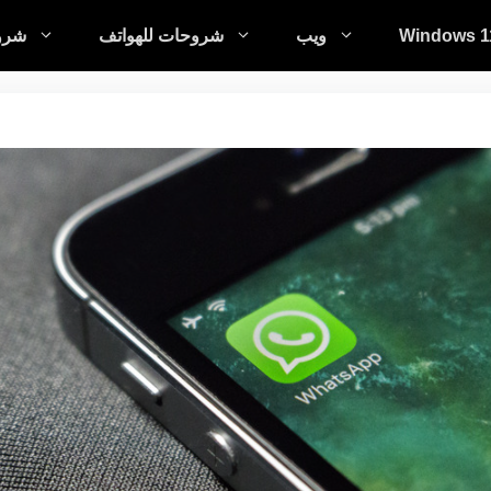
Windows 1
ويب
شروحات للهواتف
شروح