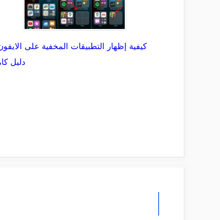
كيفية إظهار التطبيقات المخفية على الايفون
دليل كا