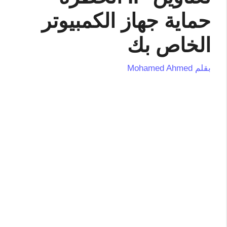
حماية جهاز الكمبيوتر
الخاص بك
بقلم
Mohamed Ahmed