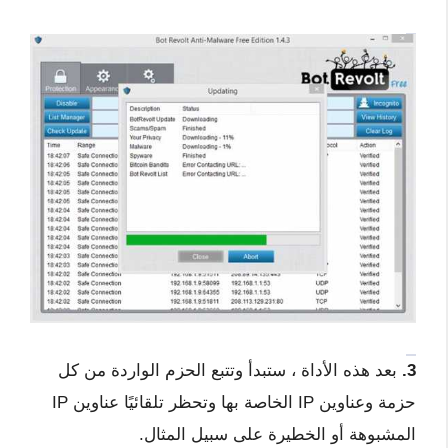
3.
بعد هذه الأداة ، ستبدأ وتتبع الحزم الواردة من كل
حزمة وعناوين IP الخاصة بها وتحظر تلقائيًا عناوين IP
المشبوهة أو الخطيرة على سبيل المثال.