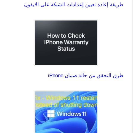
طريقة إعادة تعيين إعدادات الشبكة على الايفون
طرق التحقق من حالة ضمان iPhone