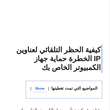
كيفية الحظر التلقائي لعناوين
IP الخطرة حماية جهاز
الكمبيوتر الخاص بك
المواضيع التي تمت تغطيتها
Show