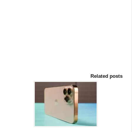
Related posts