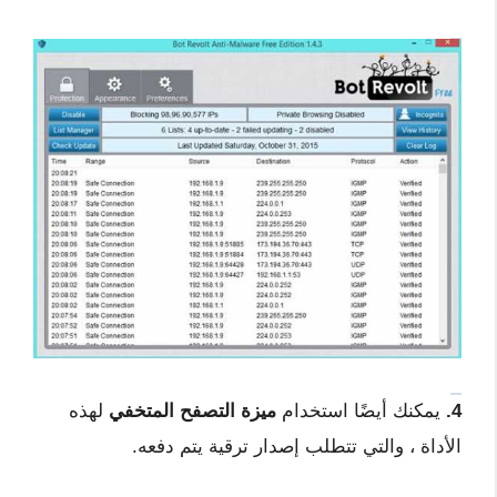
4.
يمكنك أيضًا استخدام
ميزة التصفح المتخفي
لهذه
الأداة ، والتي تتطلب إصدار ترقية يتم دفعه.