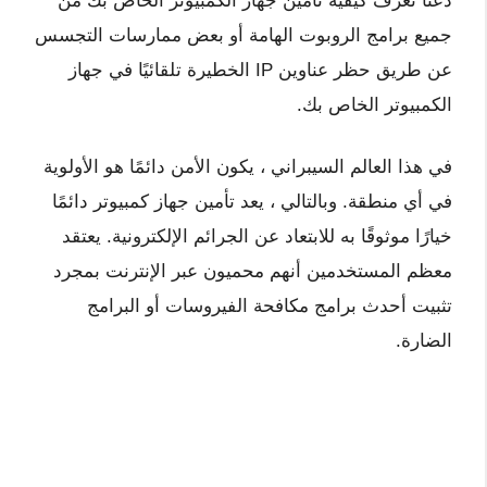
دعنا نعرف كيفية تأمين جهاز الكمبيوتر الخاص بك من
جميع برامج الروبوت الهامة أو بعض ممارسات التجسس
عن طريق حظر عناوين IP الخطيرة تلقائيًا في جهاز
الكمبيوتر الخاص بك.
في هذا العالم السيبراني ، يكون الأمن دائمًا هو الأولوية
في أي منطقة. وبالتالي ، يعد تأمين جهاز كمبيوتر دائمًا
خيارًا موثوقًا به للابتعاد عن الجرائم الإلكترونية. يعتقد
معظم المستخدمين أنهم محميون عبر الإنترنت بمجرد
تثبيت أحدث برامج مكافحة الفيروسات أو البرامج
الضارة.