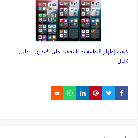
كيفية إظهار التطبيقات المخفية على الايفون – دليل
كامل