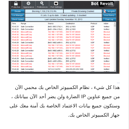
هذا كل شيء ، نظام الكمبيوتر الخاص بك محمي الآن
من جميع عناوين IP الضارة ولن يضر أحد الآن ببياناتك ،
وستكون جميع بيانات الاعتماد الخاصة بك آمنة معك على
جهاز الكمبيوتر الخاص بك.