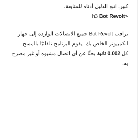
كبير. اتبع الدليل أدناه للمتابعة.
Bot Revolt
<h3
يراقب Bot Revolt جميع الاتصالات الواردة إلى جهاز
الكمبيوتر الخاص بك. يقوم البرنامج تلقائيًا بالمسح
كل
0.002 ثانية
بحثًا عن أي اتصال مشبوه أو غير مصرح
به.