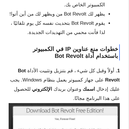
الكمبيوتر الخاص بك.
يظهر لك Bot Revolt من ويظهر لك من أين أتوا!
يقوم Bot Revolt بتحديث نفسه كل يوم تلقائيًا ،
لذا فأنت محمي من التهديدات الجديدة.
خطوات منع عناوين IP في الكمبيوتر
باستخدام أداة Bot Revolt
1.
أولاً وقبل كل شيء ، قم بتنزيل وتثبيت الأداة
Bot
Revolt
على جهاز كمبيوتر يعمل بنظام Windows. يجب
عليك إدخال
اسمك
وعنوان بريدك
الإلكتروني
للحصول
على هذا البرنامج مجانًا.