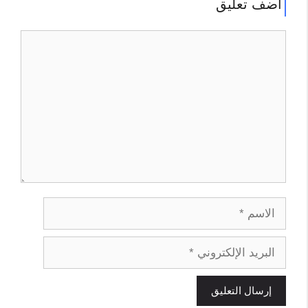
أضف تعليق
تعليق
الاسم
البريد
الإلكتروني