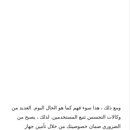
ومع ذلك ، هذا سوء فهم كما هو الحال اليوم. العديد من
وكالات التجسس تتبع المستخدمين. لذلك ، يصبح من
الضروري ضمان خصوصيتك من خلال تأمين جهاز