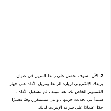
2.
الآن ، سوف تحصل على رابط التنزيل في عنوان
بريدك الإلكتروني لزيارة الرابط وتنزيل الأداة على جهاز
الكمبيوتر الخاص بك. بعد تثبيته ، قم بتشغيل الأداة ،
ستبدأ في تحديث حزمها ، والتي ستستغرق وقتًا قصيرًا
جدًا اعتمادًا على سرعة الإنترنت لديك.