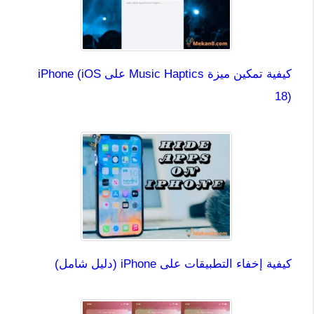
كيفية تمكين ميزة Music Haptics على iPhone (iOS
18)
كيفية إخفاء التطبيقات على iPhone (دليل شامل)