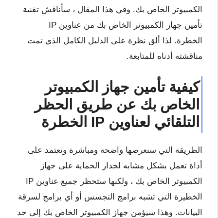
الكمبيوتر الخاص بك. وفي هذا المقال ، سأناقش تقنية
تأمين جهاز الكمبيوتر الخاص بك من عناوين IP
الخطرة. لذا ألق نظرة على الدليل الكامل الذي تمت
مناقشته أدناه للمتابعة.
كيفية تأمين جهاز الكمبيوتر
الخاص بك عن طريق الحظر
التلقائي لعناوين IP الخطرة
الطريقة التي سنعرضها واضحة ومباشرة وتعتمد على
أداة تعمل بشكل مشابه لجدار الحماية على جهاز
الكمبيوتر الخاص بك ، ولكنها ستحظر جميع عناوين IP
الخطيرة التي تشبه برامج التجسس أو أي برامج لسرقة
البيانات. وهذا سيؤمن جهاز الكمبيوتر الخاص بك إلى حد