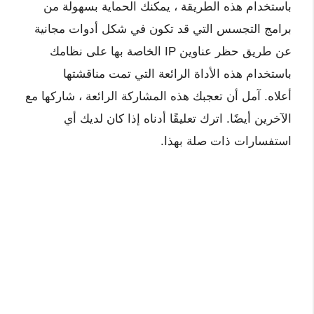
باستخدام هذه الطريقة ، يمكنك الحماية بسهولة من
برامج التجسس التي قد تكون في شكل أدوات مجانية
عن طريق حظر عناوين IP الخاصة بها على نظامك
باستخدام هذه الأداة الرائعة التي تمت مناقشتها
أعلاه. آمل أن تعجبك هذه المشاركة الرائعة ، شاركها مع
الآخرين أيضًا. اترك تعليقًا أدناه إذا كان لديك أي
استفسارات ذات صلة بهذا.