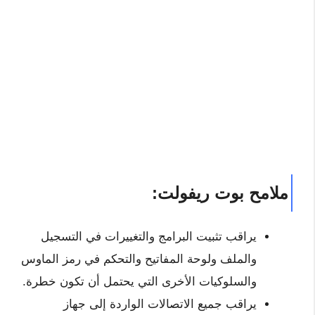
ملامح بوت ريفولت:
يراقب تثبيت البرامج والتغييرات في التسجيل
والملف ولوحة المفاتيح والتحكم في رمز الماوس
والسلوكيات الأخرى التي يحتمل أن تكون خطرة.
يراقب جميع الاتصالات الواردة إلى جهاز