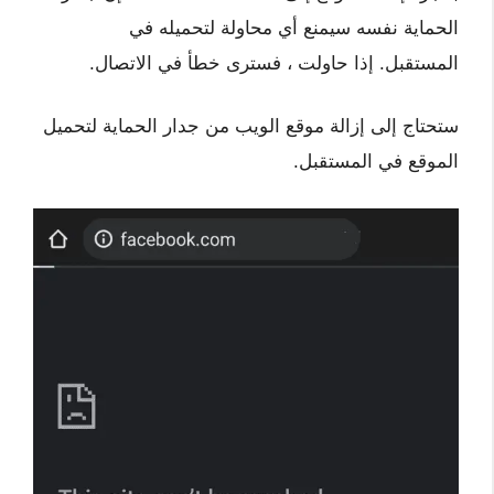
الحماية نفسه سيمنع أي محاولة لتحميله في
المستقبل. إذا حاولت ، فسترى خطأ في الاتصال.
ستحتاج إلى إزالة موقع الويب من جدار الحماية لتحميل
الموقع في المستقبل.