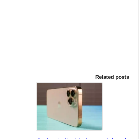
Related posts