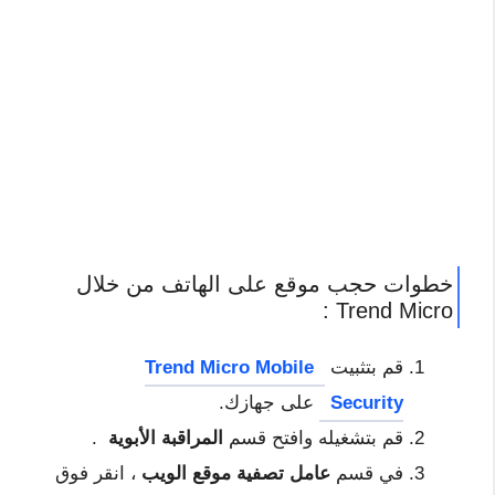
خطوات حجب موقع على الهاتف من خلال
Trend Micro :
قم بتثبيت
Trend Micro Mobile
Security
على جهازك.
قم بتشغيله وافتح قسم
المراقبة الأبوية
.
في قسم
عامل تصفية موقع الويب
، انقر فوق