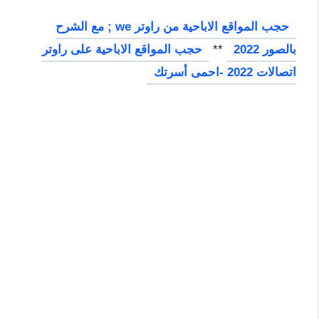
حجب المواقع الاباحية من راوتر we ; مع الشرح
بالصور 2022
**
حجب المواقع الاباحية على راوتر
اتصالات 2022 -احمى أسرتك