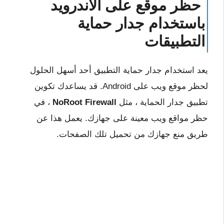
حظر موقع على الاندرويد
باستخدام جدار حماية
التطبيقات
يعد استخدام جدار حماية التطبيق أحد أسهل الحلول
لحظر موقع ويب على Android. قد يساعدك تكوين
تطبيق جدار الحماية ، مثل
NoRoot Firewall
، في
حظر مواقع ويب معينة على جهازك. يعمل هذا عن
طريق منع جهازك من تحميل تلك الصفحات.