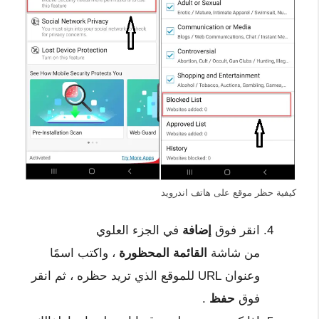
كيفية حظر موقع على هاتف اندرويد
انقر فوق
إضافة
في الجزء العلوي
من شاشة
القائمة المحظورة
، واكتب اسمًا
وعنوان URL للموقع الذي تريد حظره ، ثم انقر
فوق
حفظ
.