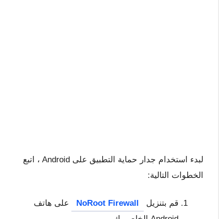
لبدء استخدام جدار حماية التطبيق على Android ، اتبع
الخطوات التالية:
قم بتنزيل
NoRoot Firewall
على هاتف
Android الخاص بك.