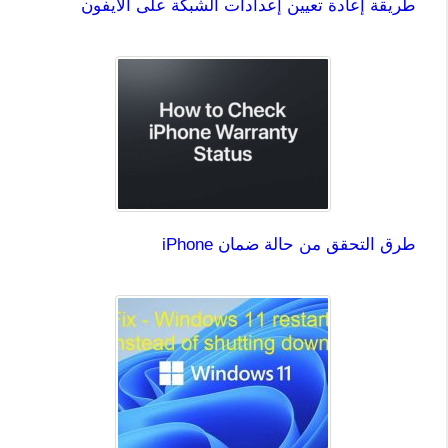
طريقة إعادة تعيين إعدادات الشبكة على الايفون
طرق التحقق من حالة ضمان iPhone