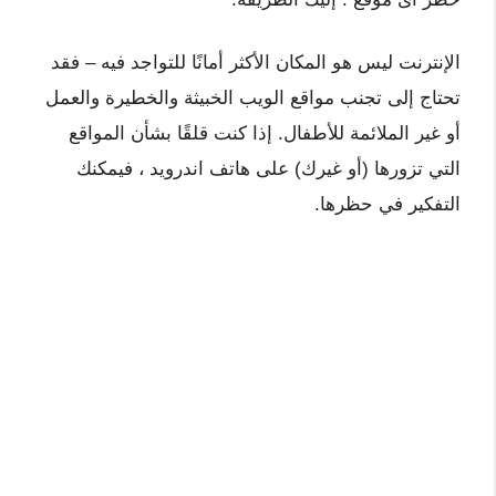
الإنترنت ليس هو المكان الأكثر أمانًا للتواجد فيه – فقد
تحتاج إلى تجنب مواقع الويب الخبيثة والخطيرة والعمل
أو غير الملائمة للأطفال. إذا كنت قلقًا بشأن المواقع
التي تزورها (أو غيرك) على هاتف اندرويد ، فيمكنك
التفكير في حظرها.