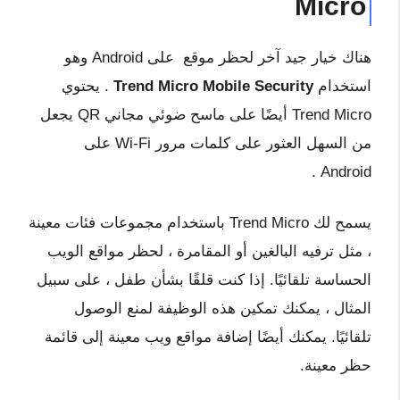
Micro
هناك خيار جيد آخر لحظر موقع على Android وهو
استخدام
Trend Micro Mobile Security
. يحتوي
Trend Micro أيضًا على ماسح ضوئي مجاني QR يجعل
من السهل العثور على كلمات مرور Wi-Fi على
Android .
يسمح لك Trend Micro باستخدام مجموعات فئات معينة
، مثل ترفيه البالغين أو المقامرة ، لحظر مواقع الويب
الحساسة تلقائيًا. إذا كنت قلقًا بشأن طفل ، على سبيل
المثال ، يمكنك تمكين هذه الوظيفة لمنع الوصول
تلقائيًا. يمكنك أيضًا إضافة مواقع ويب معينة إلى قائمة
حظر معينة.