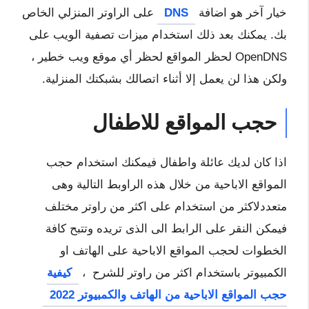
خيار آخر هو اضافة
DNS
على الراوتر المنزلي الخاص
بك. يمكنك بعد ذلك استخدام ميزات تصفية الويب على
OpenDNS لحظر المواقع لحظر أي موقع ويب خطير ،
ولكن هذا لن يعمل إلا أثناء اتصالك بشبكتك المنزلية.
حجب المواقع للاطفال
اذا كان لديك عائلة واطفال فيمكنك استخدام حجب
المواقع الاباحية من خلال هذه الراوبط التالية وهى
متعددلاكثر من استخدام على اكثر من راوتر مختلف
فيمكن النقر على الرابط الى الذى تريده وتتبح كافة
الخطوات لحجب المواقع الاباحية على الهاتف او
الكمبيوتر باستخدام اكثر من راوتر للشرح ،
كيفية
حجب المواقع الاباحية من الهاتف والكمبيوتر 2022