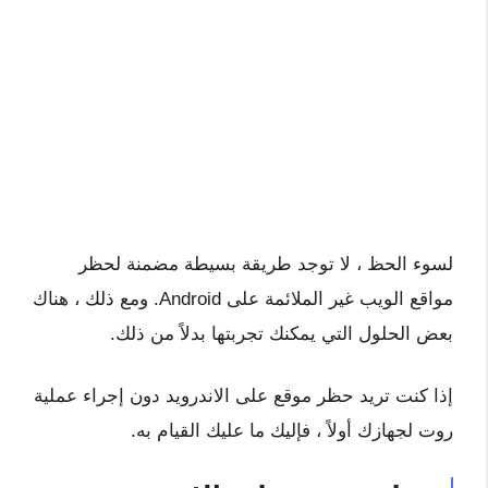
لسوء الحظ ، لا توجد طريقة بسيطة مضمنة لحظر
مواقع الويب غير الملائمة على Android. ومع ذلك ، هناك
بعض الحلول التي يمكنك تجربتها بدلاً من ذلك.
إذا كنت تريد حظر موقع على الاندرويد دون إجراء عملية
روت لجهازك أولاً ، فإليك ما عليك القيام به.