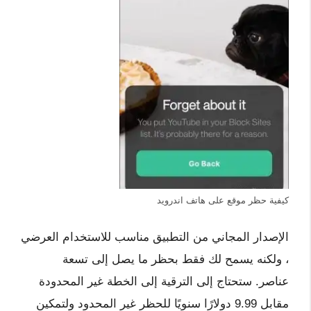
كيفية حظر موقع على هاتف اندرويد
الإصدار المجاني من التطبيق مناسب للاستخدام العرضي
، ولكنه يسمح لك فقط بحظر ما يصل إلى تسعة
عناصر. ستحتاج إلى الترقية إلى الخطة غير المحدودة
مقابل 9.99 دولارًا سنويًا للحظر غير المحدود ولتمكين