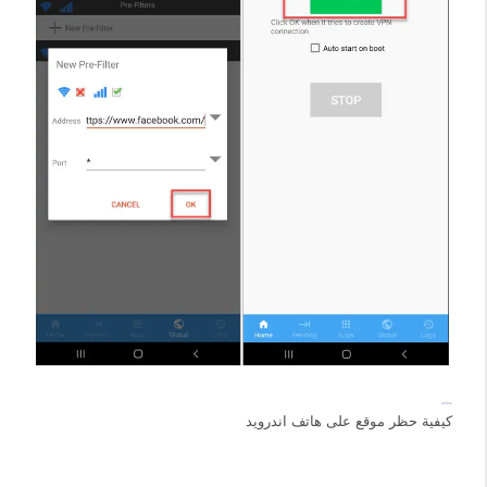
كيفية حظر موقع على هاتف اندرويد