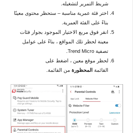
شريط التمرير لتشغيله.
اختر فئة عمرية مناسبة – ستحظر محتوى معينًا
بناءً على الفئة العمرية.
انقر فوق مربع الاختيار الموجود بجوار فئات
معينة لحظر تلك المواقع ، بناءً على عوامل
تصفية Trend Micro.
لحظر موقع معين ، اضغط على
القائمة
المحظورة
من القائمة.