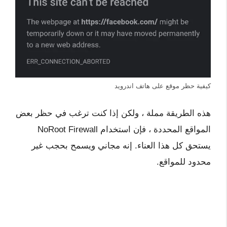
كيفية حظر موقع على هاتف اندرويد
هذه الطريقة مملة ، ولكن إذا كنت ترغب في حظر بعض
المواقع المحددة ، فإن استخدام NoRoot Firewall
يستحق كل هذا العناء. إنه مجاني ويسمح بحجب غير
محدود للمواقع.