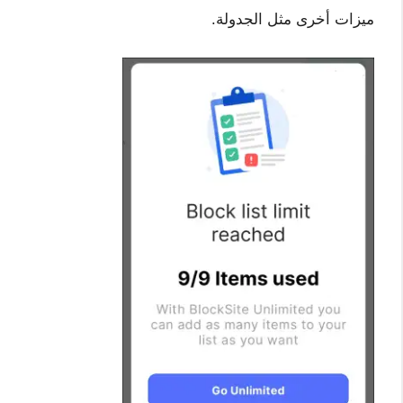
ميزات أخرى مثل الجدولة.