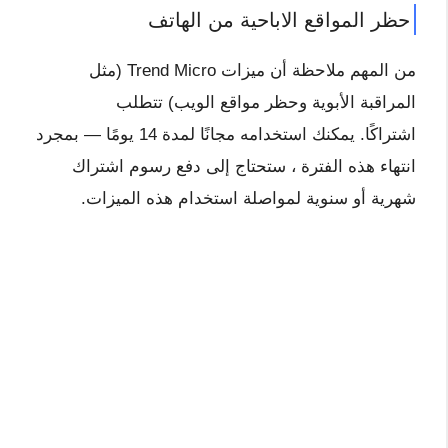
حظر المواقع الاباحية من الهاتف
من المهم ملاحظة أن ميزات Trend Micro (مثل
المراقبة الأبوية وحظر مواقع الويب) تتطلب
اشتراكًا. يمكنك استخدامه مجانًا لمدة 14 يومًا — بمجرد
انتهاء هذه الفترة ، ستحتاج إلى دفع رسوم اشتراك
شهرية أو سنوية لمواصلة استخدام هذه الميزات.