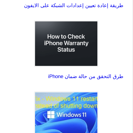
طريقة إعادة تعيين إعدادات الشبكة على الايفون
طرق التحقق من حالة ضمان iPhone