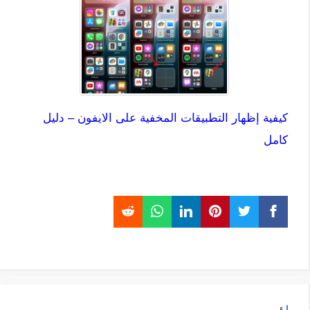
كيفية إظهار التطبيقات المخفية على الايفون – دليل
كامل