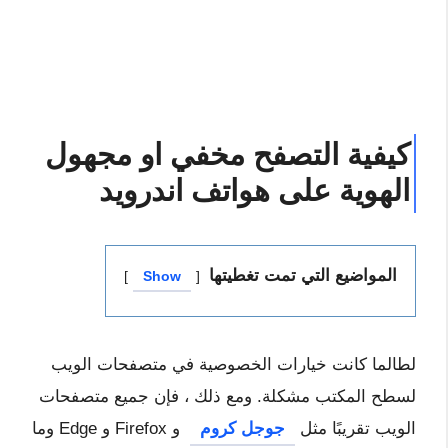
كيفية التصفح مخفي او مجهول
الهوية على هواتف اندرويد
المواضيع التي تمت تغطيتها
Show
لطالما كانت خيارات الخصوصية في متصفحات الويب
لسطح المكتب مشكلة. ومع ذلك ، فإن جميع متصفحات
الويب تقريبًا مثل
جوجل كروم
و Firefox و Edge وما