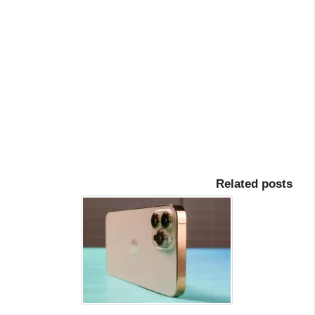
Related posts