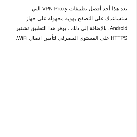
يعد هذا أحد أفضل تطبيقات VPN Proxy التي
ستساعدك على التصفح بهوية مجهولة على جهاز
Android. بالإضافة إلى ذلك ، يوفر هذا التطبيق تشفير
HTTPS على المستوى المصرفي لتأمين اتصال WiFi.