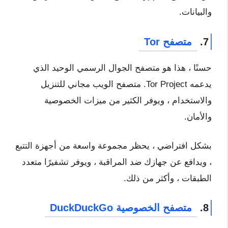
والبيانات.
7.
متصفح Tor
حسنًا ، هذا هو متصفح الجوال الرسمي الوحيد الذي
يدعمه Tor Project. متصفح الويب مجاني للتنزيل
والاستخدام ، ويوفر الكثير من ميزات الخصوصية
والأمان.
بشكل افتراضي ، يحظر مجموعة واسعة من أجهزة التتبع
، ويدافع عن جهازك ضد المراقبة ، ويوفر تشفيرًا متعدد
الطبقات ، وأكثر من ذلك.
8.
متصفح الخصوصية DuckDuckGo