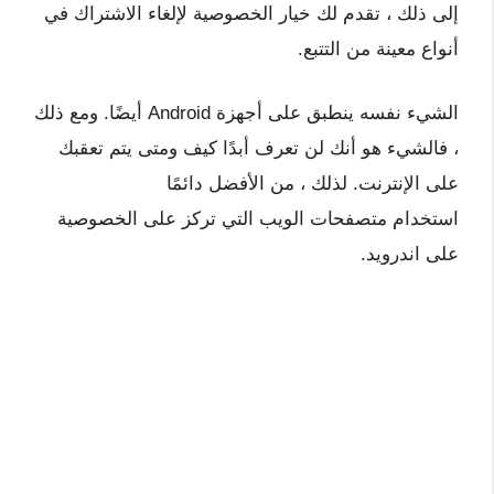
إلى ذلك ، تقدم لك خيار الخصوصية لإلغاء الاشتراك في
أنواع معينة من التتبع.
الشيء نفسه ينطبق على أجهزة Android أيضًا. ومع ذلك
، فالشيء هو أنك لن تعرف أبدًا كيف ومتى يتم تعقبك
على الإنترنت. لذلك ، من الأفضل دائمًا
استخدام
متصفحات الويب التي تركز على الخصوصية
على اندرويد.