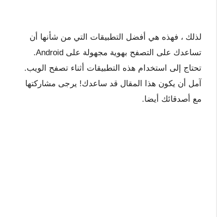
لذلك ، فهذه هي أفضل التطبيقات التي من شأنها أن
تساعدك على التصفح بهوية مجهولة على Android.
تحتاج إلى استخدام هذه التطبيقات أثناء تصفح الويب.
آمل أن يكون هذا المقال قد ساعدك! يرجى مشاركتها
مع أصدقائك أيضا.