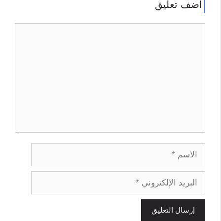
أضف تعليق
تعليق
الاسم
البريد
الإلكتروني