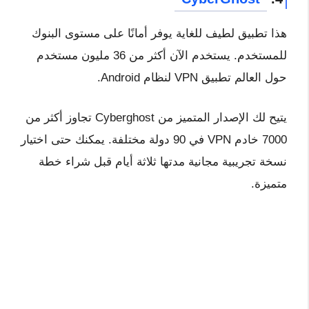
هذا تطبيق لطيف للغاية يوفر أمانًا على مستوى البنوك
للمستخدم. يستخدم الآن أكثر من 36 مليون مستخدم
حول العالم تطبيق VPN لنظام Android.
يتيح لك الإصدار المتميز من Cyberghost تجاوز أكثر من
7000 خادم VPN في 90 دولة مختلفة. يمكنك حتى اختيار
نسخة تجريبية مجانية مدتها ثلاثة أيام قبل شراء خطة
متميزة.