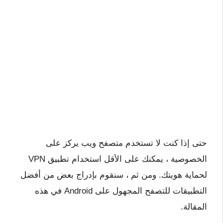
حتى إذا كنت لا تستخدم متصفح ويب يركز على
الخصوصية ، يمكنك على الأقل استخدام تطبيق VPN
لحماية هويتك. ومن ثم ، سنقوم بإدراج بعض من أفضل
التطبيقات للتصفح المجهول على Android في هذه
المقالة.