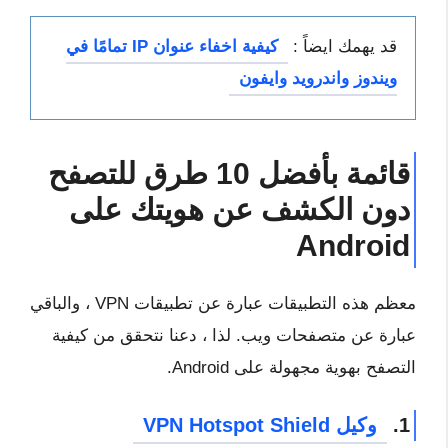
قد يهمك ايضاً :
كيفية اخفاء عنوان IP تمامًا في
ويندوز واندرويد وايفون
قائمة بأفضل 10 طرق للتصفح
دون الكشف عن هويتك على
Android
معظم هذه التطبيقات عبارة عن تطبيقات VPN ، والباقي
عبارة عن متصفحات ويب. لذا ، دعنا نتحقق من كيفية
التصفح بهوية مجهولة على Android.
1.
وكيل VPN Hotspot Shield