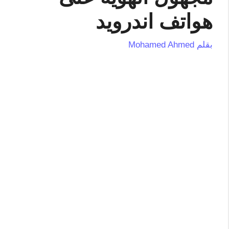
هواتف اندرويد
بقلم
Mohamed Ahmed