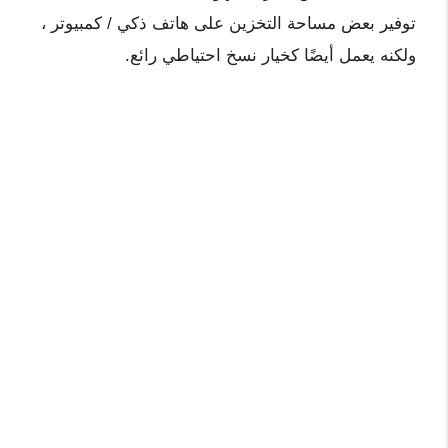
توفير بعض مساحة التخزين على هاتف ذكي / كمبيوتر ،
ولكنه يعمل أيضًا كخيار نسخ احتياطي رائع.