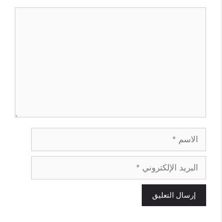
تعليق
الاسم
البريد
الإلكتروني