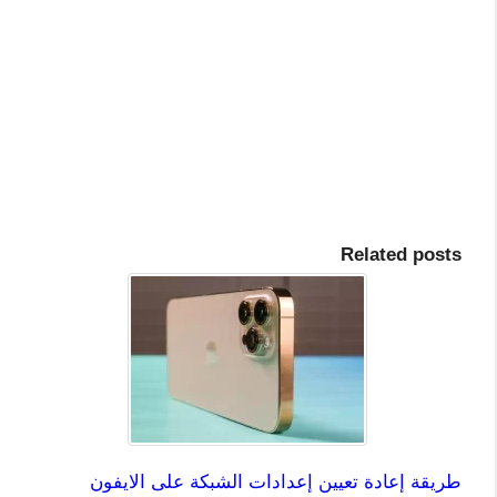
Related posts
طريقة إعادة تعيين إعدادات الشبكة على الايفون