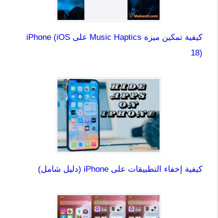
كيفية تمكين ميزة Music Haptics على iPhone (iOS
18)
كيفية إخفاء التطبيقات على iPhone (دليل شامل)