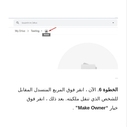
الخطوة 6.
الآن ، انقر فوق المربع المنسدل المقابل
للشخص الذي تنقل ملكيته. بعد ذلك ، انقر فوق
خيار
“Make Owner”
.