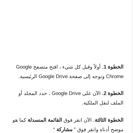
الخطوة 1.
أولاً وقبل كل شيء ، افتح متصفح Google
Chrome وتوجه إلى صفحة Google Drive الرئيسية.
الخطوة 2.
الآن على Google Drive ، حدد المجلد أو
الملف لنقل الملكية.
الخطوة الثالثة.
الآن انقر فوق
القائمة المنسدلة
كما هو
موضح أدناه وانقر فوق ”
مشاركة
“