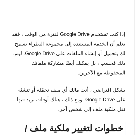
إذا كنت تستخدم Google Drive لفترة من الوقت ، فقد
تعلم أن الخدمة المستندة إلى مجموعة النظراء تسمح
لك بتحميل أو إنشاء الملفات على Google Drive. ليس
ذلك فحسب ، بل يمكنك أيضًا مشاركة ملفاتك
المحفوظة مع الآخرين.
بشكل افتراضي ، أنت مالك أي ملف تحمّله أو تنشئه
على Google Drive. ومع ذلك ، هناك أوقات نريد فيها
نقل ملكية ملف إلى شخص آخر.
خطوات لتغيير ملكية ملف /