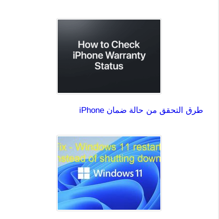
طرق التحقق من حالة ضمان iPhone