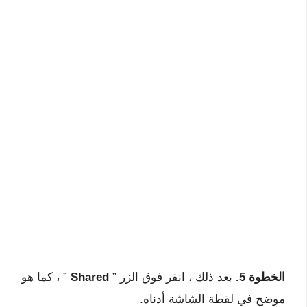
الخطوة 5.
بعد ذلك ، انقر فوق الزر ”
Shared
” ، كما هو
موضح في لقطة الشاشة أدناه.