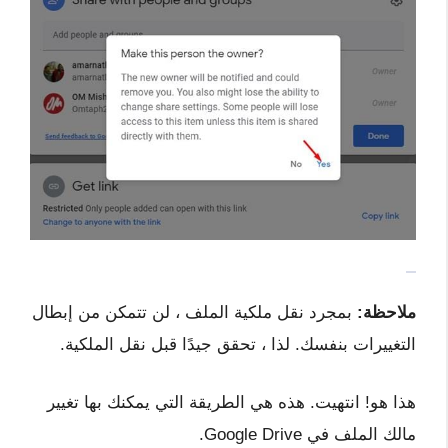
ملاحظة:
بمجرد نقل ملكية الملف ، لن تتمكن من إبطال
التغييرات بنفسك. لذا ، تحقق جيدًا قبل نقل الملكية.
هذا هو! انتهيت. هذه هي الطريقة التي يمكنك بها تغيير
مالك الملف في Google Drive.