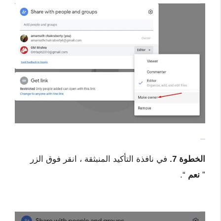
الخطوة 7.
في نافذة التأكيد المنبثقة ، انقر فوق الزر
”
نعم
“.