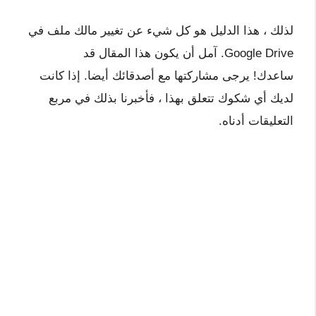
لذلك ، هذا الدليل هو كل شيء عن تغيير مالك ملف في
Google Drive. آمل أن يكون هذا المقال قد
ساعدك! يرجى مشاركتها مع أصدقائك أيضا. إذا كانت
لديك أي شكوك تتعلق بهذا ، فأخبرنا بذلك في مربع
التعليقات أدناه.