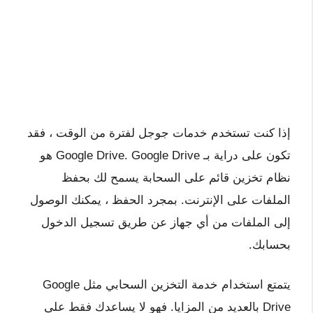
إذا كنت تستخدم خدمات جوجل لفترة من الوقت ، فقد
تكون على دراية بـ Google Drive. Google Drive هو
نظام تخزين قائم على السحابة يسمح لك بحفظ
الملفات على الإنترنت. بمجرد الحفظ ، يمكنك الوصول
إلى الملفات من أي جهاز عن طريق تسجيل الدخول
بحسابك.
يتمتع استخدام خدمة التخزين السحابي مثل Google
Drive بالعديد من المزايا. فهو لا يساعدك فقط على