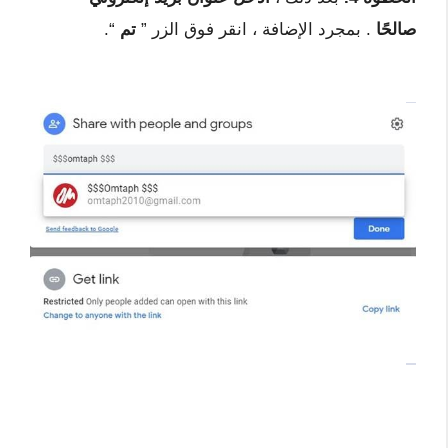
صالحًا
. بمجرد الإضافة ، انقر فوق الزر ”
تم
“.