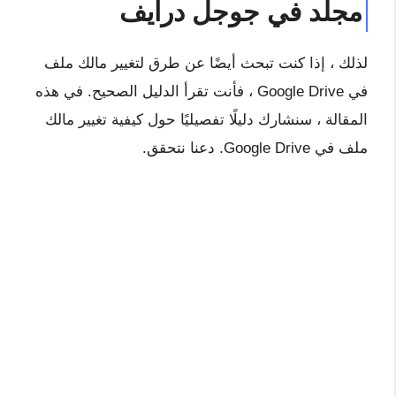
مجلد في جوجل درايف
لذلك ، إذا كنت تبحث أيضًا عن طرق لتغيير مالك ملف
في Google Drive ، فأنت تقرأ الدليل الصحيح. في هذه
المقالة ، سنشارك دليلًا تفصيليًا حول كيفية تغيير مالك
ملف في Google Drive. دعنا نتحقق.