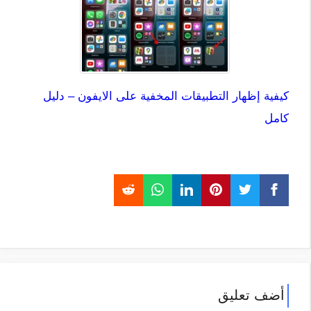
كيفية إظهار التطبيقات المخفية على الايفون – دليل
كامل
أضف تعليق