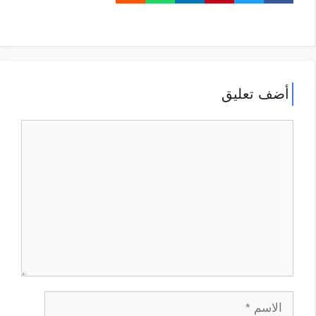
أضف تعليق
تعليق
الاسم