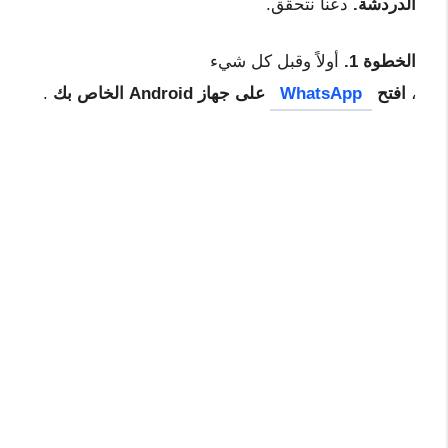
الدردشة.
دعنا نتحقق.
الخطوة 1.
أولاً وقبل كل شيء
،
افتح
WhatsApp
على جهاز Android الخاص بك
.