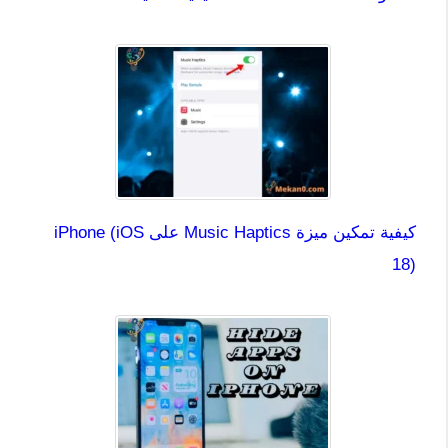
كيفية تمكين ميزة Music Haptics على iPhone (iOS
18)