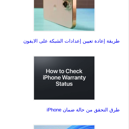
طريقة إعادة تعيين إعدادات الشبكة على الايفون
طرق التحقق من حالة ضمان iPhone