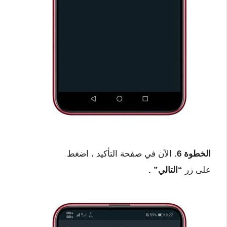
الخطوة 6.
الآن في صفحة التأكيد ، اضغط
على زر
“التالي” .