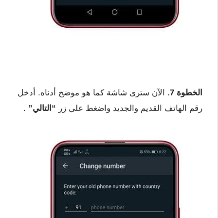
الخطوة 7.
الآن سترى شاشة كما هو موضح أدناه. أدخل
رقم الهاتف القديم والجديد واضغط على زر
“التالي” .