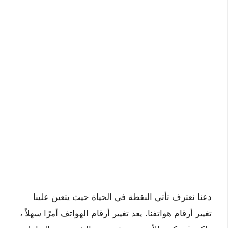
دعنا نعترف تأتي النقطة في الحياة حيث يتعين علينا
تغيير أرقام هواتفنا. يعد تغيير أرقام الهواتف أمرًا سهلاً ،