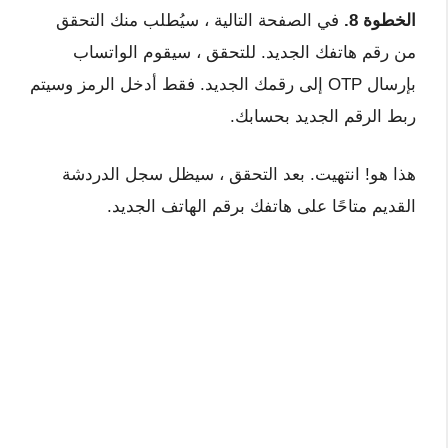
الخطوة 8.
في الصفحة التالية ، سيُطلب منك التحقق
من رقم هاتفك الجديد. للتحقق ، سيقوم الواتساب
بإرسال OTP إلى رقمك الجديد. فقط أدخل الرمز وسيتم
ربط الرقم الجديد بحسابك.
هذا هو! انتهيت. بعد التحقق ، سيظل سجل الدردشة
القديم متاحًا على هاتفك برقم الهاتف الجديد.