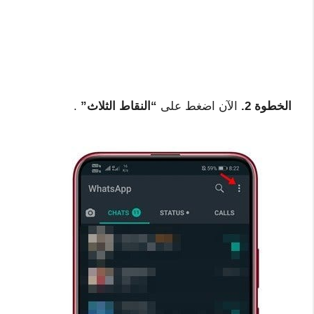
الخطوة 2.
الآن اضغط على
“النقاط الثلاث”
.