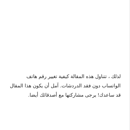
لذلك ، تتناول هذه المقالة كيفية تغيير رقم هاتف
الواتساب دون فقد الدردشات. آمل أن يكون هذا المقال
قد ساعدك! يرجى مشاركتها مع أصدقائك أيضا.