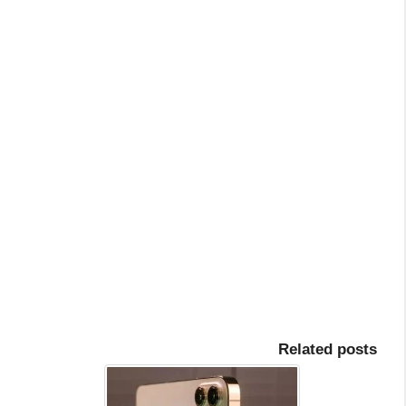
Related posts