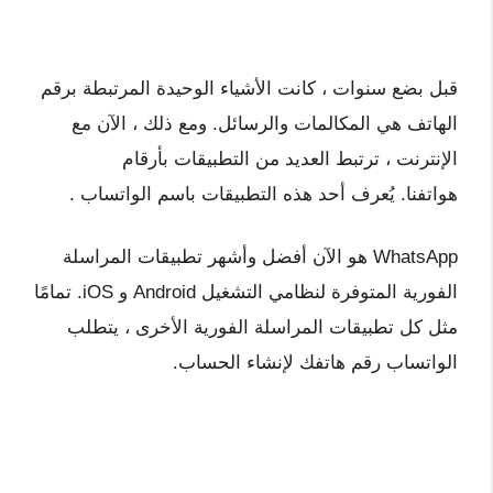
قبل بضع سنوات ، كانت الأشياء الوحيدة المرتبطة برقم
الهاتف هي المكالمات والرسائل. ومع ذلك ، الآن مع
الإنترنت ، ترتبط العديد من التطبيقات بأرقام
هواتفنا. يُعرف أحد هذه التطبيقات باسم الواتساب .
WhatsApp هو الآن أفضل وأشهر تطبيقات المراسلة
الفورية المتوفرة لنظامي التشغيل Android و iOS. تمامًا
مثل كل تطبيقات المراسلة الفورية الأخرى ، يتطلب
الواتساب رقم هاتفك لإنشاء الحساب.