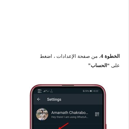
الخطوة 4.
من صفحة الإعدادات ، اضغط
على
“الحساب”