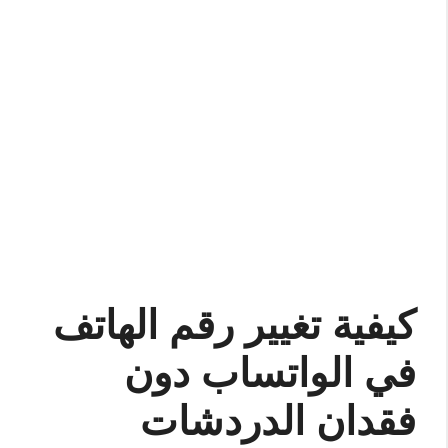
كيفية تغيير رقم الهاتف
في الواتساب دون
فقدان الدردشات