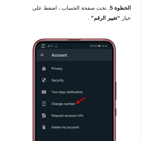
الخطوة 5.
تحت صفحة الحساب ، اضغط على
خيار
“تغيير الرقم”
.