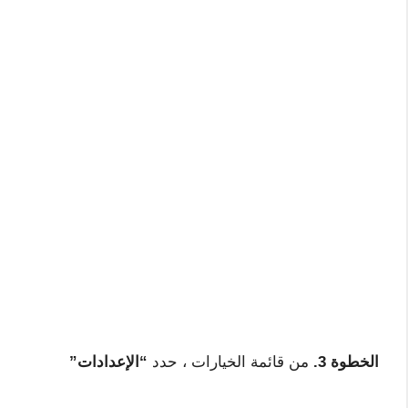
الخطوة 3.
من قائمة الخيارات ، حدد
“الإعدادات”