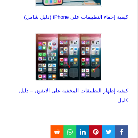
كيفية إخفاء التطبيقات على iPhone (دليل شامل)
كيفية إظهار التطبيقات المخفية على الايفون – دليل
كامل