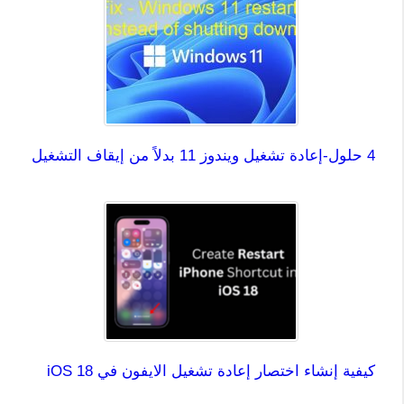
4 حلول-إعادة تشغيل ويندوز 11 بدلاً من إيقاف التشغيل
كيفية إنشاء اختصار إعادة تشغيل الايفون في iOS 18