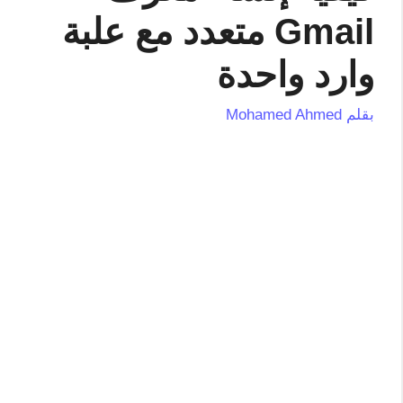
Gmail متعدد مع علبة
وارد واحدة
بقلم
Mohamed Ahmed