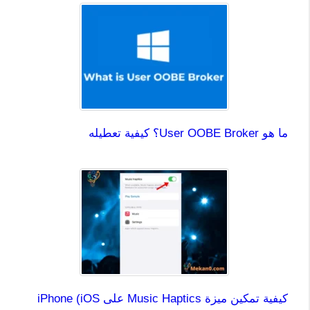
ما هو User OOBE Broker؟ كيفية تعطيله
كيفية تمكين ميزة Music Haptics على iPhone (iOS