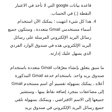
قاعدة بيانات google التي لا تأخذ في الاعتبار
النقطة (.) في الحساب.
هذا كل شيء انتهيت ؛ يمكنك الآن استخدام
أسماء مستخدمي Gmail متعددة ، وستكون جميع
رسائل البريد الإلكتروني المرسلة على رسائل
البريد الإلكتروني هذه في صندوق الوارد الفردي
الذي يسهل عليك إدارته.
ما سبق يتعلق بإنشاء معرّفات Gmail متعددة باستخدام
صندوق بريد واحد. باستخدام خدعة Gmail المذكورة
أعلاه ، يمكنك بسهولة تقسيم أي اسم مستخدم Gmail
إلى مضاعفات بمجرد إضافة نقاط بينها ، وستشير
جميعها إلى الاسم الافتراضي ، ويمكنك بسهولة تلقي
جميع رسائل البريد الإلكتروني في صندوق بريد