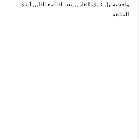
واحد يسهل عليك التعامل معه. لذا اتبع الدليل أدناه
للمتابعة.