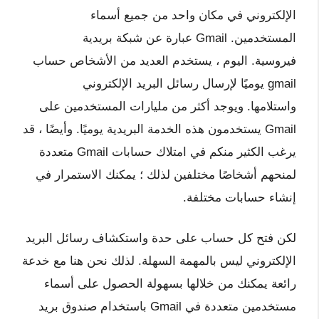
الإلكتروني في مكان واحد من جميع أسماء
المستخدمين. Gmail عبارة عن شبكة بريدية
فيروسية. اليوم ، يستخدم العديد من الأشخاص حساب
gmail يوميًا لإرسال رسائل البريد الإلكتروني
واستلامها. ويوجد أكثر من مليارات المستخدمين على
Gmail يستخدمون هذه الخدمة البريدية يوميًا. وأيضًا ، قد
يرغب الكثير منكم في امتلاك حسابات Gmail متعددة
لمنحهم أشخاصًا مختلفين لذلك ؛ يمكنك الاستمرار في
إنشاء حسابات مختلفة.
لكن فتح كل حساب على حدة واستكشاف رسائل البريد
الإلكتروني ليس بالمهمة السهلة. لذلك نحن هنا مع خدعة
رائعة يمكنك من خلالها بسهولة الحصول على أسماء
مستخدمين متعددة في Gmail باستخدام صندوق بريد