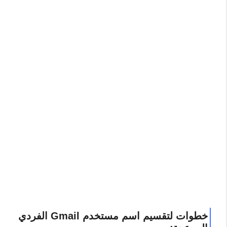
خطوات لتقسيم اسم مستخدم Gmail الفردي