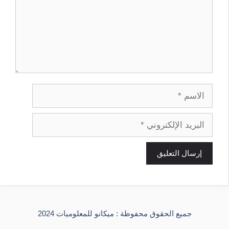
الاسم
البريد
الإلكتروني
جميع الحقوق محفوظة : ميكانو للمعلوميات 2024