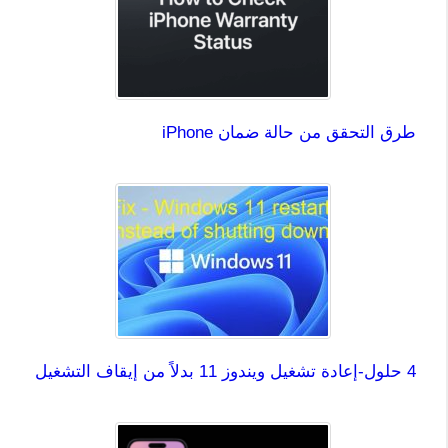
طرق التحقق من حالة ضمان iPhone
4 حلول-إعادة تشغيل ويندوز 11 بدلاً من إيقاف التشغيل