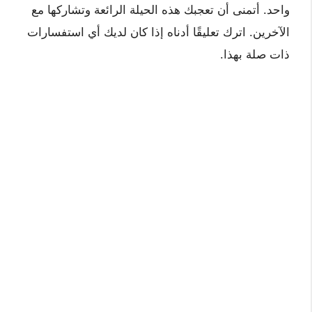
واحد. أتمنى أن تعجبك هذه الحيلة الرائعة وتشاركها مع
الآخرين. اترك تعليقًا أدناه إذا كان لديك أي استفسارات
ذات صلة بهذا.