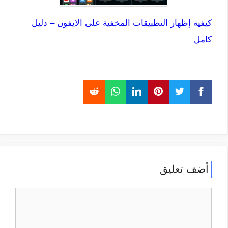
كيفية إظهار التطبيقات المخفية على الايفون – دليل
كامل
أضف تعليق
تعليق