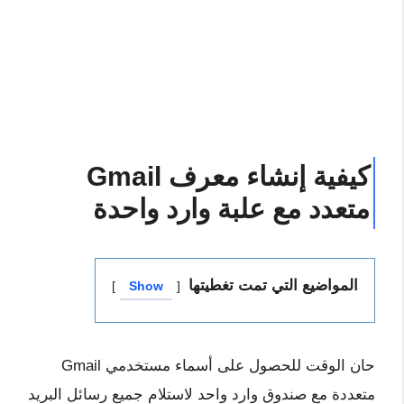
كيفية إنشاء معرف Gmail
متعدد مع علبة وارد واحدة
المواضيع التي تمت تغطيتها
Show
حان الوقت للحصول على أسماء مستخدمي Gmail
متعددة مع صندوق وارد واحد لاستلام جميع رسائل البريد