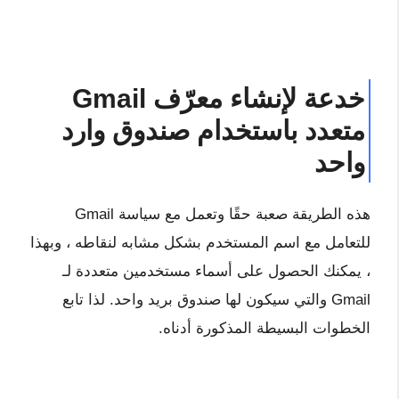
خدعة لإنشاء معرّف Gmail
متعدد باستخدام صندوق وارد
واحد
هذه الطريقة صعبة حقًا وتعمل مع سياسة Gmail
للتعامل مع اسم المستخدم بشكل مشابه لنقاطه ، وبهذا
، يمكنك الحصول على أسماء مستخدمين متعددة لـ
Gmail والتي سيكون لها صندوق بريد واحد. لذا تابع
الخطوات البسيطة المذكورة أدناه.