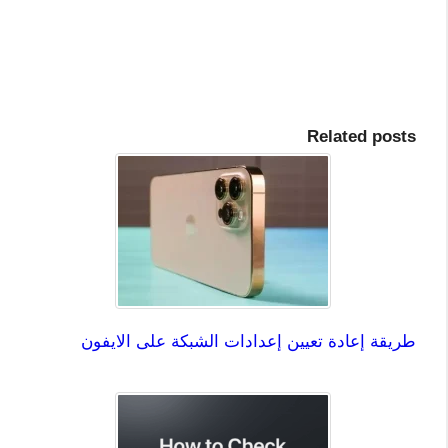
Related posts
طريقة إعادة تعيين إعدادات الشبكة على الايفون