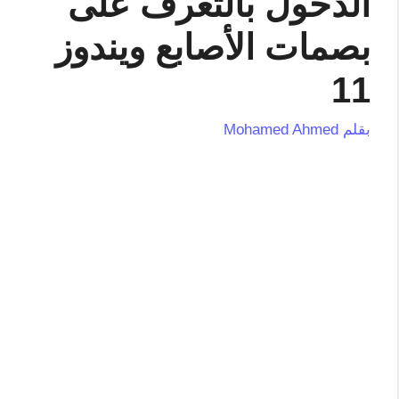
الدخول بالتعرف على
بصمات الأصابع ويندوز
11
بقلم
Mohamed Ahmed