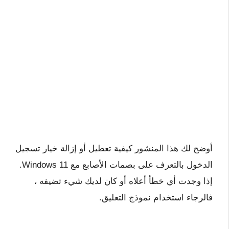
أوضح لك هذا المنشور كيفية تعطيل أو إزالة خيار تسجيل
الدخول بالتعرف على بصمات الأصابع مع Windows 11.
إذا وجدت أي خطأ أعلاه أو كان لديك شيء تضيفه ،
فالرجاء استخدام نموذج التعليق.