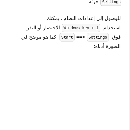
جزئه.
Settings
للوصول إلى إعدادات النظام ، يمكنك
استخدام
الاختصار أو النقر
Windows key + i
فوق
==>
كما هو موضح في
Start
Settings
الصورة أدناه: