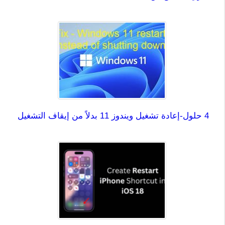
4 حلول-إعادة تشغيل ويندوز 11 بدلاً من إيقاف التشغيل