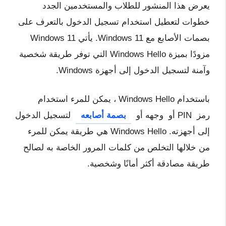
يعرض هذا المنشور للطلاب والمستخدمين الجدد
خطوات لتعطيل استخدام تسجيل الدخول بالتعرف على
بصمات الأصابع مع Windows 11. يأتي Windows 11
مزودًا بميزة Windows Hello التي توفر طريقة شخصية
وآمنة لتسجيل الدخول إلى أجهزة Windows.
باستخدام Windows Hello ، يمكن للمرء استخدام
رمز
PIN
أو
وجهه
أو
بصمة أصابعه
لتسجيل الدخول
إلى أجهزته. Windows Hello هي طريقة يمكن للمرء
من خلالها التخلص من كلمات المرور الخاصة به لصالح
طريقة مصادقة أكثر أمانًا وشخصية.