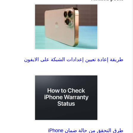
طريقة إعادة تعيين إعدادات الشبكة على الايفون
طرق التحقق من حالة ضمان iPhone