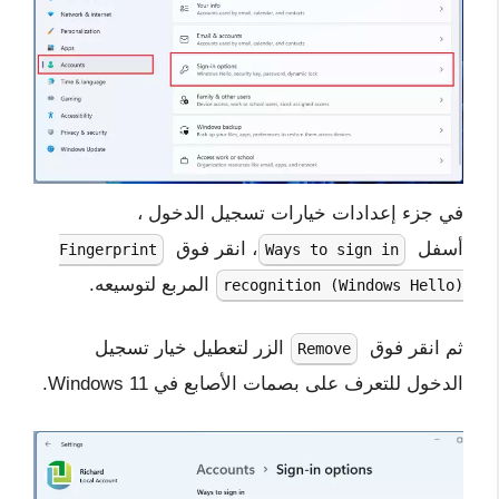
في جزء إعدادات خيارات تسجيل الدخول ،
أسفل
، انقر فوق
Fingerprint
Ways to sign in
المربع لتوسيعه.
recognition (Windows Hello)
ثم انقر فوق
الزر لتعطيل خيار تسجيل
Remove
الدخول للتعرف على بصمات الأصابع في Windows 11.