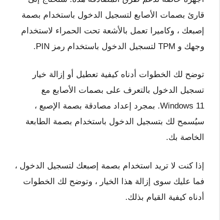
قارئ بصمات الأصابع لتسجيل الدخول باستخدام بصمة
إصبعك ، وكاميرا تعمل بالأشعة تحت الحمراء لاستخدام
وجهك و
TPM
لتسجيل الدخول باستخدام رمز PIN.
توضح لك الخطوات أدناه كيفية تعطيل أو إزالة خيار
تسجيل الدخول بالتعرف على بصمات الأصابع مع
Windows 11. بمجرد إعداد مصادقة بصمة الإصبع ،
سيُسمح لك بتسجيل الدخول باستخدام بصمة الطابعة
الخاصة بك.
إذا كنت لا تريد استخدام بصمة إصبعك لتسجيل الدخول ،
فما عليك سوى إزالة هذا الخيار ، وتوضح لك الخطوات
أدناه كيفية القيام بذلك.