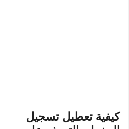
كيفية تعطيل تسجيل