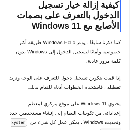
كيفية إزالة خيار تسجيل
الدخول بالتعرف على بصمات
الأصابع مع Windows 11
كما ذكرنا سابقًا ، يوفر Windows Hello طريقة أكثر
خصوصية وأمانًا لتسجيل الدخول إلى Windows بدون
كلمة مرور عادية.
إذا قمت بتكوين تسجيل دخول للتعرف على الوجه وتريد
تعطيله ، فاستخدم الخطوات أدناه للقيام بذلك.
يحتوي Windows 11 على موقع مركزي لمعظم
إعداداته. من تكوينات النظام إلى إنشاء مستخدمين جدد
وتحديث Windows ، يمكن عمل كل شيء من
System