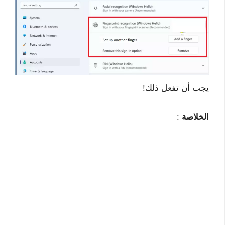
يجب أن تفعل ذلك!
الخلاصة
: