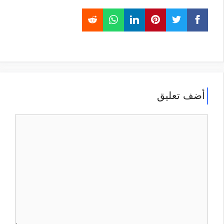
أضف تعليق
تعليق