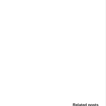
Related posts