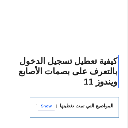
كيفية تعطيل تسجيل الدخول
بالتعرف على بصمات الأصابع
ويندوز 11
المواضيع التي تمت تغطيتها
Show