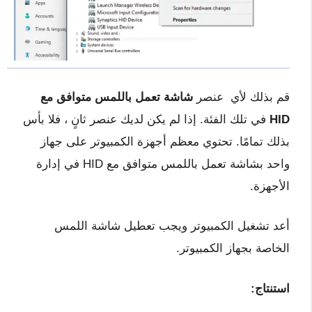
قم بذلك لأي عنصر
شاشة تعمل باللمس متوافق مع
HID
في تلك الفئة. إذا لم يكن لديك عنصر ثانٍ ، فلا بأس
بذلك تمامًا. تحتوي معظم أجهزة الكمبيوتر على جهاز
واحد بشاشة تعمل باللمس متوافق مع HID في إدارة
الأجهزة.
أعد تشغيل الكمبيوتر ويجب تعطيل شاشة اللمس
الخاصة بجهاز الكمبيوتر.
استنتاج: