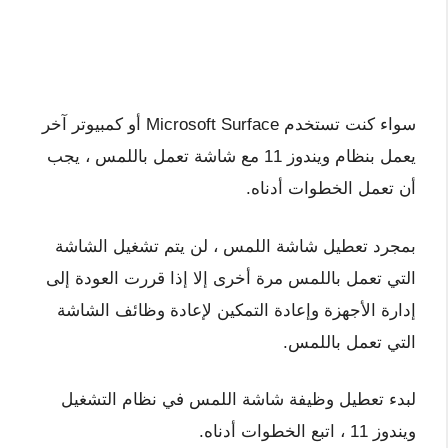
سواء كنت تستخدم Microsoft Surface أو كمبيوتر آخر
يعمل بنظام ويندوز 11 مع شاشة تعمل باللمس ، يجب
أن تعمل الخطوات أدناه.
بمجرد تعطيل شاشة اللمس ، لن يتم تشغيل الشاشة
التي تعمل باللمس مرة أخرى إلا إذا قررت العودة إلى
إدارة الأجهزة وإعادة التمكين لإعادة وظائف الشاشة
التي تعمل باللمس.
لبدء تعطيل وظيفة شاشة اللمس في نظام التشغيل
ويندوز 11 ، اتبع الخطوات أدناه.