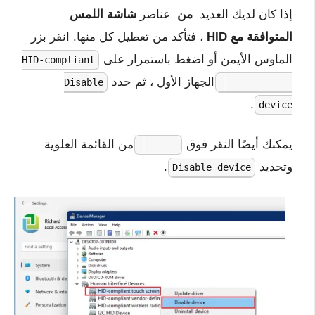
إذا كان لديك العديد
من
عناصر
شاشة اللمس
المتوافقة مع HID
، فتأكد من تعطيل كل منها. انقر بزر
الماوس الأيمن أو اضغط باستمرار على
HID-compliant
الجهاز الأول ، ثم حدد
Disable
touch screen
.
device
يمكنك أيضًا النقر فوق
من القائمة العلوية
Action
وتحديد
.
Disable device