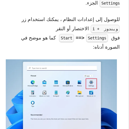
الجزء.
Settings
للوصول إلى إعدادات النظام ، يمكنك استخدام زر
الاختصار أو النقر
ويندوز + i
فوق
==>
كما هو موضح في
Start
Settings
الصورة أدناه: