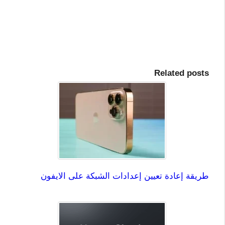
Related posts
طريقة إعادة تعيين إعدادات الشبكة على الايفون