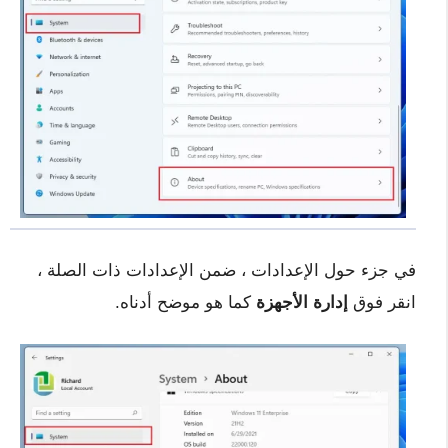
في جزء حول الإعدادات ، ضمن الإعدادات ذات الصلة ،
انقر فوق
إدارة الأجهزة
كما هو موضح أدناه.