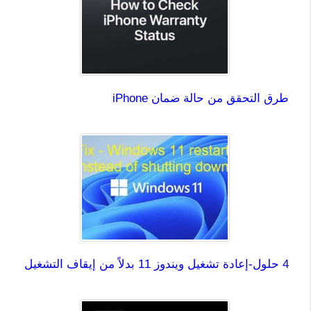
طرق التحقق من حالة ضمان iPhone
4 حلول-إعادة تشغيل ويندوز 11 بدلاً من إيقاف التشغيل