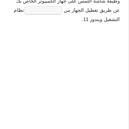
وظيفة شاشة اللمس على جهاز الكمبيوتر الخاص بك
عن طريق تعطيل الجهاز من
نظام
Device Manager
التشغيل ويندوز 11.