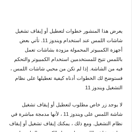
يعرض هذا المنشور خطوات لتعطيل أو إيقاف تشغيل
شاشات اللمس عند استخدام ويندوز 11. تأتي بعض
أجهزة الكمبيوتر المحمولة مزودة بشاشات تعمل
باللمس تتيح للمستخدمين استخدام الكمبيوتر والتحكم
فيه من الشاشة. إذا لم تكن من محبي شاشات اللمس ،
فستوضح لك الخطوات أدناه كيفية تعطيلها على نظام
التشغيل ويندوز 11
لا يوجد زر خاص مطلوب لتعطيل أو إيقاف تشغيل
شاشة اللمس على ويندوز 11 ، لأنها مدمجة مباشرة في
نظام التشغيل. ومع ذلك ، يمكنك إيقاف تشغيل أو إيقاف