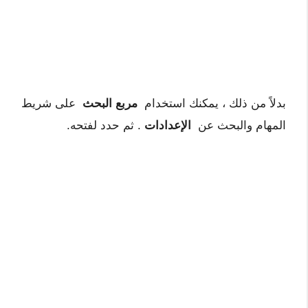
بدلاً من ذلك ، يمكنك استخدام
مربع البحث
على شريط
المهام والبحث عن
الإعدادات
. ثم حدد لفتحه.