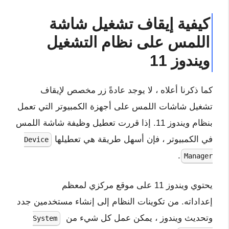
كيفية إيقاف تشغيل شاشة
اللمس على نظام التشغيل
ويندوز 11
كما ذكرنا أعلاه ، لا يوجد عادةً زر مخصص لإيقاف
تشغيل شاشات اللمس على أجهزة الكمبيوتر التي تعمل
بنظام ويندوز 11. إذا قررت تعطيل وظيفة شاشة اللمس
في الكمبيوتر ، فإن أسهل طريقة هي تعطيلها
Device
.
Manager
يحتوي ويندوز 11 على موقع مركزي لمعظم
إعداداته. من تكوينات النظام إلى إنشاء مستخدمين جدد
وتحديث ويندوز ، يمكن عمل كل شيء من
System