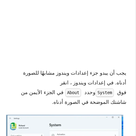
يجب أن يبدو جزء إعدادات ويندوز مشابهًا للصورة
أدناه. في إعدادات ويندوز ، انقر
فوق
وحدد
في الجزء الأيمن من
About
System
شاشتك الموضحة في الصورة أدناه.