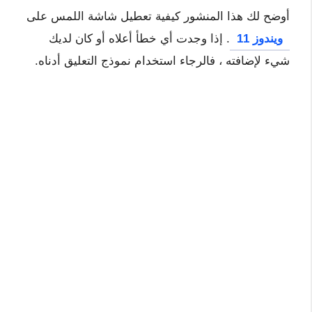
أوضح لك هذا المنشور كيفية تعطيل شاشة اللمس على
ويندوز 11
. إذا وجدت أي خطأ أعلاه أو كان لديك
شيء لإضافته ، فالرجاء استخدام نموذج التعليق أدناه.