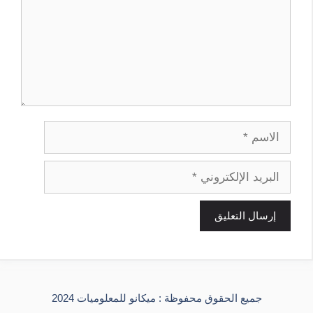
الاسم
البريد
الإلكتروني
جميع الحقوق محفوظة : ميكانو للمعلوميات 2024