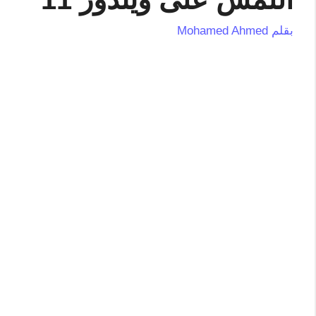
بقلم
Mohamed Ahmed