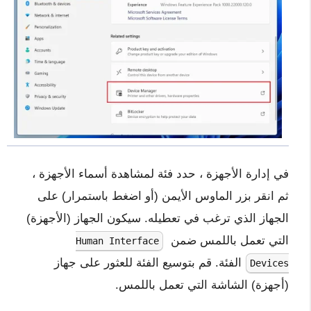
في إدارة الأجهزة ، حدد فئة لمشاهدة أسماء الأجهزة ،
ثم انقر بزر الماوس الأيمن (أو اضغط باستمرار) على
الجهاز الذي ترغب في تعطيله. سيكون الجهاز (الأجهزة)
التي تعمل باللمس ضمن
Human Interface
الفئة. قم بتوسيع الفئة للعثور على جهاز
Devices
(أجهزة) الشاشة التي تعمل باللمس.