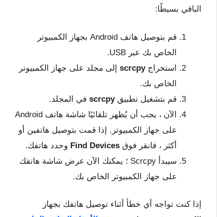
الباقي بسيطًا:
قم بتوصيل هاتف Android بجهاز الكمبيوتر
الخاص بك عبر USB.
استخراج
scrcpy
إلى مجلد على جهاز الكمبيوتر
الخاص بك.
قم بتشغيل تطبيق
scrcpy
في المجلد.
الآن ، يجب أن يُظهر تلقائيًا شاشة هاتف Android
على جهاز الكمبيوتر. إذا قمت بتوصيل هاتفين أو
أكثر ، فانقر فوق
Find Devices
وحدد هاتفك.
سيبدأ Scrcpy ؛ يمكنك الآن عرض شاشة هاتفك
على جهاز الكمبيوتر الخاص بك.
إذا كنت تواجه أي خطأ أثناء توصيل هاتفك بجهاز