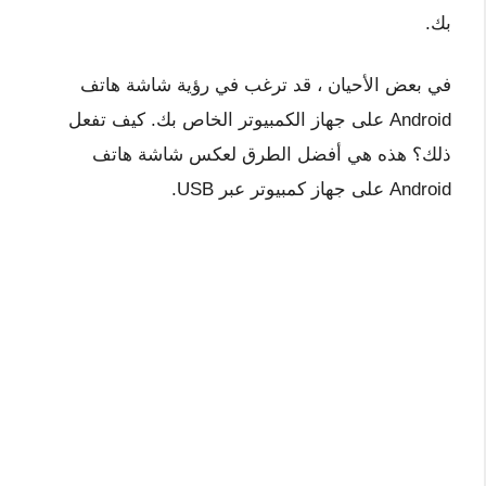
بك.
في بعض الأحيان ، قد ترغب في رؤية شاشة هاتف
Android على جهاز الكمبيوتر الخاص بك. كيف تفعل
ذلك؟ هذه هي أفضل الطرق لعكس شاشة هاتف
Android على جهاز كمبيوتر عبر USB.