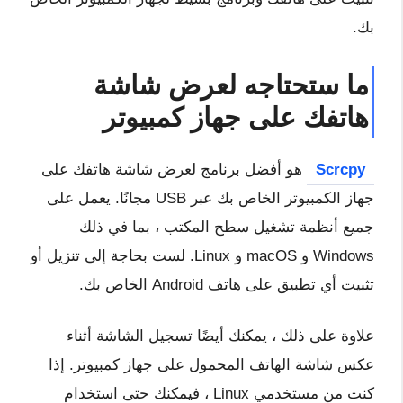
بك.
ما ستحتاجه لعرض شاشة
هاتفك على جهاز كمبيوتر
Scrcpy
هو أفضل برنامج لعرض شاشة هاتفك على
جهاز الكمبيوتر الخاص بك عبر USB مجانًا. يعمل على
جميع أنظمة تشغيل سطح المكتب ، بما في ذلك
Windows و macOS و Linux. لست بحاجة إلى تنزيل أو
تثبيت أي تطبيق على هاتف Android الخاص بك.
علاوة على ذلك ، يمكنك أيضًا تسجيل الشاشة أثناء
عكس شاشة الهاتف المحمول على جهاز كمبيوتر. إذا
كنت من مستخدمي Linux ، فيمكنك حتى استخدام