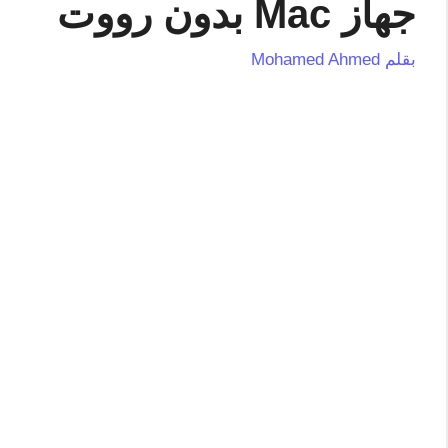
جهاز Mac بدون رووت
بقلم
Mohamed Ahmed