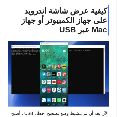
كيفية عرض شاشة اندرويد
على جهاز الكمبيوتر أو جهاز
Mac عبر USB
الآن بعد أن تم تنشيط وضع تصحيح أخطاء USB ، أصبح