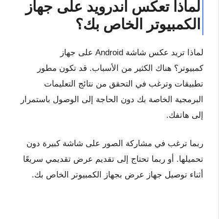
لماذا تعكس اندرويد على جهاز
الكمبيوتر الخاص بك؟
لماذا تريد عكس شاشة Android على جهاز
كمبيوتر؟ هناك الكثير من الأسباب. قد تكون مطور
تطبيقات وترغب في التحقق من نتائج التعليمات
البرمجية الخاصة بك دون الحاجة إلى الوصول باستمرار
إلى هاتفك.
ربما ترغب في مشاركة الصور على شاشة كبيرة دون
تحميلها. أو ربما تحتاج إلى تقديم عرض تقديمي سريعًا
أثناء توصيل جهاز عرض بجهاز الكمبيوتر الخاص بك.