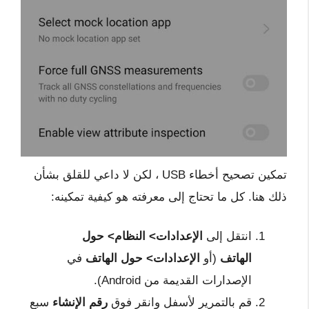
تمكين تصحيح أخطاء USB
، لكن لا داعي للقلق بشأن
ذلك هنا. كل ما تحتاج إلى معرفته هو كيفية تمكينه:
انتقل إلى
الإعدادات> النظام> حول
الهاتف
(أو
الإعدادات> حول الهاتف
في
الإصدارات القديمة من Android).
قم بالتمرير لأسفل وانقر فوق
رقم الإنشاء
سبع