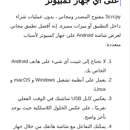
على أي جهاز كمبيوتر
Scrcpy مفتوح المصدر ومجاني ، بدون عمليات شراء
داخل التطبيق أو ميزات مميزة. إنه أفضل تطبيق مجاني
لعرض شاشة Android على جهاز كمبيوتر لأسباب
متعددة:
لا تحتاج إلى تثبيت أي شيء على هاتف Android
الخاص بك.
يعمل على أنظمة تشغيل Windows و macOS و
Linux.
يعكس كابل USB شاشتك في الوقت الفعلي
تقريبًا ، على عكس الحلول اللاسلكية حيث يوجد
تأخر واضح.
يمكنك التفاعل مع شاشة هاتفك من خلال جهاز