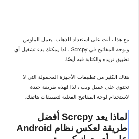
مع هذا ، أنت على استعداد للذهاب. يعمل الماوس
ولوحة المفاتيح في Scrcpy ، لذا يمكنك بدء تشغيل أي
تطبيق تريده والكتابة فيه أيضًا.
هناك الكثير من تطبيقات الأجهزة المحمولة التي لا
تحتوي على عميل ويب ، لذا فهذه طريقة جيدة
لاستخدام لوحة المفاتيح الفعلية لتطبيقات هاتفك.
لماذا يعد Scrcpy أفضل
طريقة لعكس نظام Android