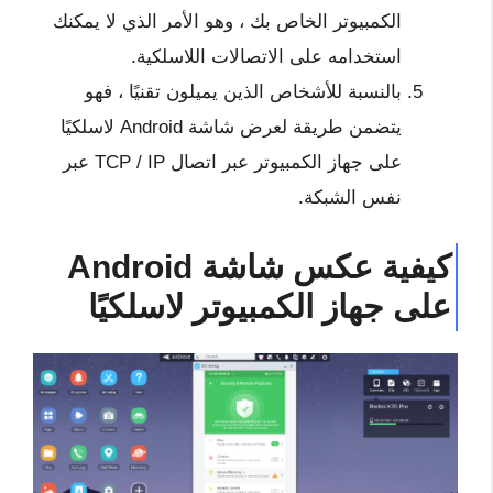
الكمبيوتر الخاص بك ، وهو الأمر الذي لا يمكنك
استخدامه على الاتصالات اللاسلكية.
بالنسبة للأشخاص الذين يميلون تقنيًا ، فهو
يتضمن طريقة لعرض شاشة Android لاسلكيًا
على جهاز الكمبيوتر عبر اتصال TCP / IP عبر
نفس الشبكة.
كيفية عكس شاشة Android
على جهاز الكمبيوتر لاسلكيًا