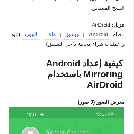
النسخ المتطابق.
تنزيل:
AirDroid
لنظام
Android
|
ويندوز
|
ماك
|
الويب
(تتوف
ر عمليات شراء مجانية داخل التطبيق)
كيفية إعداد Android
Mirroring باستخدام
AirDroid
معرض الصور (3 صور)