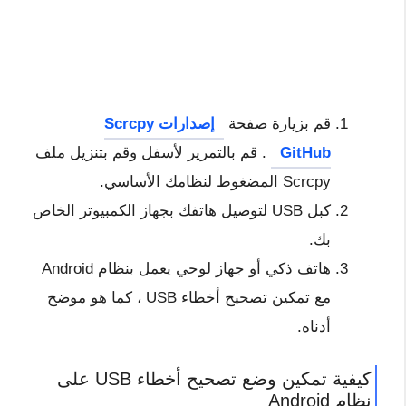
قم بزيارة صفحة
إصدارات Scrcpy
GitHub
. قم بالتمرير لأسفل وقم بتنزيل ملف
Scrcpy المضغوط لنظامك الأساسي.
كبل USB لتوصيل هاتفك بجهاز الكمبيوتر الخاص
بك.
هاتف ذكي أو جهاز لوحي يعمل بنظام Android
مع تمكين تصحيح أخطاء USB ، كما هو موضح
أدناه.
كيفية تمكين وضع تصحيح أخطاء USB على
نظام Android