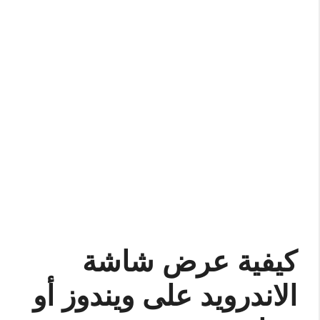
كيفية عرض شاشة
الاندرويد على ويندوز أو