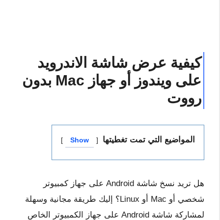
كيفية عرض شاشة الاندرويد
على ويندوز أو جهاز Mac بدون
رووت
المواضيع التي تمت تغطيتها
Show
هل تريد نسخ شاشة Android على جهاز كمبيوتر
شخصي أو Mac أو Linux؟ إليك طريقة مجانية وسهلة
لمشاركة شاشة Android على جهاز الكمبيوتر الخاص