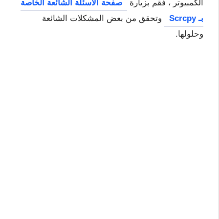
الكمبيوتر ، فقم بزيارة
صفحة الأسئلة الشائعة الخاصة
بـ Scrcpy
وتحقق من بعض المشكلات الشائعة
وحلولها.