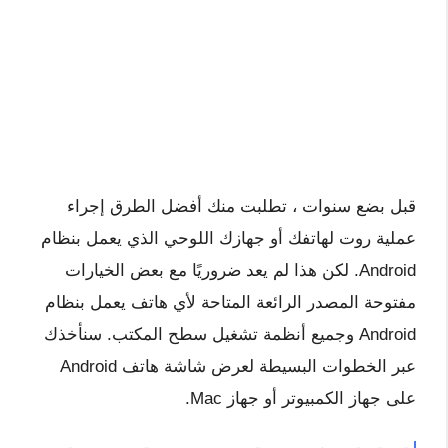
قبل بضع سنوات ، تطلبت منك أفضل الطرق إجراء
عملية روت لهاتفك أو جهازك اللوحي الذي يعمل بنظام
Android. لكن هذا لم يعد ضروريًا مع بعض الخيارات
مفتوحة المصدر الرائعة المتاحة لأي هاتف يعمل بنظام
Android وجميع أنظمة تشغيل سطح المكتب. سنأخذك
عبر الخطوات البسيطة لعرض شاشة هاتف Android
على جهاز الكمبيوتر أو جهاز Mac.