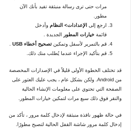
مرات حتى ترى رسالة منبثقة تفيد بأنك الآن
مطور.
ارجع إلى
الإعدادات> النظام
وأدخل
قائمة
خيارات المطور
الجديدة .
قم بالتمرير لأسفل وتمكين
تصحيح أخطاء USB
.
قم بتأكيد الإجراء عندما يُطلب منك ذلك.
قد تختلف الخطوة الأولى قليلاً في الإصدارات المخصصة
من Android. ولكن بشكل عام ، يجب عليك العثور على
الصفحة التي تحتوي على معلومات الإنشاء الحالية
والنقر فوق ذلك سبع مرات لتمكين خيارات المطور.
في حالة ظهور نافذة منبثقة لإدخال كلمة مرور ، تأكد من
إدخال كلمة مرور شاشة القفل الحالية لتصبح مطورًا.