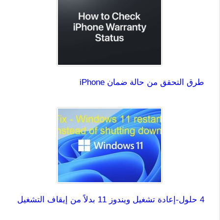
طرق التحقق من حالة ضمان iPhone
4 حلول-إعادة تشغيل ويندوز 11 بدلاً من إيقاف التشغيل