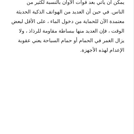
يمكن أن يأتي بعد فوات الأوان بالنسبة لكثير من
الناس. في حين أن العديد من الهواتف الذكية الحديثة
معتمدة الآن للحماية من دخول الماء ، على الأقل لبعض
الوقت ، فإن العديد منها ببساطة مقاومة للرذاذ ، ولا
يزال الغمر في الحمام أو حمام السباحة يعني عقوبة
الإعدام لهذه الأجهزة.