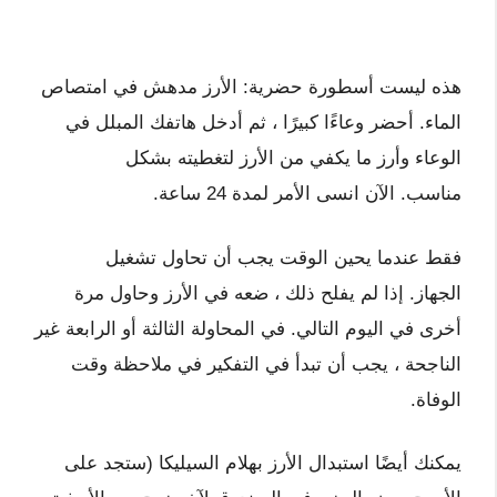
هذه ليست أسطورة حضرية: الأرز مدهش في امتصاص
الماء. أحضر وعاءًا كبيرًا ، ثم أدخل هاتفك المبلل في
الوعاء وأرز ما يكفي من الأرز لتغطيته بشكل
مناسب. الآن انسى الأمر لمدة 24 ساعة.
فقط عندما يحين الوقت يجب أن تحاول تشغيل
الجهاز. إذا لم يفلح ذلك ، ضعه في الأرز وحاول مرة
أخرى في اليوم التالي. في المحاولة الثالثة أو الرابعة غير
الناجحة ، يجب أن تبدأ في التفكير في ملاحظة وقت
الوفاة.
يمكنك أيضًا استبدال الأرز بهلام السيليكا (ستجد على