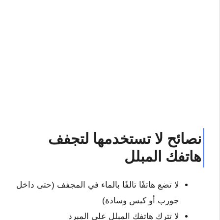
نصائح لا تستخدمها لتجفف
هاتفك المبلل
لا تضع هاتفًا تالفًا بالماء في المجفف (حتى داخل
جورب أو كيس وسادة)
لا تترك هاتفك المبلل على المبرد