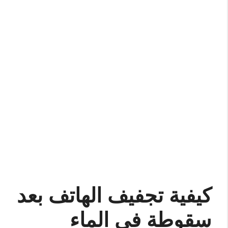
كيفية تجفيف الهاتف بعد
سقوطة فى الماء