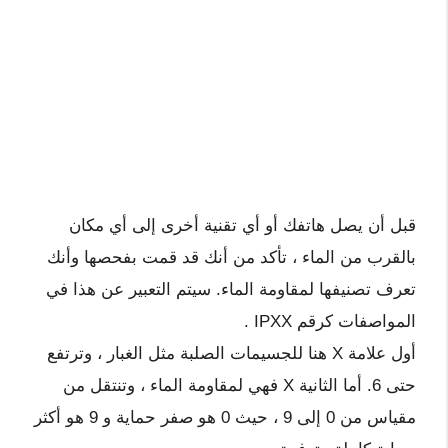
قبل أن يصل هاتفك أو أي تقنية أخرى إلى أي مكان
بالقرب من الماء ، تأكد من أنك قد قمت بفحصها وأنك
تعرف تصنيفها لمقاومة الماء. سيتم التعبير عن هذا في
المواصفات كرقم
IPXX
.
أول علامة X هنا للجسيمات الصلبة مثل الغبار ، وترتفع
حتى 6. أما الثانية X فهي لمقاومة الماء ، وتنتقل من
مقياس من 0 إلى 9 ، حيث 0 هو صفر حماية و 9 هو أكثر