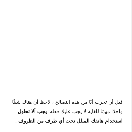
قبل أن تجرب أيًا من هذه النصائح ، لاحظ أن هناك شيئًا
واحدًا مهمًا للغاية لا يجب عليك فعله:
يجب ألا تحاول
استخدام هاتفك المبلل تحت أي ظرف من الظروف
.