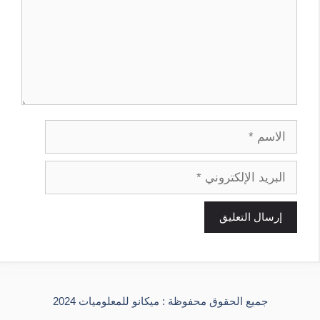
الاسم
البريد
الإلكتروني
جميع الحقوق محفوظة : ميكانو للمعلوميات 2024