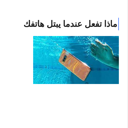
ماذا تفعل عندما يبتل هاتفك