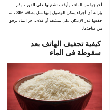
أخرجها من الماء ، وأوقف تشغيلها على الفور ، وقم
بإزالة أي أجزاء يمكن الوصول إليها مثل بطاقة SIM ، ثم
جففها قدر الإمكان على منشفة أو غلاف. هز الماء برفق
من منافذها.
كيفية تجفيف الهاتف بعد
سقوطة فى الماء