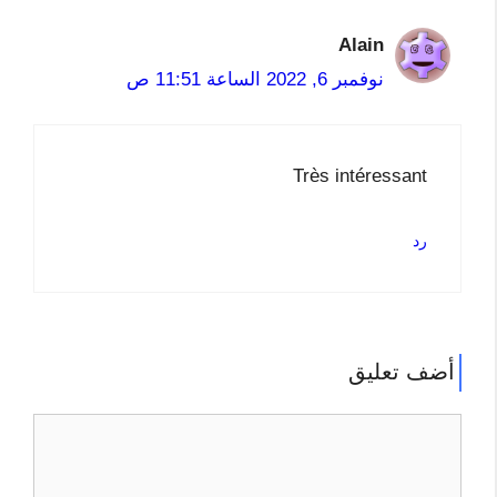
Alain
نوفمبر 6, 2022 الساعة 11:51 ص
Très intéressant
رد
أضف تعليق
تعليق