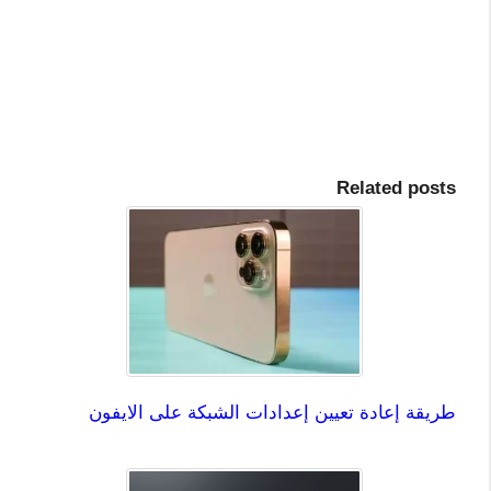
Related posts
طريقة إعادة تعيين إعدادات الشبكة على الايفون