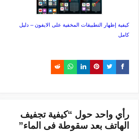
كيفية إظهار التطبيقات المخفية على الايفون – دليل
كامل
رأي واحد حول “كيفية تجفيف
الهاتف بعد سقوطة فى الماء”