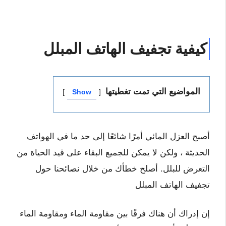
كيفية تجفيف الهاتف المبلل
المواضيع التي تمت تغطيتها
Show
أصبح العزل المائي أمرًا شائعًا إلى حد ما في الهواتف
الحديثة ، ولكن لا يمكن للجميع البقاء على قيد الحياة من
التعرض للبلل. أصلح خطأك من خلال نصائحنا حول
تجفيف الهاتف المبلل
إن إدراك أن هناك فرقًا بين مقاومة الماء ومقاومة الماء