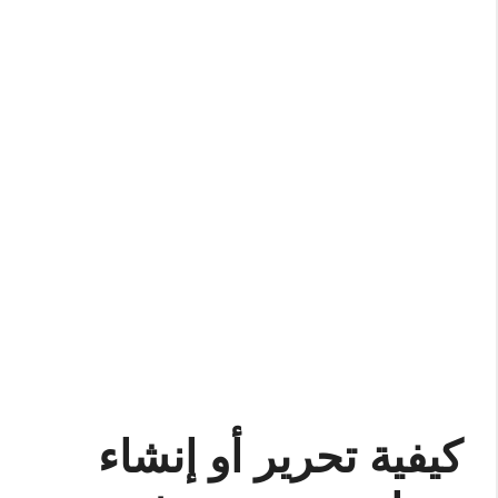
كيفية تحرير أو إنشاء