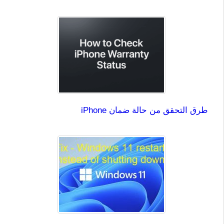
طرق التحقق من حالة ضمان iPhone