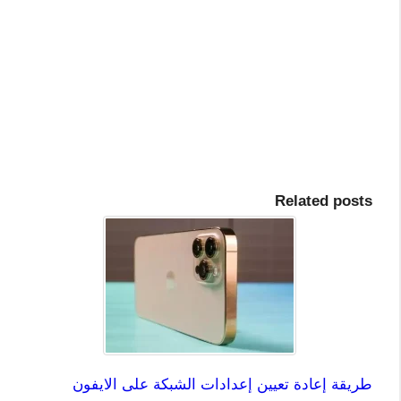
Related posts
طريقة إعادة تعيين إعدادات الشبكة على الايفون