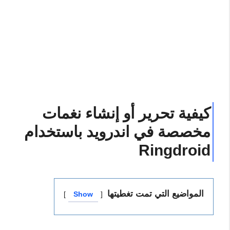
كيفية تحرير أو إنشاء نغمات
مخصصة في اندرويد باستخدام
Ringdroid
المواضيع التي تمت تغطيتها
Show