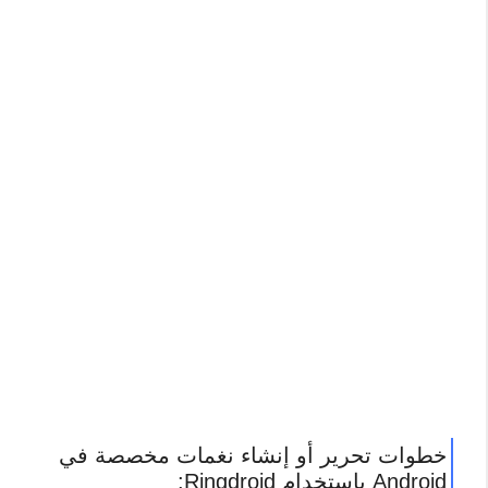
خطوات تحرير أو إنشاء نغمات مخصصة في
Android باستخدام Ringdroid: