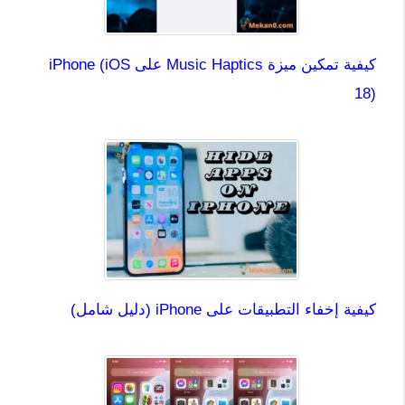
كيفية تمكين ميزة Music Haptics على iPhone (iOS
18)
كيفية إخفاء التطبيقات على iPhone (دليل شامل)