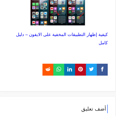
كيفية إظهار التطبيقات المخفية على الايفون – دليل
كامل
أضف تعليق