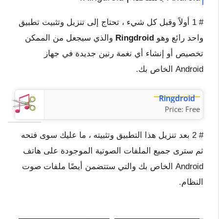
# 1 أولاً وقبل كل شيء ، تحتاج إلى تنزيل وتثبيت تطبيق
واحد رائع وهو
Ringdroid
والذي سيجعل من الممكن
تخصيص أو إنشاء أي نغمة رنين جديدة في جهاز
Android الخاص بك.
Ringdroid
Price:
Free
# 2 بعد تنزيل هذا التطبيق وتثبيته ، ما عليك سوى فتحه
ثم سترى جميع الملفات الصوتية الموجودة على هاتف
Android الخاص بك والتي ستتضمن أيضًا ملفات صوت
النظام.