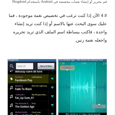
قم بتحرير أو إنشاء نغمات مخصصة في Android باستخدام Ringdroid
# 4 الآن إذا كنت ترغب في تخصيص نغمة موجودة ، فما
عليك سوى البحث عنها بالاسم أو إذا كنت تريد إنشاء
واحدة ، فاكتب ببساطة اسم الملف الذي تريد تحريره
واجعله نغمة رنين.