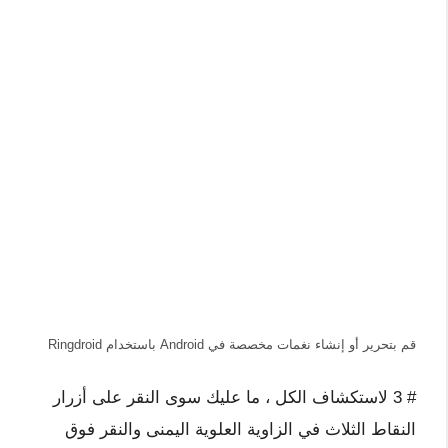
قم بتحرير أو إنشاء نغمات مخصصة في Android باستخدام Ringdroid
# 3 لاستكشاف الكل ، ما عليك سوى النقر على أزرار
النقاط الثلاث في الزاوية العلوية اليمنى والنقر فوق