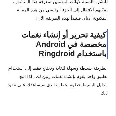
للنشر. بالنسبة لأولئك المهتمين بمعرفة هذا المنشور ،
يمكنهم الانتقال إلى الجزء الرئيسي من هذه المقالة
المكتوبة أدناه. فلنبدأ بهذه الطريقة الآن!
كيفية تحرير أو إنشاء نغمات
مخصصة في Android
باستخدام Ringdroid
الطريقة بسيطة وسهلة للغاية وتحتاج فقط إلى استخدام
تطبيق واحد يقوم بإنشاء نغمات رنين لك ، لذا اتبع
الدليل البسيط خطوة بخطوة الذي سيساعدك على تنفيذ
ذلك.