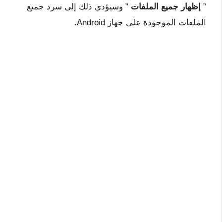
”
إظهار جميع الملفات
” وسيؤدي ذلك إلى سرد جميع
الملفات الموجودة على جهاز Android.