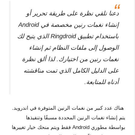
دعنا نلقي نظرة على طريقة تحرير أو
إنشاء نغمات رنين مخصصة في Android
باستخدام تطبيق Ringdroid الذي يتيح لك
الوصول إلى ملفات النظام ثم إنشاء
نغمات رنين من اختيارك. لذا ألق نظرة
على الدليل الكامل الذي تمت مناقشته
أدناه للمتابعة.
هناك عدد كبير من نغمات الرنين المتوفرة في اندرويد.
يتم إنشاء نغمات الرنين المحددة مسبقًا وتنفيذها
بواسطة مطوري Android فقط ويتم منحك خيار تغييرها