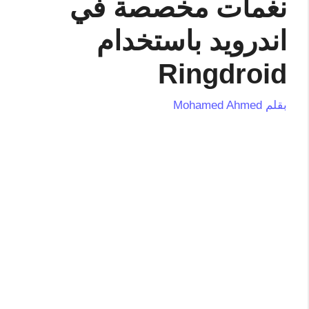
نغمات مخصصة في
اندرويد باستخدام
Ringdroid
بقلم
Mohamed Ahmed