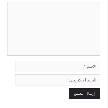
تعليق
الاسم
البريد
الإلكتروني