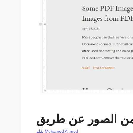
Mohamed Ahmed
بقلم