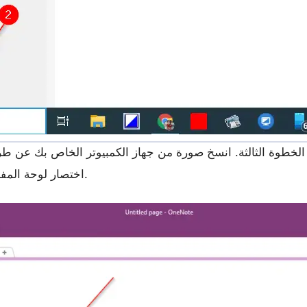
الخطوة الثالثة. انسخ صورة من جهاز الكمبيوتر الخاص بك عن طري
اختصار لوحة المفاتيح.