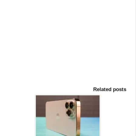
Related posts