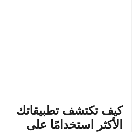
كيف تكتشف تطبيقاتك
الأكثر استخدامًا على