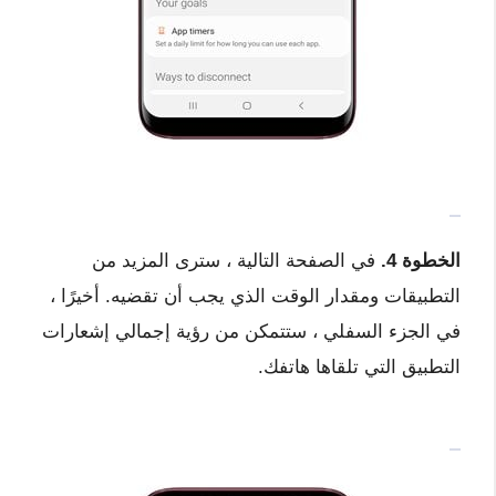
الخطوة 4.
في الصفحة التالية ، سترى المزيد من
التطبيقات ومقدار الوقت الذي يجب أن تقضيه. أخيرًا ،
في الجزء السفلي ، ستتمكن من رؤية إجمالي إشعارات
التطبيق التي تلقاها هاتفك.