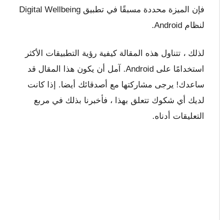
فإن الميزة محددة مسبقًا في تطبيق Digital Wellbeing
لنظام Android.
لذلك ، تتناول هذه المقالة كيفية رؤية التطبيقات الأكثر
استخدامًا على Android. آمل أن يكون هذا المقال قد
ساعدك! يرجى مشاركتها مع أصدقائك أيضا. إذا كانت
لديك أي شكوك تتعلق بهذا ، فأخبرنا بذلك في مربع
التعليقات أدناه.