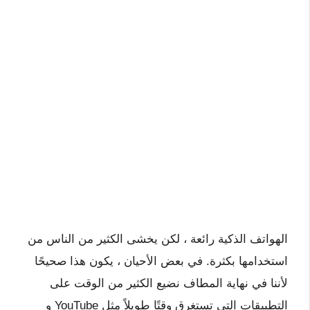
الهواتف الذكية رائعة ، لكن يخشى الكثير من الناس من
استخدامها بكثرة. في بعض الأحيان ، يكون هذا صحيحًا
لأننا في نهاية المطاف نضيع الكثير من الوقت على
التطبيقات التي تستغرق وقتًا طويلاً مثل YouTube و