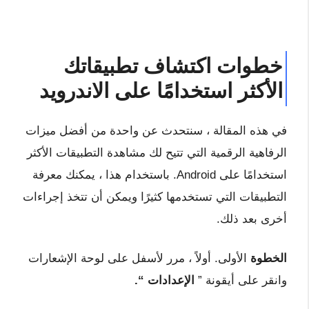
خطوات اكتشاف تطبيقاتك
الأكثر استخدامًا على الاندرويد
في هذه المقالة ، سنتحدث عن واحدة من أفضل ميزات
الرفاهية الرقمية التي تتيح لك مشاهدة التطبيقات الأكثر
استخدامًا على Android. باستخدام هذا ، يمكنك معرفة
التطبيقات التي تستخدمها كثيرًا ويمكن أن تتخذ إجراءات
أخرى بعد ذلك.
الخطوة
الأولى. أولاً ، مرر لأسفل على لوحة الإشعارات
وانقر على أيقونة ”
الإعدادات “.