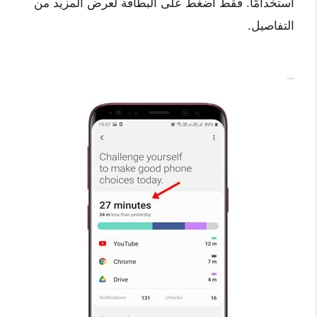
استخدامًا. فقط اضغط على البطاقة لعرض المزيد من
التفاصيل.