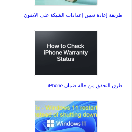
طريقة إعادة تعيين إعدادات الشبكة على الايفون
طرق التحقق من حالة ضمان iPhone