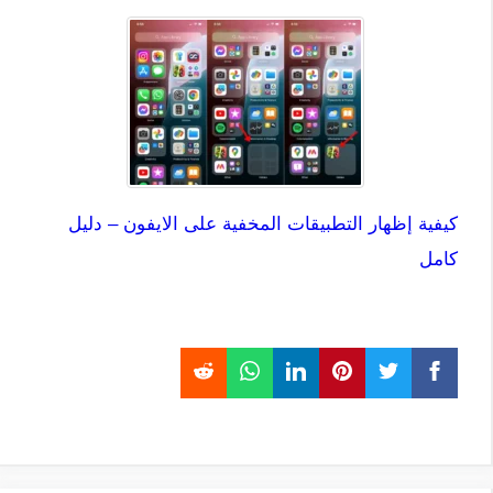
كيفية إظهار التطبيقات المخفية على الايفون – دليل
كامل