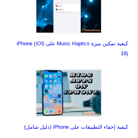
كيفية تمكين ميزة Music Haptics على iPhone (iOS
18)
كيفية إخفاء التطبيقات على iPhone (دليل شامل)