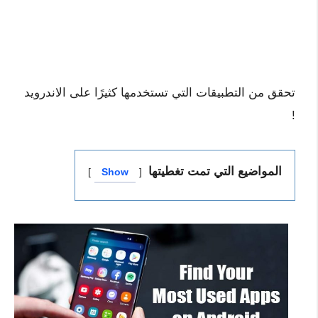
تحقق من التطبيقات التي تستخدمها كثيرًا على الاندرويد
!
المواضيع التي تمت تغطيتها
Show