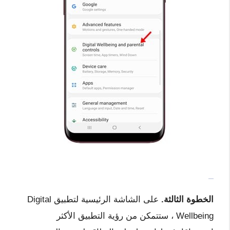
الخطوة الثالثة.
على الشاشة الرئيسية لتطبيق Digital
Wellbeing ، ستتمكن من رؤية التطبيق الأكثر