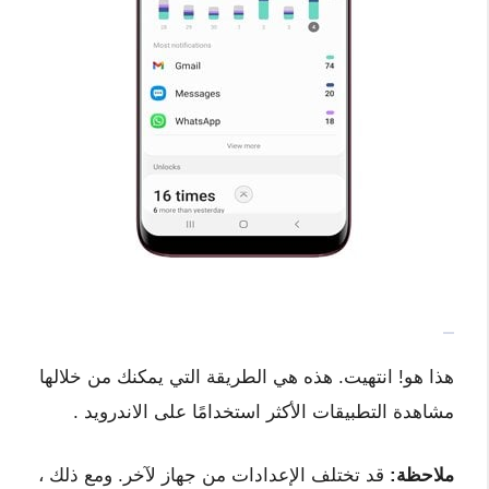
هذا هو! انتهيت. هذه هي الطريقة التي يمكنك من خلالها
مشاهدة التطبيقات الأكثر استخدامًا على الاندرويد .
ملاحظة:
قد تختلف الإعدادات من جهاز لآخر. ومع ذلك ،