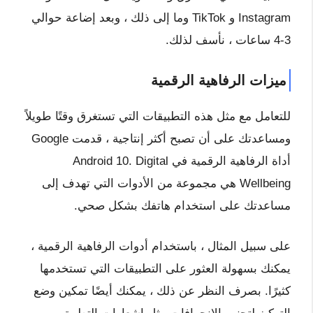
Instagram و TikTok وما إلى ذلك ، وبعد إضاعة حوالي
3-4 ساعات ، نأسف لذلك.
ميزات الرفاهية الرقمية
للتعامل مع مثل هذه التطبيقات التي تستغرق وقتًا طويلاً
ومساعدتك على أن تصبح أكثر إنتاجية ، قدمت Google
أداة الرفاهية الرقمية في Android 10. Digital
Wellbeing هي مجموعة من الأدوات التي تهدف إلى
مساعدتك على استخدام هاتفك بشكل صحي.
على سبيل المثال ، باستخدام أدوات الرفاهية الرقمية ،
يمكنك بسهولة العثور على التطبيقات التي تستخدمها
كثيرًا. بصرف النظر عن ذلك ، يمكنك أيضًا تمكين وضع