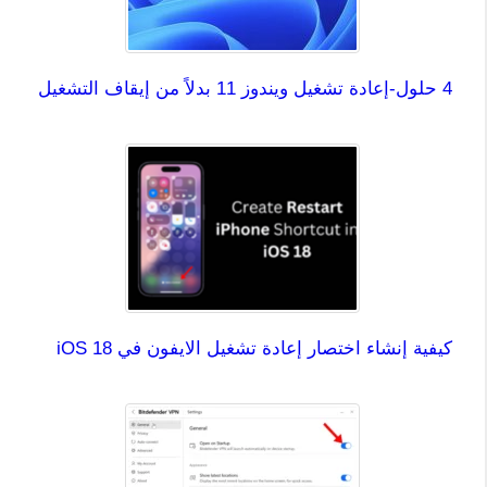
4 حلول-إعادة تشغيل ويندوز 11 بدلاً من إيقاف التشغيل
كيفية إنشاء اختصار إعادة تشغيل الايفون في iOS 18