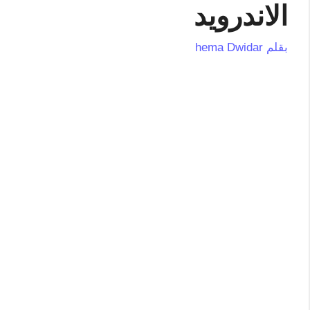
الاندرويد
بقلم
hema Dwidar