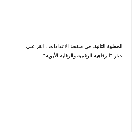
الخطوة الثانية.
في صفحة الإعدادات ، انقر على
خيار
“الرفاهية الرقمية والرقابة الأبوية”
.