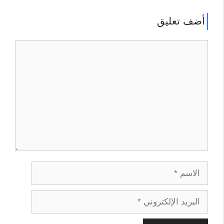
أضف تعليق
تعليق
الاسم
البريد
الإلكتروني