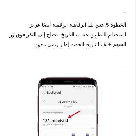
الخطوة 5.
تتيح لك الرفاهية الرقمية أيضًا عرض
استخدام التطبيق حسب التاريخ. تحتاج إلى
النقر فوق زر
السهم
خلف التاريخ لتحديد إطار زمني معين.