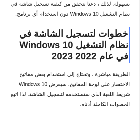
بسهولة. لذلك ، دعنا نتحقق من كيفية تسجيل شاشة في
نظام التشغيل Windows 10 دون استخدام أي برنامج.
خطوات لتسجيل الشاشة في
نظام التشغيل Windows 10
في عام 2022 2023
الطريقة مباشرة ، وتحتاج إلى استخدام بعض مفاتيح
الاختصار على لوحة المفاتيح. سيعرض Windows 10
شريط اللعبة الذي ستستخدمه لتسجيل الشاشة. لذا اتبع
الخطوات الكاملة أدناه.