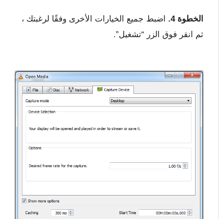
الخطوة 4.
اضبط جميع الخيارات الأخرى وفقًا لرغبتك ،
ثم انقر فوق الزر “تشغيل”.