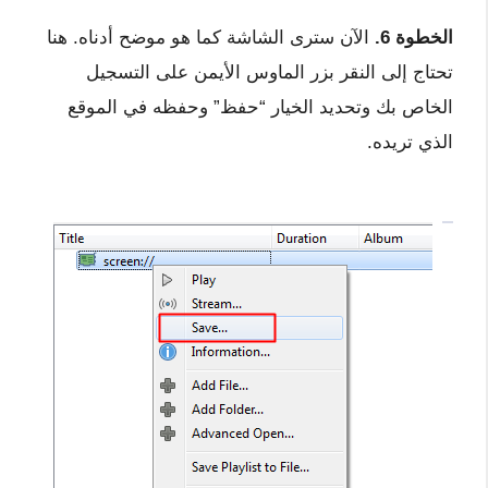
الخطوة 6.
الآن سترى الشاشة كما هو موضح أدناه. هنا
تحتاج إلى النقر بزر الماوس الأيمن على التسجيل
الخاص بك وتحديد الخيار “حفظ” وحفظه في الموقع
الذي تريده.