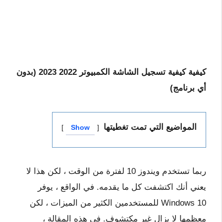
كيفية كيفية تسجيل الشاشة الكمبيوتر 2022 2023 (بدون
أي برنامج)
المواضيع التي تمت تغطيتها
Show
ربما تستخدم ويندوز 10 لفترة من الوقت ، لكن هذا لا
يعني أنك اكتشفت كل ما يقدمه. في الواقع ، يوفر
Windows 10 للمستخدمين الكثير من الميزات ، لكن
معظمها لا يزال غير مكتشوف. في هذه المقالة ،