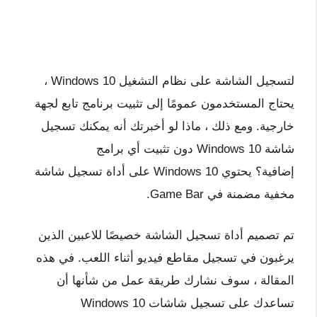
لتسجيل الشاشة على نظام التشغيل Windows 10 ،
يحتاج المستخدمون عمومًا إلى تثبيت برنامج تابع لجهة
خارجية. ومع ذلك ، ماذا لو أخبرتك أنه يمكنك تسجيل
شاشة Windows 10 دون تثبيت أي برامج
إضافية؟ يحتوي Windows 10 على أداة تسجيل شاشة
مخفية مضمنة في Game Bar.
تم تصميم أداة تسجيل الشاشة خصيصًا للاعبين الذين
يرغبون في تسجيل مقاطع فيديو أثناء اللعب. في هذه
المقالة ، سوف نشارك طريقة عمل من شأنها أن
تساعدك على تسجيل شاشات Windows 10