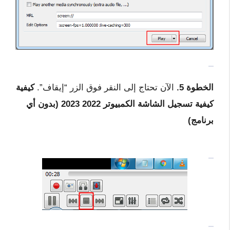
الخطوة 5.
الآن تحتاج إلى النقر فوق الزر “إيقاف”.
كيفية
كيفية تسجيل الشاشة الكمبيوتر 2022 2023 (بدون أي
برنامج)