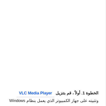
الخطوة 1. أولاً ، قم بتنزيل
VLC Media Player
وتثبيته على جهاز الكمبيوتر الذي يعمل بنظام Windows