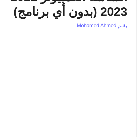
2023 (بدون أي برنامج)
بقلم
Mohamed Ahmed