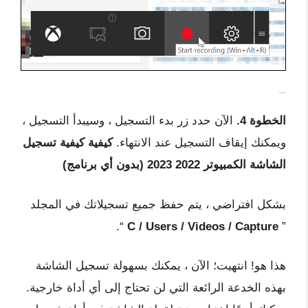
الخطوة 4.
الآن حدد زر بدء التسجيل ، وسيبدأ التسجيل ،
ويمكنك إيقاف التسجيل عند الانتهاء.
كيفية كيفية تسجيل
الشاشة الكمبيوتر 2022 2023 (بدون أي برنامج)
بشكل افتراضي ، يتم حفظ جميع تسجيلاتك في المجلد
“.
C / Users / Videos / Capture
”
هذا هو! انتهيت؛ الآن ، يمكنك بسهولة تسجيل الشاشة
بهذه الخدعة الرائعة التي لن تحتاج إلى أي أداة خارجية.