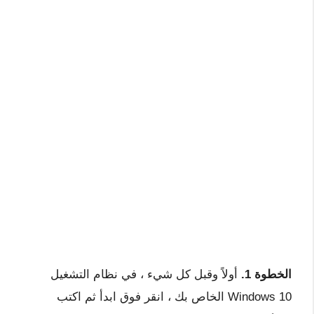
الخطوة 1.
أولاً وقبل كل شيء ، في نظام التشغيل
Windows 10 الخاص بك ، انقر فوق ابدأ ثم اكتب