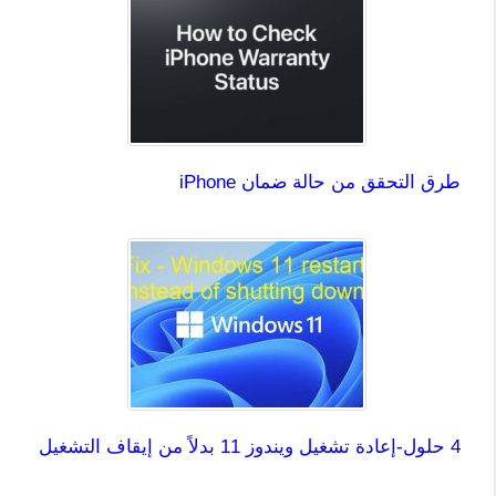
طرق التحقق من حالة ضمان iPhone
4 حلول-إعادة تشغيل ويندوز 11 بدلاً من إيقاف التشغيل