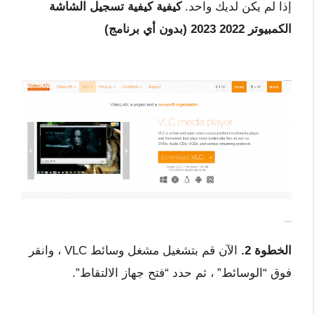
إذا لم يكن لديك واحد.
كيفية كيفية تسجيل الشاشة
الكمبيوتر 2022 2023 (بدون أي برنامج)
الخطوة 2.
الآن قم بتشغيل مشغل وسائط VLC ، وانقر
فوق “الوسائط” ، ثم حدد “فتح جهاز الالتقاط”.