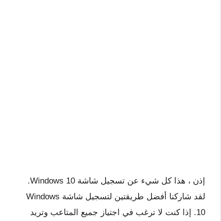
إذن ، هذا كل شيء عن تسجيل شاشة Windows 10.
لقد شاركنا أفضل طريقتين لتسجيل شاشة Windows
10. إذا كنت لا ترغب في اجتياز جميع المتاعب وتريد