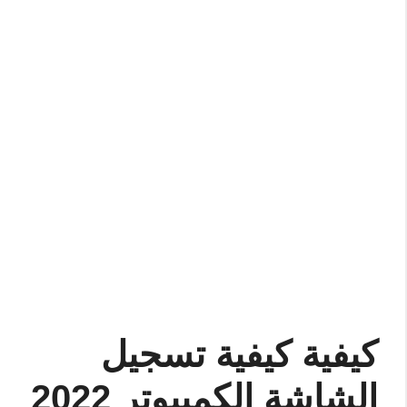
كيفية كيفية تسجيل
الشاشة الكمبيوتر 2022