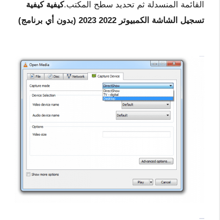
القائمة المنسدلة ثم تحديد سطح المكتب.
كيفية كيفية
تسجيل الشاشة الكمبيوتر 2022 2023 (بدون أي برنامج)