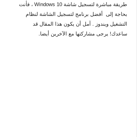
طريقة مباشرة لتسجيل شاشة Windows 10 ، فأنت
بحاجة إلى أفضل برنامج لتسجيل الشاشة لنظام
التشغيل ويندوز . آمل أن يكون هذا المقال قد
ساعدك! يرجى مشاركتها مع الآخرين أيضا.