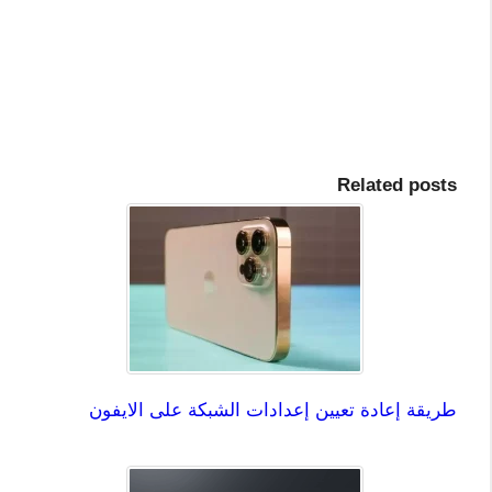
Related posts
طريقة إعادة تعيين إعدادات الشبكة على الايفون