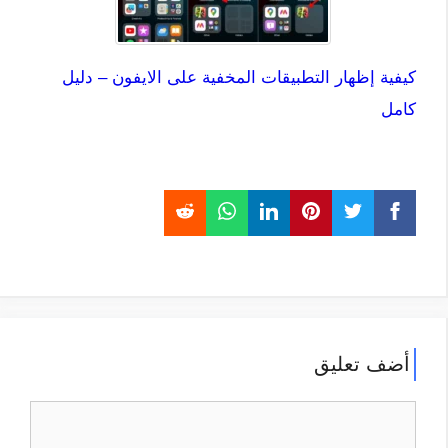
كيفية إظهار التطبيقات المخفية على الايفون – دليل
كامل
أضف تعليق
تعليق