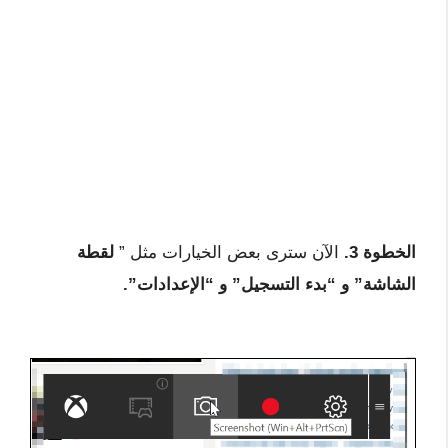
الخطوة 3.
الآن سترى بعض الخيارات مثل ”
لقطة
الشاشة” و
“بدء التسجيل” و “الإعدادات”.