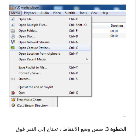
الخطوة 3.
ضمن وضع الالتقاط ، تحتاج إلى النقر فوق