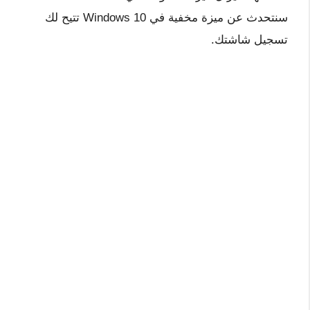
سنتحدث عن ميزة مخفية في Windows 10 تتيح لك
تسجيل شاشتك.