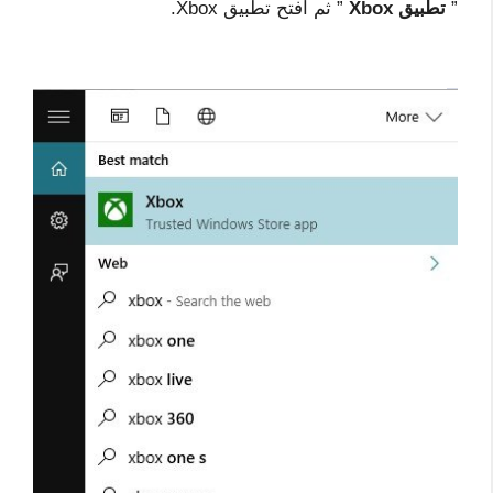
”
تطبيق Xbox
” ثم افتح تطبيق Xbox.