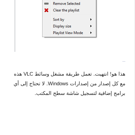
هذا هو! انتهيت. تعمل طريقة مشغل وسائط VLC هذه
مع كل إصدار من إصدارات Windows. لا تحتاج إلى أي
برامج إضافية لتسجيل شاشة سطح المكتب.