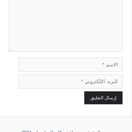
الاسم
البريد
الإلكتروني