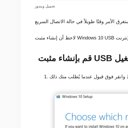
تحميل ويندوز