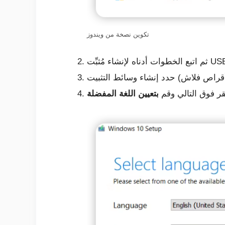
تكوين نصخة من ويندوز
قر فوق التالي وقم
بتعيين اللغة المفضلة