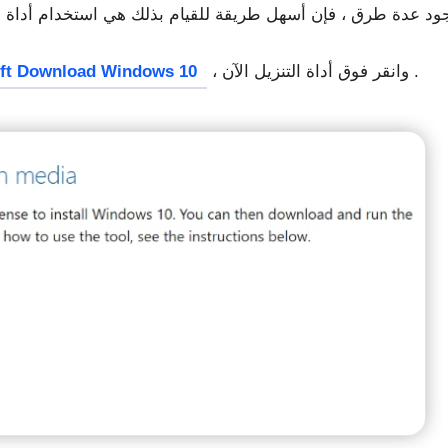
، وانقر فوق أداة التنزيل الآن .
ft Download Windows 10