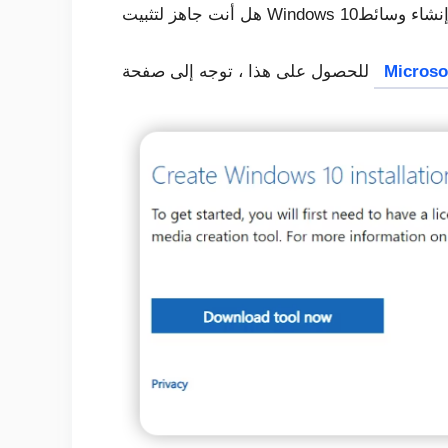
Microso
للحصول على هذا ، توجه إلى صفحة