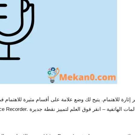
ر إثارة للاهتمام. يتيح لك وضع علامة على أقسام مثيرة للاهتمام