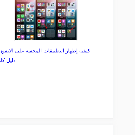
كيفية إظهار التطبيقات المخفية على الايفون
دليل كا