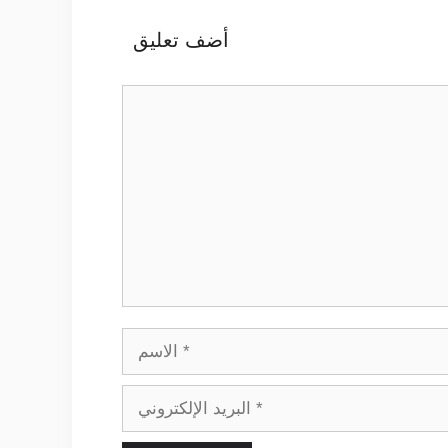
أضف تعليق
تعليق
الاسم
البريد
الإلكتروني