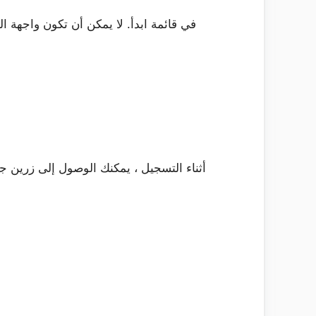
أثناء التسجيل ، يمكنك الوصول إلى زرين ج