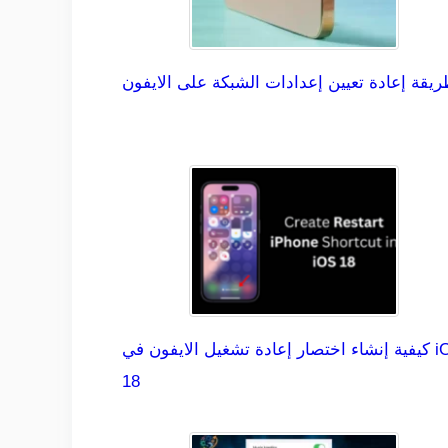
يقة إعادة تعيين إعدادات الشبكة على الايفون
كيفية إنشاء اختصار إعادة تشغيل الايفون في iOS
18