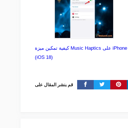
كيفية تمكين ميزة Music Haptics على iPhone
(iOS 18)
قم بنشر المقال على