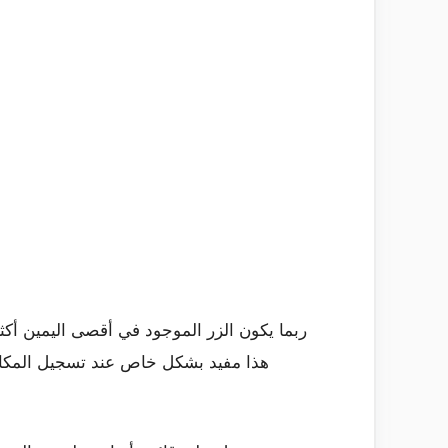
ربما يكون الزر الموجود في أقصى اليمين أكث