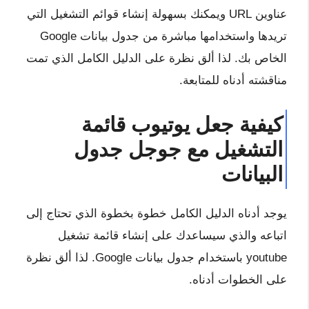
عناوين URL ويمكنك بسهولة إنشاء قوائم التشغيل التي
تريدها واستخدامها مباشرة من جدول بيانات Google
الخاص بك. لذا ألق نظرة على الدليل الكامل الذي تمت
مناقشته أدناه للمتابعة.
كيفية جعل يوتيوب قائمة
التشغيل مع جوجل جدول
البيانات
يوجد أدناه الدليل الكامل خطوة بخطوة الذي تحتاج إلى
اتباعه والذي سيساعدك على إنشاء قائمة تشغيل
youtube باستخدام جدول بيانات Google. لذا ألق نظرة
على الخطوات أدناه.