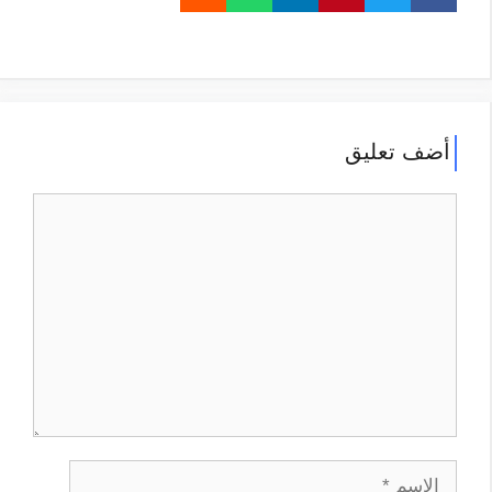
أضف تعليق
تعليق
الاسم