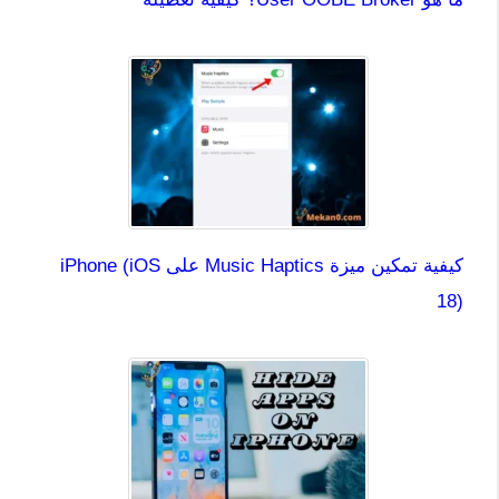
كيفية تمكين ميزة Music Haptics على iPhone (iOS
18)