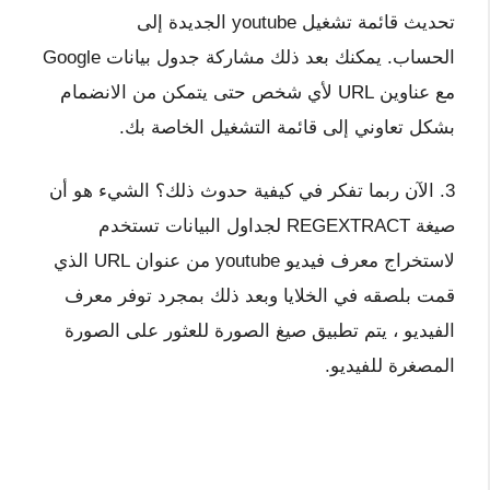
تحديث قائمة تشغيل youtube الجديدة إلى
الحساب. يمكنك بعد ذلك مشاركة جدول بيانات Google
مع عناوين URL لأي شخص حتى يتمكن من الانضمام
بشكل تعاوني إلى قائمة التشغيل الخاصة بك.
3. الآن ربما تفكر في كيفية حدوث ذلك؟ الشيء هو أن
صيغة REGEXTRACT لجداول البيانات تستخدم
لاستخراج معرف فيديو youtube من عنوان URL الذي
قمت بلصقه في الخلايا وبعد ذلك بمجرد توفر معرف
الفيديو ، يتم تطبيق صيغ الصورة للعثور على الصورة
المصغرة للفيديو.