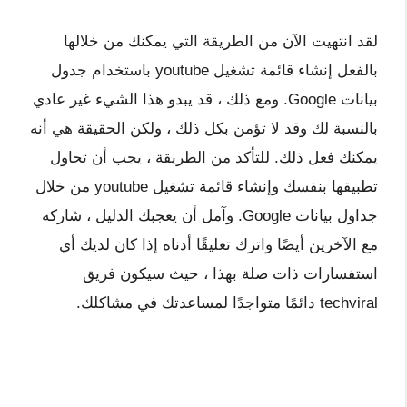
لقد انتهيت الآن من الطريقة التي يمكنك من خلالها
بالفعل إنشاء قائمة تشغيل youtube باستخدام جدول
بيانات Google. ومع ذلك ، قد يبدو هذا الشيء غير عادي
بالنسبة لك وقد لا تؤمن بكل ذلك ، ولكن الحقيقة هي أنه
يمكنك فعل ذلك. للتأكد من الطريقة ، يجب أن تحاول
تطبيقها بنفسك وإنشاء قائمة تشغيل youtube من خلال
جداول بيانات Google. وآمل أن يعجبك الدليل ، شاركه
مع الآخرين أيضًا واترك تعليقًا أدناه إذا كان لديك أي
استفسارات ذات صلة بهذا ، حيث سيكون فريق
techviral دائمًا متواجدًا لمساعدتك في مشاكلك.