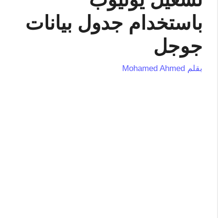
باستخدام جدول بيانات
جوجل
بقلم
Mohamed Ahmed