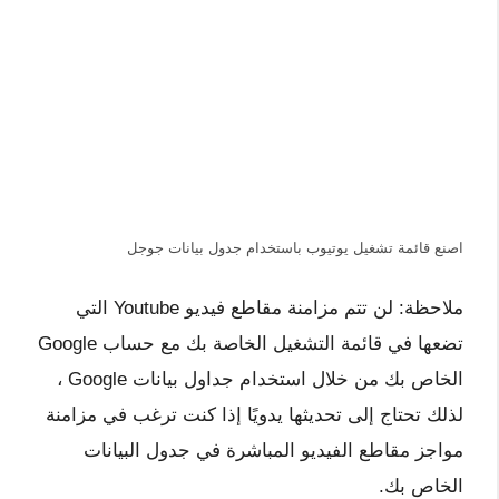
اصنع قائمة تشغيل يوتيوب باستخدام جدول بيانات جوجل
ملاحظة: لن تتم مزامنة مقاطع فيديو Youtube التي
تضعها في قائمة التشغيل الخاصة بك مع حساب Google
الخاص بك من خلال استخدام جداول بيانات Google ،
لذلك تحتاج إلى تحديثها يدويًا إذا كنت ترغب في مزامنة
مواجز مقاطع الفيديو المباشرة في جدول البيانات
الخاص بك.