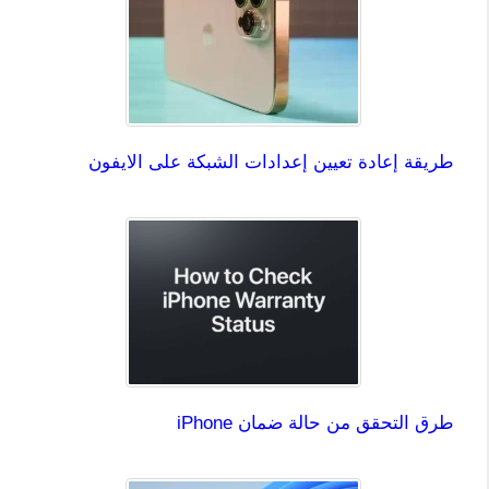
طريقة إعادة تعيين إعدادات الشبكة على الايفون
طرق التحقق من حالة ضمان iPhone