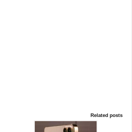
Related posts