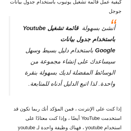
كيفية عمل قائمة تشغيل يوتيوب باستخدام جدول بيانات
جوجل
أنشئ بسهولة
قائمة تشغيل Youtube
باستخدام جدول بيانات
Google
باستخدام دليل بسيط وسهل
سيساعدك على إنشاء مجموعة من
الوسائط المفضلة لديك بسهولة بنقرة
واحدة. لذا اتبع الدليل أدناه للمتابعة.
إذا كنت على الإنترنت ، فمن المؤكد أنك ربما تكون قد
استخدمت YouTube أيضًا ، وإذا كنت معتادًا على
استخدام youtube ، فهناك وظيفة واحدة لـ youtube