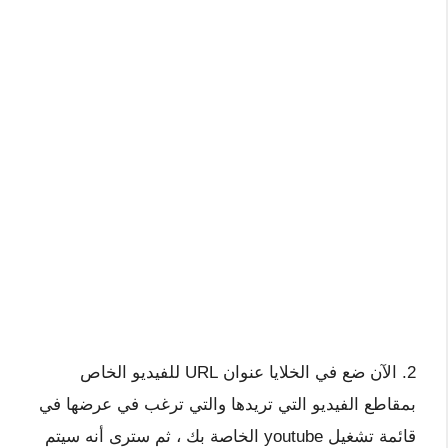
2. الآن ضع في الخلايا عنوان URL للفيديو الخاص
بمقاطع الفيديو التي تريدها والتي ترغب في عرضها في
قائمة تشغيل youtube الخاصة بك ، ثم سترى أنه سيتم