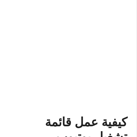
كيفية عمل قائمة
تشغيل يوتيوب