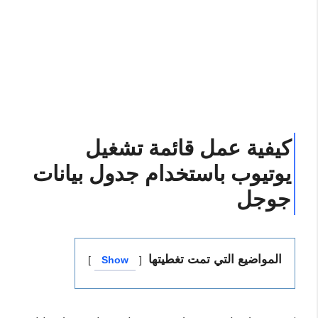
كيفية عمل قائمة تشغيل
يوتيوب باستخدام جدول بيانات
جوجل
المواضيع التي تمت تغطيتها
Show