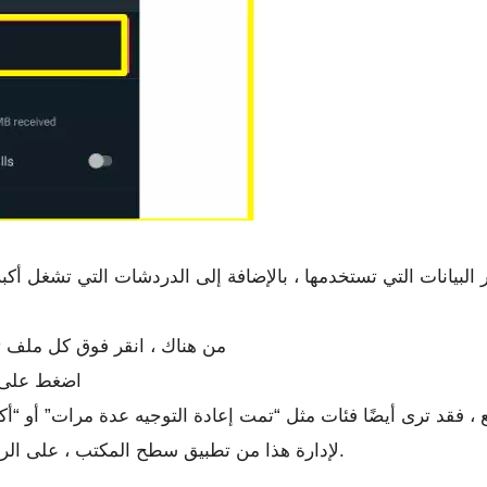
البيانات التي تستخدمها ، بالإضافة إلى الدردشات التي تشغل أ
من هناك ، انقر فوق كل ملف تر
اضغط على أ
لإدارة هذا من تطبيق سطح المكتب ، على الرغم من أنه قد تتم إضافته في وقت لاحق.