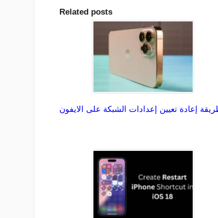
Related posts
يقة إعادة تعيين إعدادات الشبكة على الايفون