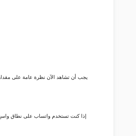
يجب أن تشاهد الآن نظرة عامة على مقدار 