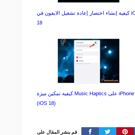
كيفية إنشاء اختصار إعادة تشغيل الايفون في iOS
18
كيفية تمكين ميزة Music Haptics على iPhone
(iOS 18)
قم بنشر المقال على