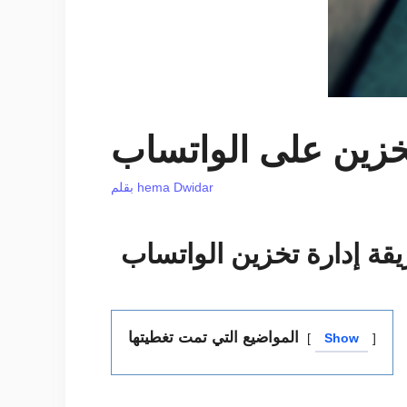
تخزين على الواتساب
hema Dwidar
بقلم
قة إدارة تخزين الواتساب
المواضيع التي تمت تغطيتها
Show