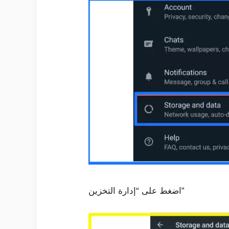
اضغط على “إدارة التخزين”