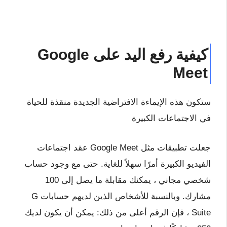
كيفية رفع اليد على Google
Meet
ستكون هذه الإيماءة الافتراضية الجديدة منقذة للحياة
في الاجتماعات الكبيرة
جعلت تطبيقات مثل Google Meet عقد اجتماعات
الفيديو الكبيرة أمرًا سهلاً للغاية. حتى مع وجود حساب
شخصي مجاني ، يمكنك مقابلة ما يصل إلى 100
مشارك. وبالنسبة للأشخاص الذين لديهم حسابات G
Suite ، فإن الرقم أعلى من ذلك: يمكن أن يكون لديك