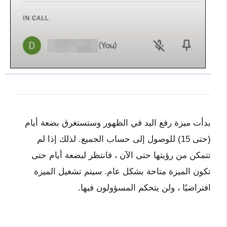
بدأت ميزة رفع اليد في الظهور وستستغرق بضعة أيام
(حتى 15) للوصول إلى حساب الجميع. لذلك إذا لم
تتمكن من رؤيتها حتى الآن ، فانتظر لبضعة أيام حتى
تكون الميزة متاحة بشكل عام. سيتم تشغيل الميزة
افتراضيًا ، ولن يتحكم المسؤولون فيها.