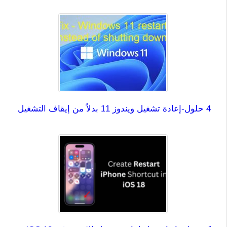
4 حلول-إعادة تشغيل ويندوز 11 بدلاً من إيقاف التشغيل