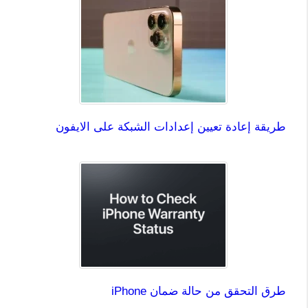
طريقة إعادة تعيين إعدادات الشبكة على الايفون
طرق التحقق من حالة ضمان iPhone