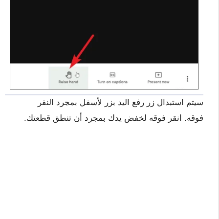
سيتم استبدال زر رفع اليد بزر لأسفل بمجرد النقر
فوقه. انقر فوقه لخفض يدك بمجرد أن تنطق قطعتك.