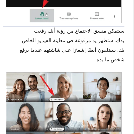
سيتمكن منسق الاجتماع من رؤية أنك رفعت
يدك. ستظهر يد مرفوعة في معاينة الفيديو الخاص
بك. سيتلقون أيضًا إشعارًا على شاشتهم عندما يرفع
شخص ما يده.