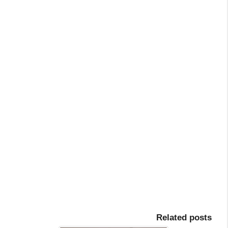
Related posts