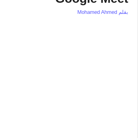
بقلم
Mohamed Ahmed