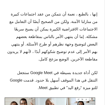
إنها ، بالطبع ، نعمة أن نتمكن من عقد اجتماعات كبيرة
من منازلنا الآمنة. ولكن من الصحيح أيضًا أن التعامل مع
الاجتماعات الافتراضية الكبيرة يمكن أن يصبح سريعًا
مشكلة. إما أن ينتهي الأمر بالناس بمقاطعة بعضهم
البعض لتوضيح وجهة نظرهم أو طرح الأسئلة. أو ينتهي
بهم الأمر إلى عدم توضيح شكوكهم أبدًا ، لأنهم لا يريدون
مقاطعة الآخرين. الوضع مزعج كامل.
لكن أداة جديدة بسيطة في Google Meet ستجعل
التنقل في هذا الموقف أسهل بلا حدود. قدمت Google
للتو ميزة “رفع اليد” في تطبيق Meet.