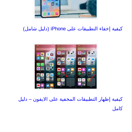
كيفية إخفاء التطبيقات على iPhone (دليل شامل)
كيفية إظهار التطبيقات المخفية على الايفون – دليل
كامل