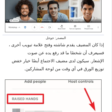
المصدر: جوجل
إذا كان المضيف يقدم شاشته وفتح علامة تبويب أخرى ،
فسيعرف أن شخصًا ما قد رفع يده عن صوت
الإشعار. سيكون لدى مضيف الاجتماع أيضًا خيار خفض
توزيع الورق في أي وقت من لوحة المشاركين.