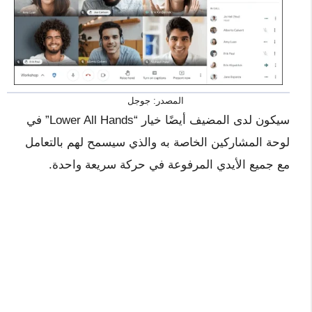
المصدر: جوجل
سيكون لدى المضيف أيضًا خيار “Lower All Hands” في
لوحة المشاركين الخاصة به والذي سيسمح لهم بالتعامل
مع جميع الأيدي المرفوعة في حركة سريعة واحدة.