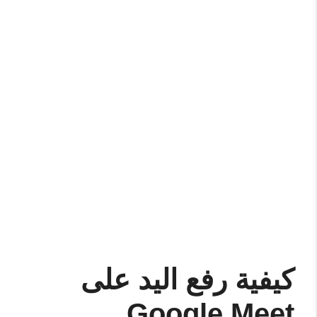
كيفية رفع اليد على
Google Meet