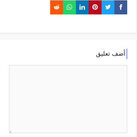
أضف تعليق
تعليق