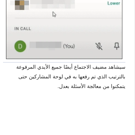
سيشاهد مضيف الاجتماع أيضًا جميع الأيدي المرفوعة
بالترتيب الذي تم رفعها به في لوحة المشاركين حتى
يتمكنوا من معالجة الأسئلة بعدل.