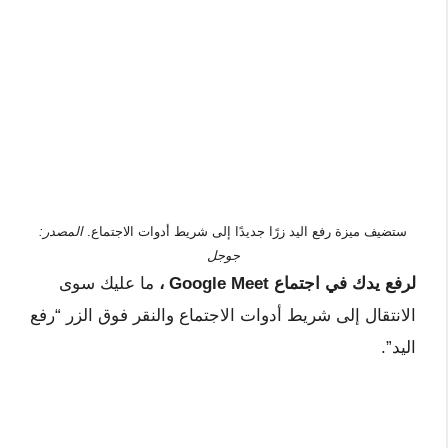
ستضيف ميزة رفع اليد زرًا جديدًا إلى شريط أدوات الاجتماع.
المصدر:
جوجل
لرفع يدك في اجتماع Google Meet ،
ما عليك سوى
الانتقال إلى شريط أدوات الاجتماع والنقر فوق الزر “رفع
اليد”.