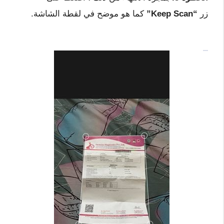
زر
“Keep Scan”
كما هو موضح في لقطة الشاشة.