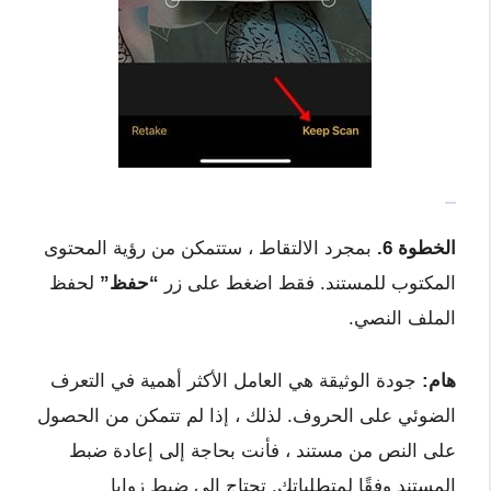
الخطوة 6.
بمجرد الالتقاط ، ستتمكن من رؤية المحتوى
المكتوب للمستند. فقط اضغط على زر
“حفظ”
لحفظ
الملف النصي.
هام:
جودة الوثيقة هي العامل الأكثر أهمية في التعرف
الضوئي على الحروف. لذلك ، إذا لم تتمكن من الحصول
على النص من مستند ، فأنت بحاجة إلى إعادة ضبط
المستند وفقًا لمتطلباتك. تحتاج إلى ضبط زوايا