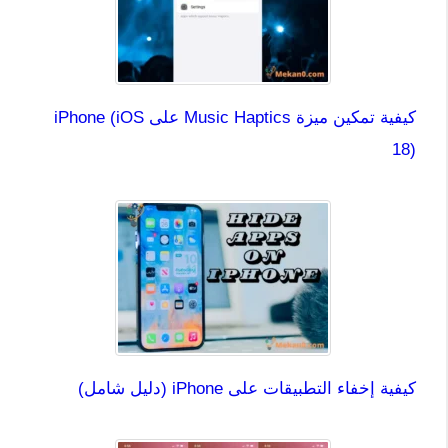
كيفية تمكين ميزة Music Haptics على iPhone (iOS
18)
كيفية إخفاء التطبيقات على iPhone (دليل شامل)