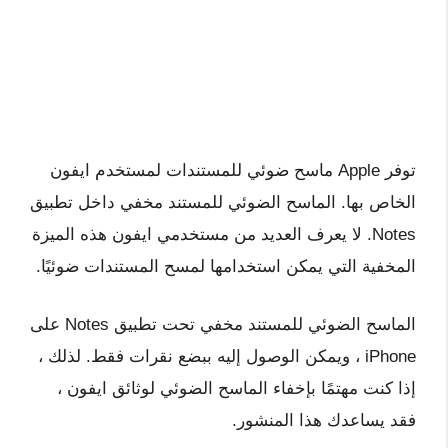
توفر Apple ماسح ضوئي للمستندات لمستخدم ايفون
الخاص بها. الماسح الضوئي للمستند مخفي داخل تطبيق
Notes. لا يعرف العديد من مستخدمي ايفون هذه الميزة
المخفية التي يمكن استخدامها لمسح المستندات ضوئيًا.
الماسح الضوئي للمستند مخفي تحت تطبيق Notes على
iPhone ، ويمكن الوصول إليه ببضع نقرات فقط. لذلك ،
إذا كنت مهتمًا بإخفاء الماسح الضوئي لوثائق ايفون ،
فقد يساعدك هذا المنشور.