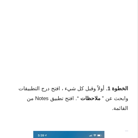
الخطوة 1.
أولاً وقبل كل شيء ، افتح درج التطبيقات
وابحث عن ”
ملاحظات
“. افتح تطبيق Notes من
القائمة.