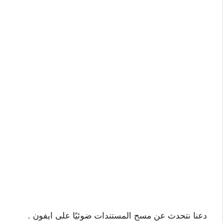
دعنا نتحدث عن مسح المستندات ضوئيًا على ايفون .