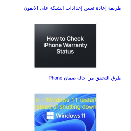
طريقة إعادة تعيين إعدادات الشبكة على الايفون
طرق التحقق من حالة ضمان iPhone