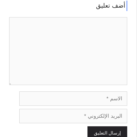
أضف تعليق
تعليق
الاسم
البريد
الإلكتروني