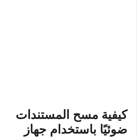
كيفية مسح المستندات
ضوئيًا باستخدام جهاز