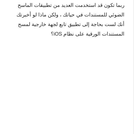
ربما تكون قد استخدمت العديد من تطبيقات الماسح
الضوئي للمستندات في حياتك ، ولكن ماذا لو أخبرتك
أنك لست بحاجة إلى تطبيق تابع لجهة خارجية لمسح
المستندات الورقية على نظام iOS؟