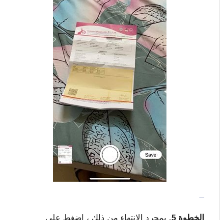
الخطوة 5.
بمجرد الانتهاء من ذلك ، اضغط على