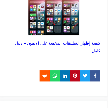
كيفية إظهار التطبيقات المخفية على الايفون – دليل
كامل