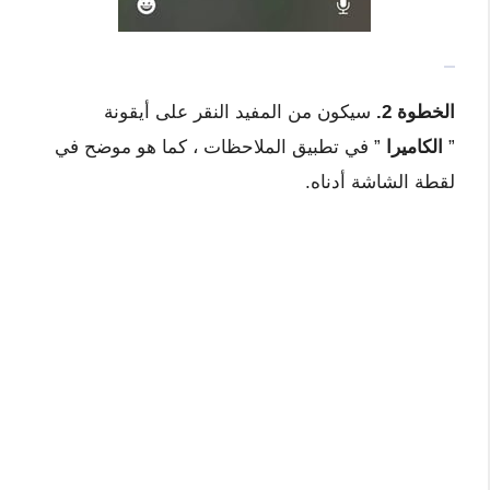
الخطوة 2.
سيكون من المفيد النقر على أيقونة
”
الكاميرا
” في تطبيق الملاحظات ، كما هو موضح في
لقطة الشاشة أدناه.