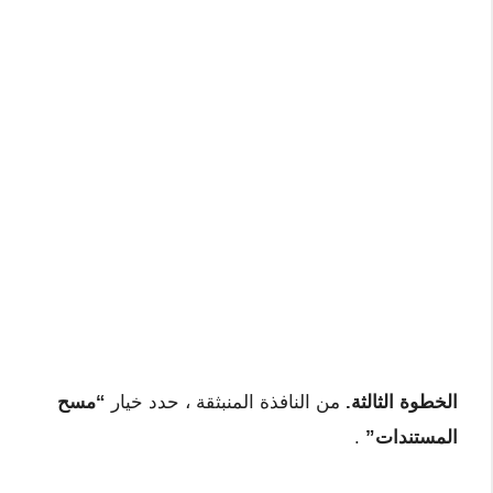
الخطوة الثالثة.
من النافذة المنبثقة ، حدد خيار
“مسح
المستندات”
.