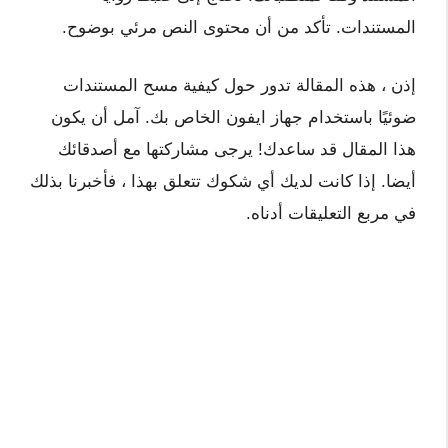
المستندات. تأكد من أن محتوى النص مرئي بوضوح.
إذن ، هذه المقالة تدور حول كيفية مسح المستندات
ضوئيًا باستخدام جهاز ايفون الخاص بك. آمل أن يكون
هذا المقال قد ساعدك! يرجى مشاركتها مع أصدقائك
أيضا. إذا كانت لديك أي شكوك تتعلق بهذا ، فأخبرنا بذلك
في مربع التعليقات أدناه.