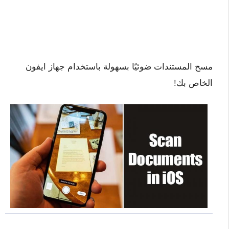
مسح المستندات ضوئيًا بسهولة باستخدام جهاز ايفون
الخاص بك!