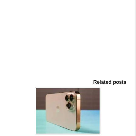
Related posts