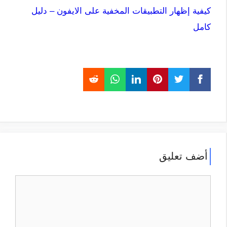
كيفية إظهار التطبيقات المخفية على الايفون – دليل
كامل
أضف تعليق
تعليق