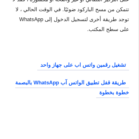
تتمكن من مسح الباركود ضوئيًا. في الوقت الحالي ، لا
توجد طريقة أخرى لتسجيل الدخول إلى WhatsApp
على سطح المكتب.
تشغيل رقمين واتس اب على جهاز واحد
طريقة قفل تطبيق الواتس آب WhatsApp بالبصمة
خطوة بخطوة