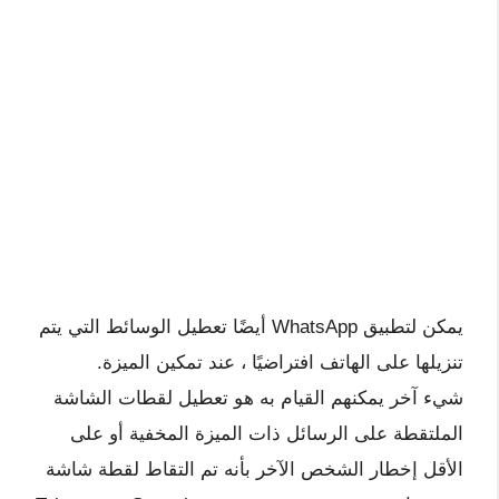
يمكن لتطبيق WhatsApp أيضًا تعطيل الوسائط التي يتم
تنزيلها على الهاتف افتراضيًا ، عند تمكين الميزة.
شيء آخر يمكنهم القيام به هو تعطيل لقطات الشاشة
الملتقطة على الرسائل ذات الميزة المخفية أو على
الأقل إخطار الشخص الآخر بأنه تم التقاط لقطة شاشة