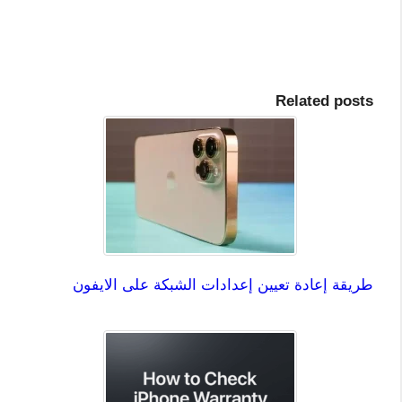
Related posts
طريقة إعادة تعيين إعدادات الشبكة على الايفون