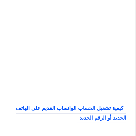
كيفية تشغيل الحساب الواتساب القديم على الهاتف
الجديد أو الرقم الجديد