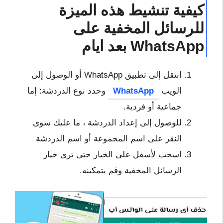
كيفية تنشيط هذه الميزة
للرسائل المخفية على
WhatsApp بعد ايام
انتقل إلى تطبيق WhatsApp أو الوصول إلى
الويب
WhatsApp
وحدد نوع الدردشة: إما
جماعية أو فردية.
للوصول إلى إعداد الدردشة ، ما عليك سوى
النقر على اسم المجموعة أو اسم الدردشة
اسحب لأسفل على الخيار حتى ترى خيار
الرسائل المخفية وقم بتمكينه.