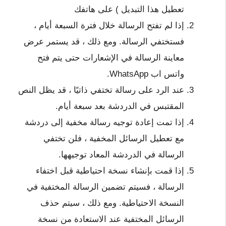
تعطيل هذا التبديل ) على هاتفك
إذا لم تفتح الرسالة خلال فترة السبعة أيام ،
فستختفي الرسالة. ومع ذلك ، قد يستمر عرض
معاينة الرسالة في الإشعارات حتى يتم فتح
واتس اب WhatsApp.
عند الرد على رسالة تختفي ذاتيًا ، قد يظل النص
المقتبس في الدردشة بعد سبعة أيام.
إذا تمت إعادة توجيه رسالة مخفية إلى دردشة
مع تعطيل الرسائل المخفية ، فلن تختفي
الرسالة في الدردشة المعاد توجيهها.
إذا قمت بإنشاء نسخة احتياطية قبل اختفاء
الرسالة ، فسيتم تضمين الرسالة المختفية في
النسخة الاحتياطية. ومع ذلك ، سيتم حذف
الرسائل المختفية عند الاستعادة من نسخة