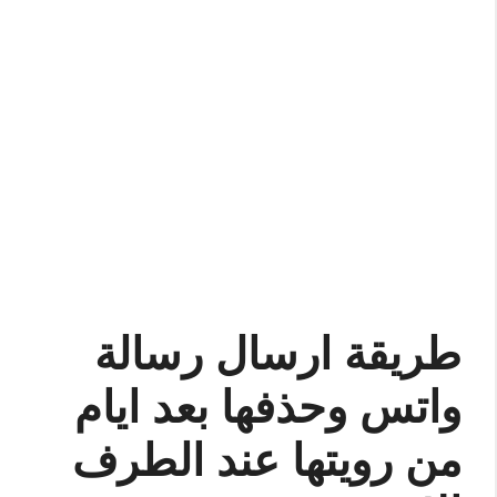
طريقة ارسال رسالة
واتس وحذفها بعد ايام
من رويتها عند الطرف