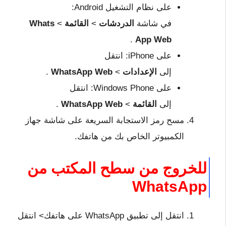
على نظام التشغيل Android:
في شاشة
الدردشات
>
القائمة
>
Whats
.
App Web
على iPhone: انتقل
إلى
الإعدادات
>
WhatsApp Web
.
على Windows Phone: انتقل
إلى
القائمة
>
WhatsApp Web
.
مسح رمز الاستجابة السريعة على شاشة جهاز
الكمبيوتر الخاص بك من هاتفك.
للخروج من سطح المكتب من
WhatsApp
انتقل إلى تطبيق WhatsApp على هاتفك> انتقل