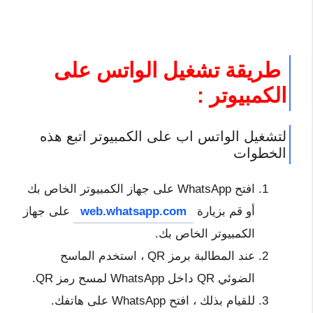
طريقة تشغيل الواتس على
الكمبيوتر :
لتشغيل الواتس اب على الكمبيوتر اتبع هذه
الخطوات
افتح WhatsApp على جهاز الكمبيوتر الخاص بك
أو قم بزيارة
web.whatsapp.com
على جهاز
الكمبيوتر الخاص بك.
عند المطالبة برمز QR ، استخدم الماسح
الضوئي QR داخل WhatsApp لمسح رمز QR.
للقيام بذلك ، افتح WhatsApp على هاتفك.