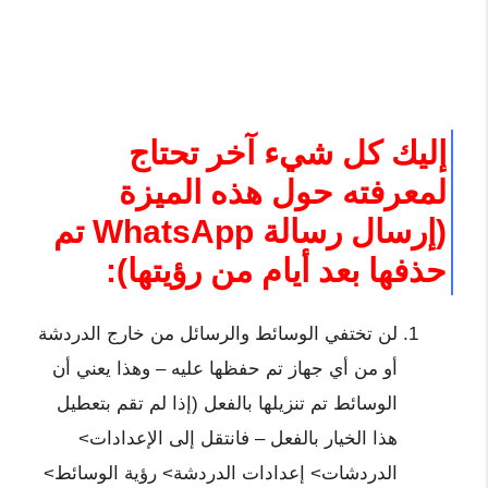
إليك كل شيء آخر تحتاج
لمعرفته حول هذه الميزة
(إرسال رسالة WhatsApp تم
حذفها بعد أيام من رؤيتها):
لن تختفي الوسائط والرسائل من خارج الدردشة
أو من أي جهاز تم حفظها عليه – وهذا يعني أن
الوسائط تم تنزيلها بالفعل (إذا لم تقم بتعطيل
هذا الخيار بالفعل – فانتقل إلى الإعدادات>
الدردشات> إعدادات الدردشة> رؤية الوسائط>