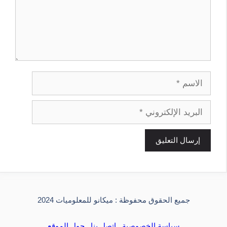
الاسم
البريد
الإلكتروني
جميع الحقوق محفوظة : ميكانو للمعلوميات 2024
سياسة الخصوصية
اتصل بنا
حول الموقع