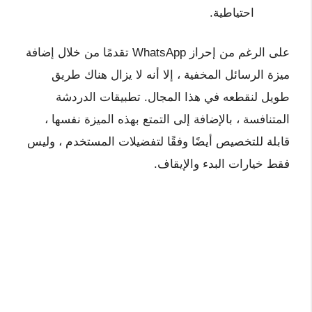
احتياطية.
على الرغم من إحراز WhatsApp تقدمًا من خلال إضافة
ميزة الرسائل المخفية ، إلا أنه لا يزال هناك طريق
طويل لنقطعه في هذا المجال. تطبيقات الدردشة
المتنافسة ، بالإضافة إلى التمتع بهذه الميزة نفسها ،
قابلة للتخصيص أيضًا وفقًا لتفضيلات المستخدم ، وليس
فقط خيارات البدء والإيقاف.