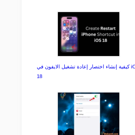
كيفية إنشاء اختصار إعادة تشغيل الايفون في iOS
18