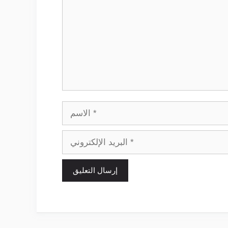
الاسم
البريد
الإلكتروني