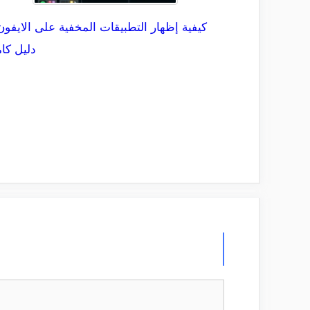
كيفية إظهار التطبيقات المخفية على الايفون
دليل كا