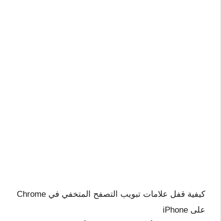
كيفية قفل علامات تبويب التصفح المتخفي في Chrome
على iPhone