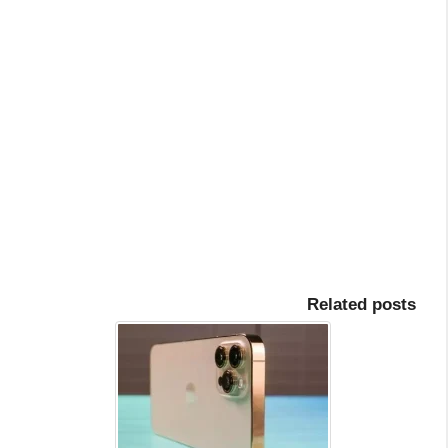
Related posts