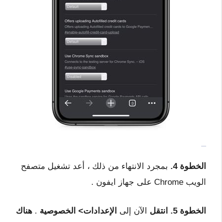
الخطوة 4.
بمجرد الانتهاء من ذلك ، أعد تشغيل متصفح
الويب Chrome على جهاز ايفون .
الخطوة 5. انتقل
الآن إلى
الإعدادات> الخصوصية
.
هناك