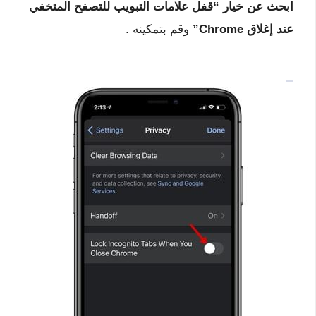
ابحث عن خيار “قفل علامات التبويب للتصفح المتخفي
عند إغلاق Chrome”
وقم بتمكينه .