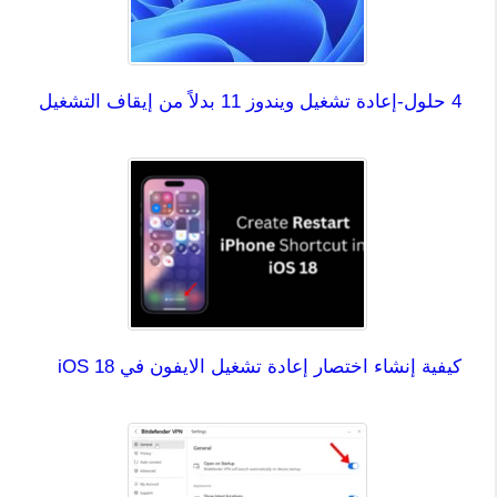
4 حلول-إعادة تشغيل ويندوز 11 بدلاً من إيقاف التشغيل
كيفية إنشاء اختصار إعادة تشغيل الايفون في iOS 18