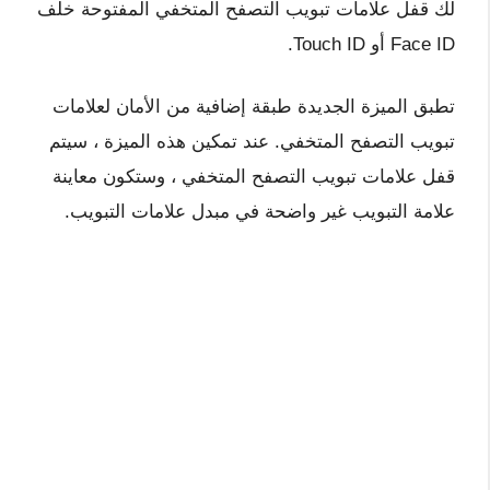
لك قفل علامات تبويب التصفح المتخفي المفتوحة خلف
Face ID أو Touch ID.
تطبق الميزة الجديدة طبقة إضافية من الأمان لعلامات
تبويب التصفح المتخفي. عند تمكين هذه الميزة ، سيتم
قفل علامات تبويب التصفح المتخفي ، وستكون معاينة
علامة التبويب غير واضحة في مبدل علامات التبويب.