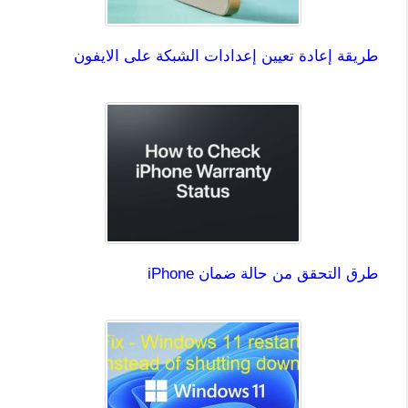
طريقة إعادة تعيين إعدادات الشبكة على الايفون
طرق التحقق من حالة ضمان iPhone