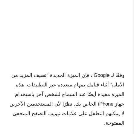
وفقًا لـ Google ، فإن الميزة الجديدة “تضيف المزيد من
الأمان” أثناء قيامك بمهام متعددة عبر التطبيقات. هذه
الميزة مفيدة أيضًا عند السماح لشخص آخر باستخدام
جهاز iPhone الخاص بك. نظرًا لأن المستخدمين الآخرين
لا يمكنهم التطفل على علامات تبويب التصفح المتخفي
المفتوحة.