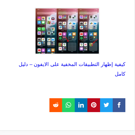
كيفية إظهار التطبيقات المخفية على الايفون – دليل
كامل