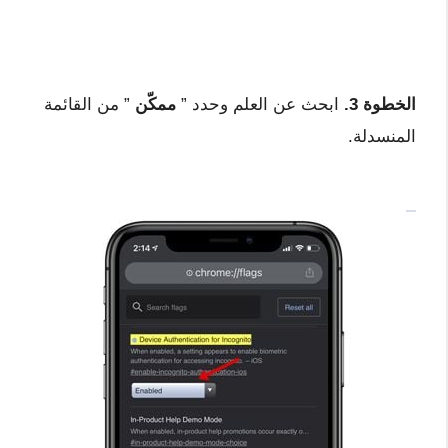
الخطوة 3.
ابحث عن العلم وحدد ”
ممكّن
” من القائمة
المنسدلة.