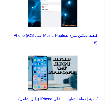
كيفية تمكين ميزة Music Haptics على iPhone (iOS
18)
كيفية إخفاء التطبيقات على iPhone (دليل شامل)