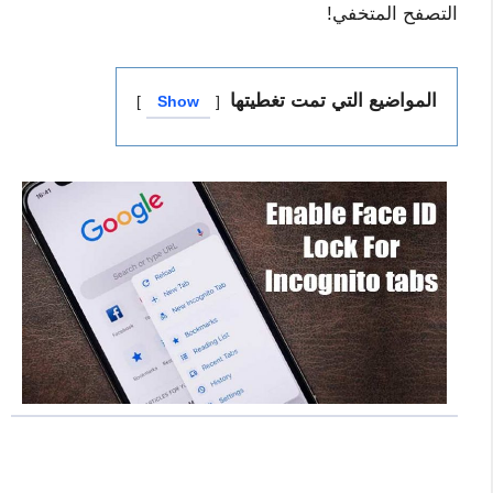
التصفح المتخفي!
المواضيع التي تمت تغطيتها
Show