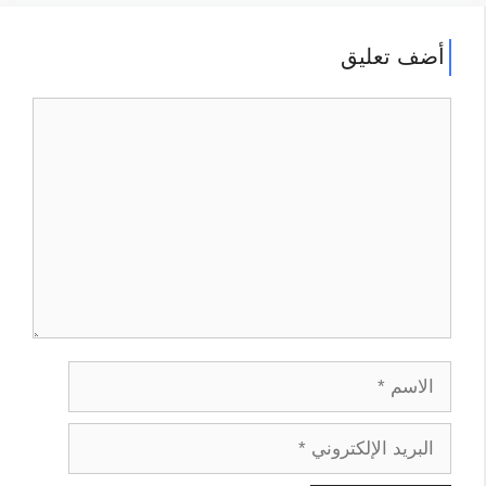
أضف تعليق
تعليق
الاسم
البريد
الإلكتروني