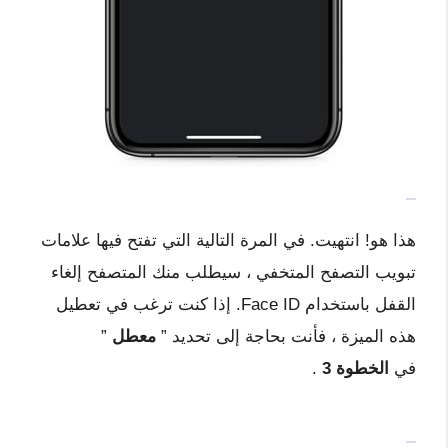
هذا هو! انتهيت. في المرة التالية التي تفتح فيها علامات
تبويب التصفح المتخفي ، سيطلب منك المتصفح إلغاء
القفل باستخدام Face ID. إذا كنت ترغب في تعطيل
هذه الميزة ، فأنت بحاجة إلى تحديد ”
معطل
”
في
الخطوة 3
.