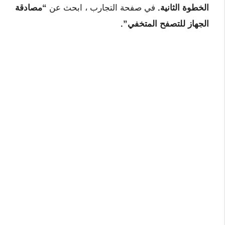
الخطوة الثانية.
في صفحة التجارب ، ابحث عن
“مصادقة
الجهاز للتصفح المتخفي”.