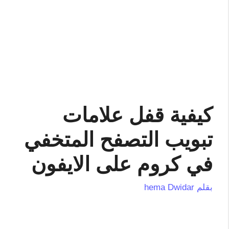
كيفية قفل علامات
تبويب التصفح المتخفي
في كروم على الايفون
بقلم
hema Dwidar