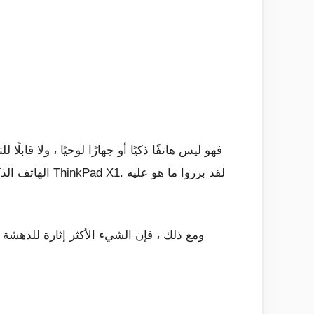
الهاتف الذكي.
ومع ذلك ، فإن الشيء الأكثر إثارة للدهشة