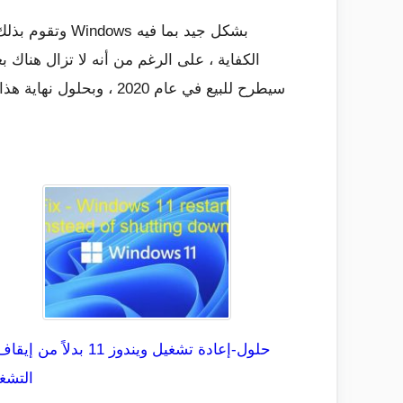
الكفاية ، على الرغم من أنه لا تزال هناك
التشغ