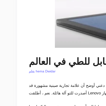
بل للطي في العالم
hema Dwidar
بقلم
، دعني أوضح أن علامة تجارية صينية مشهورة قد