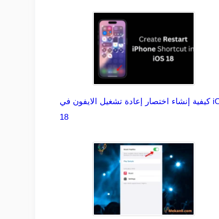
كيفية إنشاء اختصار إعادة تشغيل الايفون في iOS
18