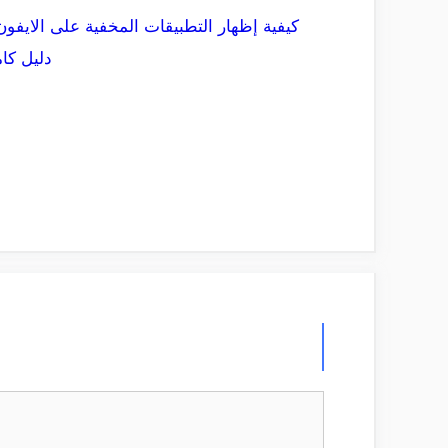
كيفية إظهار التطبيقات المخفية على الايفون
دليل كا