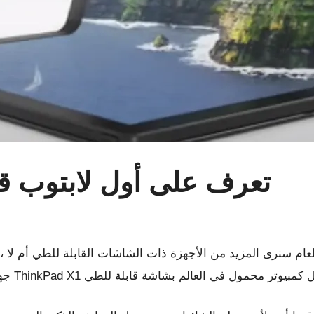
تعرف على أول لابتوب قا
لعام سنرى المزيد من الأجهزة ذات الشاشات القابلة للطي أم لا 