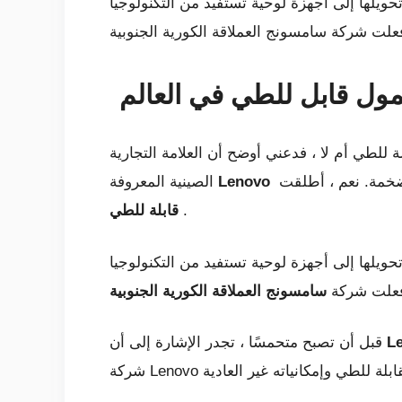
حويلها إلى أجهزة لوحية تستفيد من التكنولوجيا
ول قابل للطي في العالم
لطي أم لا ، فدعني أوضح أن العلامة التجارية
Lenovo
الصينية المعروفة
.
قابلة للطي
حويلها إلى أجهزة لوحية تستفيد من التكنولوجيا
ف فعلت شركة
L
قبل أن تصبح متحمسًا ، تجدر الإشارة إلى أن