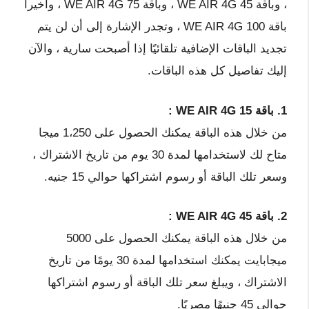
، وباقة WE AIR 4G 45 ، وباقة WE AIR 4G 75 ، وأخيراً
باقة WE AIR 4G 100 ، وتجدر الإشارة إلى أن لن يتم
تجديد الباقات الإضافية تلقائيًا إذا أصبحت سارية ، والآن
إليك تفاصيل كل هذه الباقات.
1. باقة WE AIR 4G 15 :
من خلال هذه الباقة يمكنك الحصول على 1،250 ميجا
متاح لك لاستخدامها لمدة 30 يوم من تاريخ الاشتراك ،
وسعر تلك الباقة أو رسوم اشتراكها حوالي 15 جنيه.
2. باقة WE AIR 4G 45 :
من خلال هذه الباقة يمكنك الحصول على 5000
ميجابايت يمكنك استخدامها لمدة 30 يومًا من تاريخ
الاشتراك ، ويبلغ سعر تلك الباقة أو رسوم اشتراكها
حوالي 45 جنيهًا مصريًا.