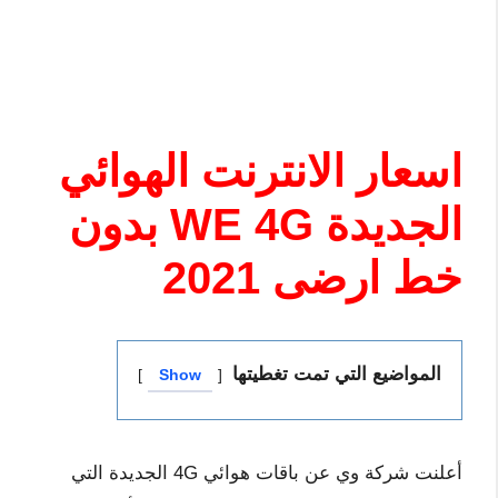
اسعار الانترنت الهوائي
الجديدة WE 4G بدون
خط ارضى 2021
المواضيع التي تمت تغطيتها
Show
أعلنت شركة وي عن باقات هوائي 4G الجديدة التي