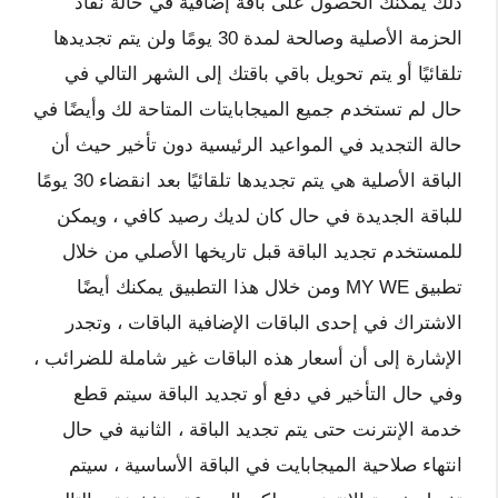
ذلك يمكنك الحصول على باقة إضافية في حالة نفاد
الحزمة الأصلية وصالحة لمدة 30 يومًا ولن يتم تجديدها
تلقائيًا أو يتم تحويل باقي باقتك إلى الشهر التالي في
حال لم تستخدم جميع الميجابايتات المتاحة لك وأيضًا في
حالة التجديد في المواعيد الرئيسية دون تأخير حيث أن
الباقة الأصلية هي يتم تجديدها تلقائيًا بعد انقضاء 30 يومًا
للباقة الجديدة في حال كان لديك رصيد كافي ، ويمكن
للمستخدم تجديد الباقة قبل تاريخها الأصلي من خلال
تطبيق MY WE ومن خلال هذا التطبيق يمكنك أيضًا
الاشتراك في إحدى الباقات الإضافية الباقات ، وتجدر
الإشارة إلى أن أسعار هذه الباقات غير شاملة للضرائب ،
وفي حال التأخير في دفع أو تجديد الباقة سيتم قطع
خدمة الإنترنت حتى يتم تجديد الباقة ، الثانية في حال
انتهاء صلاحية الميجابايت في الباقة الأساسية ، سيتم