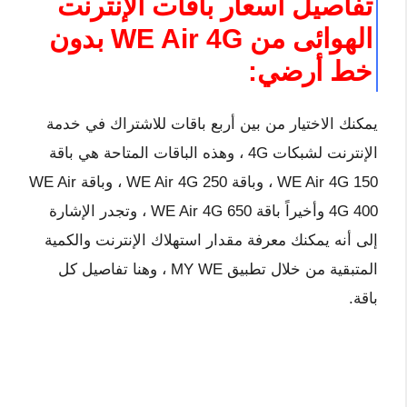
تفاصيل أسعار باقات الإنترنت
الهوائى من WE Air 4G بدون
خط أرضي:
يمكنك الاختيار من بين أربع باقات للاشتراك في خدمة
الإنترنت لشبكات 4G ، وهذه الباقات المتاحة هي باقة
WE Air 4G 150 ، وباقة WE Air 4G 250 ، وباقة WE Air
4G 400 وأخيراً باقة WE Air 4G 650 ، وتجدر الإشارة
إلى أنه يمكنك معرفة مقدار استهلاك الإنترنت والكمية
المتبقية من خلال تطبيق MY WE ، وهنا تفاصيل كل
باقة.