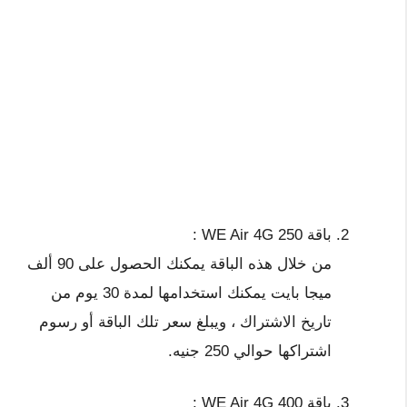
باقة WE Air 4G 250 :
من خلال هذه الباقة يمكنك الحصول على 90 ألف
ميجا بايت يمكنك استخدامها لمدة 30 يوم من
تاريخ الاشتراك ، ويبلغ سعر تلك الباقة أو رسوم
اشتراكها حوالي 250 جنيه.
باقة WE Air 4G 400 :