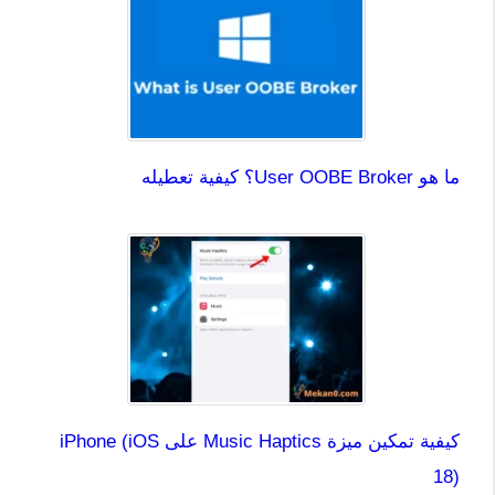
ما هو User OOBE Broker؟ كيفية تعطيله
كيفية تمكين ميزة Music Haptics على iPhone (iOS
18)