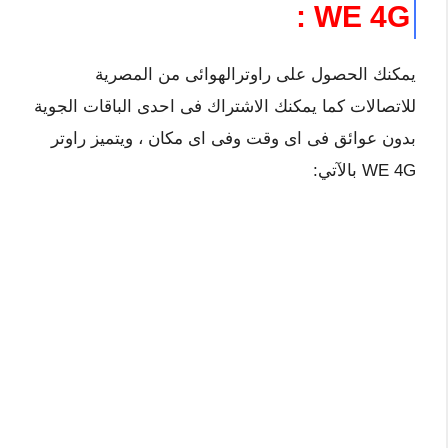
WE 4G :
يمكنك الحصول على راوترالهوائى من المصرية
للاتصالات كما يمكنك الاشتراك فى احدى الباقات الجوية
بدون عوائق فى اى وقت وفى اى مكان ، ويتميز راوتر
WE 4G بالآتي: