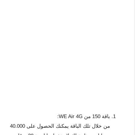
باقة 150 من WE Air 4G:
من خلال تلك الباقة يمكنك الحصول على 40.000