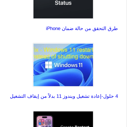
طرق التحقق من حالة ضمان iPhone
4 حلول-إعادة تشغيل ويندوز 11 بدلاً من إيقاف التشغيل