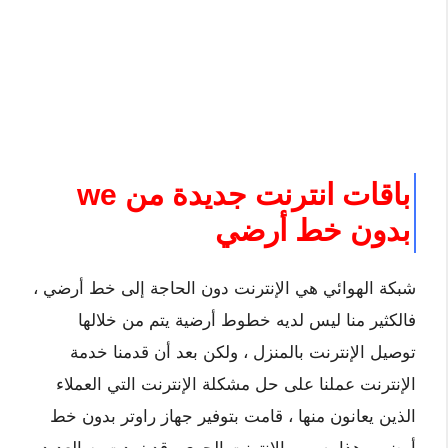
باقات انترنت جديدة من we
بدون خط أرضي
شبكة الهوائي هي الإنترنت دون الحاجة إلى خط أرضي ،
فالكثير منا ليس لديه خطوط أرضية يتم من خلالها
توصيل الإنترنت بالمنزل ، ولكن بعد أن قدمنا ​​خدمة
الإنترنت عملنا على حل مشكلة الإنترنت التي العملاء
الذين يعانون منها ، قامت بتوفير جهاز راوتر بدون خط