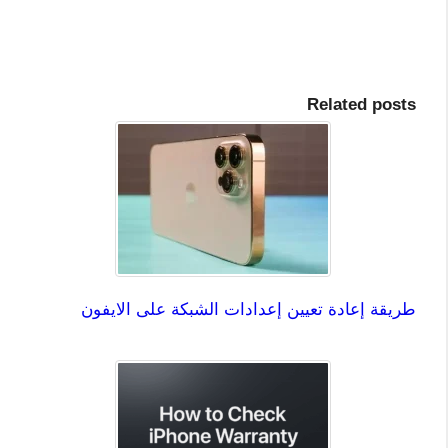
Related posts
طريقة إعادة تعيين إعدادات الشبكة على الايفون