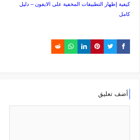
كيفية إظهار التطبيقات المخفية على الايفون – دليل
كامل
أضف تعليق
تعليق