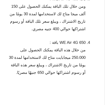
ومن خلال تلك الباقة يمكنك الحصول على 150
ألف ميجا متاح لك لاستخدامها لمدة 30 يومًا من
تاريخ الاشتراك ، ويبلغ سعر تلك الباقة أو رسوم
اشتراكها حوالي 400 جنيه مصري.
WE Air 4G 650 باقة :
من خلال هذه الباقة يمكنك الحصول على
250.000 ميجابايت متاح لك لاستخدامها لمدة 30
يومًا من تاريخ الاشتراك ، ويبلغ سعر هذه الباقة
أو رسوم اشتراكها حوالي 650 جنيهًا مصريًا.