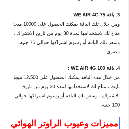
3. باقة WE AIR 4G 75 :
ومن خلال تلك الباقة يمكنك الحصول على 10000 ميجا
متاح لك لاستخدامها لمدة 30 يوم من تاريخ الاشتراك ،
وسعر تلك الباقة أو رسوم اشتراكها حوالي 75 جنيه
مصري.
4. باقة WE AIR 4G 100 :
من خلال هذه الباقة يمكنك الحصول على 12،500 ميجا
بايت ، متاح لك لاستخدامها لمدة 30 يوم من تاريخ
الاشتراك ، وسعر تلك الباقة أو رسوم اشتراكها حوالي
100 جنيه.
مميزات وعيوب الراوتر الهوائي