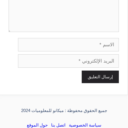
الاسم
البريد
الإلكتروني
جميع الحقوق محفوظة : ميكانو للمعلوميات 2024
سياسة الخصوصية
اتصل بنا
حول الموقع