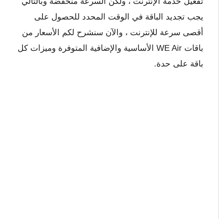
تفعيل خدمة الإنترنت ، ولكن السرعة منخفضة وبالتالي
يجب تجديد الباقة في الوقت المحدد للحصول على
أقصى سرعة للإنترنت ، والآن سنشرح لكم الأسعار من
باقات WE Air الأساسية والإضافية المتوفرة وميزات كل
باقة على حدة.