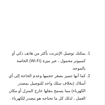
يمكنك توصيل الإنترنت بأكثر من هاتف ذكي أو
كمبيوتر محمول ، عبر ميزة (Wi-Fi) الخاصة
بالموجه.
كما أنها تتميز بصغر حجمها وعدم الحاجة إلى أي
أسلاك (بخلاف سلك واحد للتوصيل بمصدر
الكهرباء) مما يسمح بنقلها خارج المنزل أو مكان
العمل ، لذلك كل ما تحتاجه هو مصدر للكهرباء .