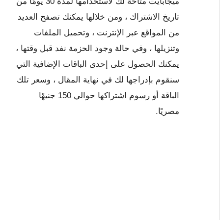
ميجابايت متاحة لك لاستخدامها لمدة 30 يومًا من
تاريخ الاشتراك ، ومن خلالها يمكنك تصفح العديد
من المواقع عبر الإنترنت ، وتحميل الملفات
وتنزيلها ، وفي حالة وجود الحزمة نفد قبل وقتها ،
يمكنك الحصول على إحدى الباقات الإضافية التي
سنقوم بإدراجها لك في نهاية المقال ، وسعر تلك
الباقة أو رسوم اشتراكها حوالي 150 جنيهًا
مصريًا.