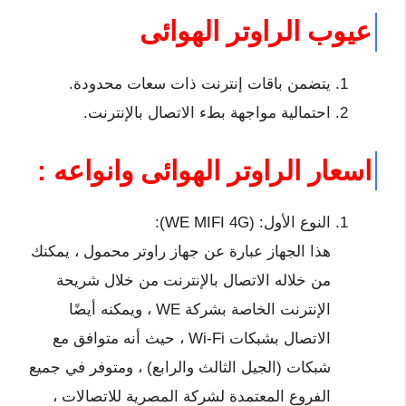
عيوب الراوتر الهوائى
يتضمن باقات إنترنت ذات سعات محدودة.
احتمالية مواجهة بطء الاتصال بالإنترنت.
اسعار الراوتر الهوائى وانواعه :
النوع الأول: (WE MIFI 4G):
هذا الجهاز عبارة عن جهاز راوتر محمول ، يمكنك
من خلاله الاتصال بالإنترنت من خلال شريحة
الإنترنت الخاصة بشركة WE ، ويمكنه أيضًا
الاتصال بشبكات Wi-Fi ، حيث أنه متوافق مع
شبكات (الجيل الثالث والرابع) ، ومتوفر في جميع
الفروع المعتمدة لشركة المصرية للاتصالات ،