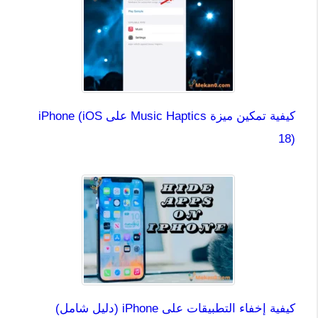
كيفية تمكين ميزة Music Haptics على iPhone (iOS
18)
كيفية إخفاء التطبيقات على iPhone (دليل شامل)