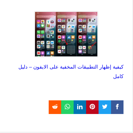
كيفية إظهار التطبيقات المخفية على الايفون – دليل
كامل