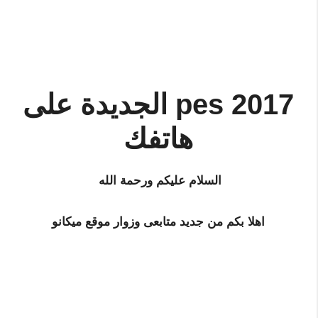
pes 2017 الجديدة على
هاتفك
السلام عليكم ورحمة الله
اهلا بكم من جديد متابعى وزوار موقع ميكانو