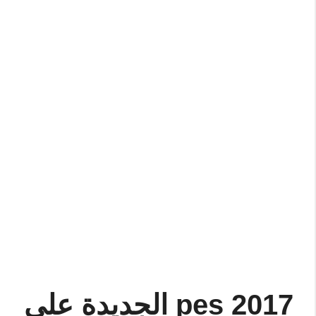
pes 2017 الجديدة على