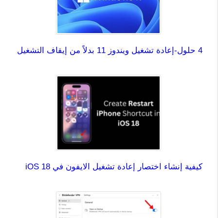
4 حلول-إعادة تشغيل ويندوز 11 بدلاً من إيقاف التشغيل
كيفية إنشاء اختصار إعادة تشغيل الايفون في iOS 18