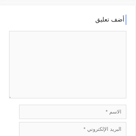
أضف تعليق
تعليق
الاسم
البريد