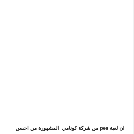
ان لعبة pes من شركة كونامي المشهورة من احسن