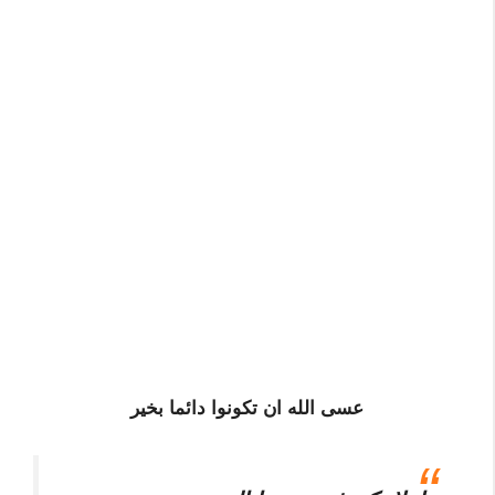
عسى الله ان تكونوا دائما بخير