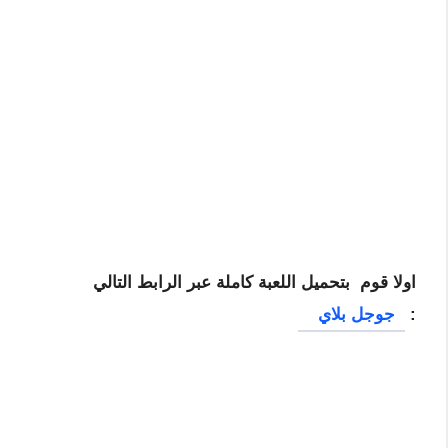
اولا قوم بتحميل اللعبة كاملة عبر الرابط التالي
:
جوجل بلاي