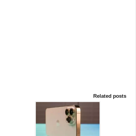
Related posts