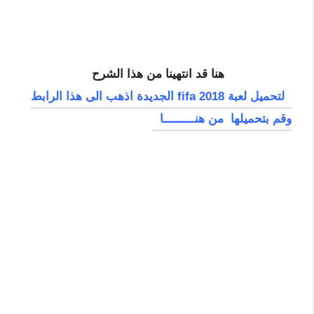
هنا قد انتهينا من هذا الشرح
لتحميل لعبة fifa 2018 الجديدة اذهب الى هذا الرابط
وقم بتحميلها من هنـــــــــا