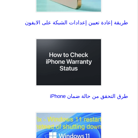
طريقة إعادة تعيين إعدادات الشبكة على الايفون
طرق التحقق من حالة ضمان iPhone