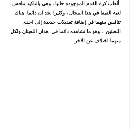
ألعاب كرة القدم الموجودة حاليا ، وهي بالتاكيد تنافس
لعبة الفيفا في هذا المجال ، وكثيرا نجد ان دائما هناك
تنافس بينهما في إضافة تعديلات جديدة إلى احدى
اللعبتين ، وهو ما نشاهده دائما فى هذان اللعبتان ولكل
منهما اختلاف عن الاخر.