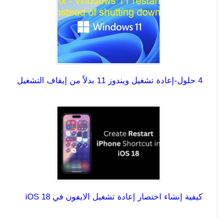
4 حلول-إعادة تشغيل ويندوز 11 بدلاً من إيقاف التشغيل
كيفية إنشاء اختصار إعادة تشغيل الايفون في iOS 18