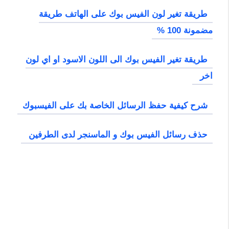
طريقة تغير لون الفيس بوك على الهاتف طريقة
مضمونة 100 %
طريقة تغير الفيس بوك الى اللون الاسود او اي لون
اخر
شرح كيفية حفظ الرسائل الخاصة بك على الفيسبوك
حذف رسائل الفيس بوك و الماسنجر لدى الطرفين