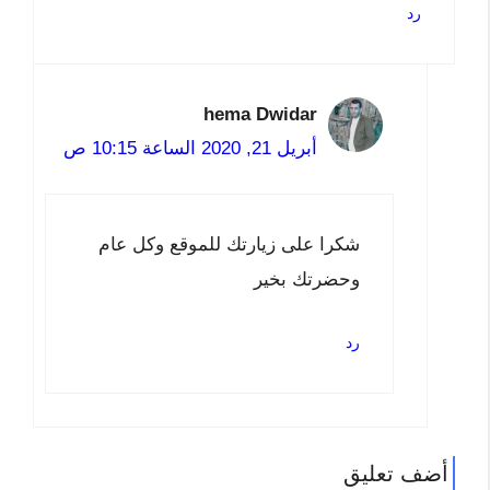
رد
hema Dwidar
أبريل 21, 2020 الساعة 10:15 ص
شكرا على زيارتك للموقع وكل عام
وحضرتك بخير
رد
أضف تعليق