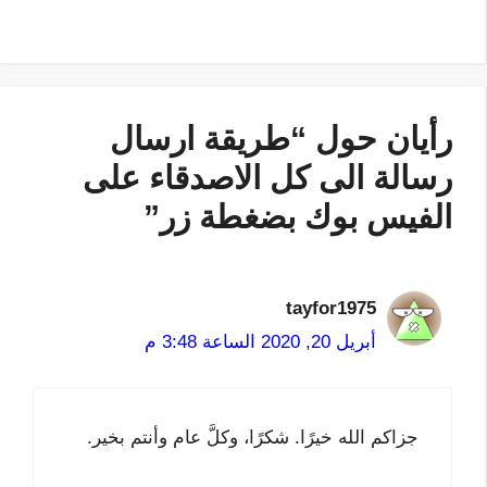
رأيان حول “طريقة ارسال
رسالة الى كل الاصدقاء على
الفيس بوك بضغطة زر”
tayfor1975
أبريل 20, 2020 الساعة 3:48 م
جزاكم الله خيرًا. شكرًا، وكلَّ عام وأنتم بخير.