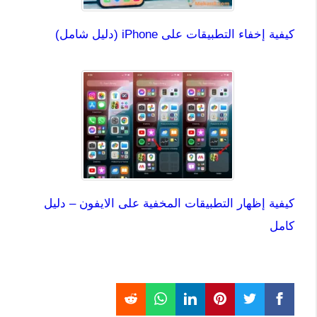
كيفية إخفاء التطبيقات على iPhone (دليل شامل)
كيفية إظهار التطبيقات المخفية على الايفون – دليل
كامل