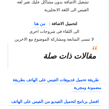
تشغيل الاضافة بدون مشاكل عليك تغير لغة
الفيس الى اللغة الانجليزية
لتحميل الاضافة :
من هنا
الى اللقاء فى شروحات اخرى
لا تنسى المتابعة ومشاركة الموضوع مع الاخرين
مقالات ذات صلة
طريقة تحميل فديوهات الفيس على الهاتف بطريقة
مضمونة ومجربة
افضل برنامج لتحميل الفيديو من الفيس على الهاتف