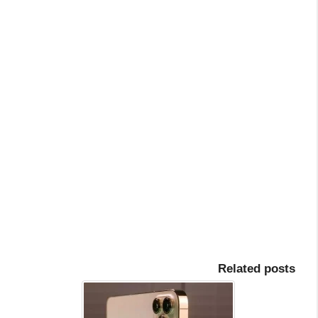
Related posts