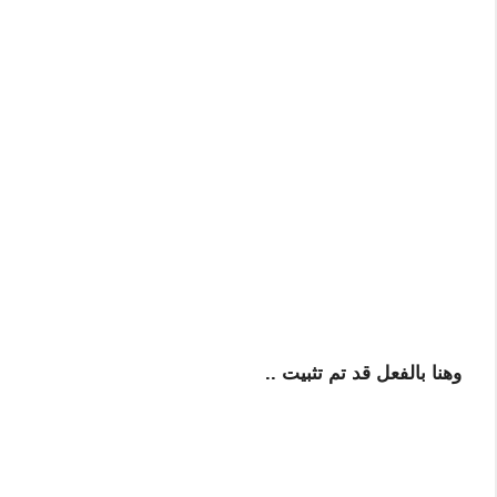
وهنا بالفعل قد تم تثبيت ..