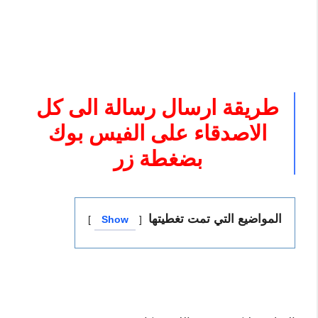
طريقة ارسال رسالة الى كل
الاصدقاء على الفيس بوك
بضغطة زر
المواضيع التي تمت تغطيتها
Show