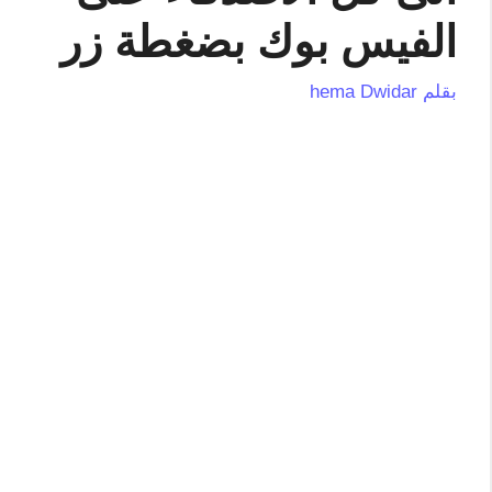
الفيس بوك بضغطة زر
بقلم
hema Dwidar