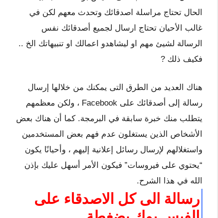
الحال تحتاج مراسلة اصدقائك وتحدث معهم لكن في
غالب الأحيان تحتاج ارسال لجميع أصدقائك نفس
الرسالة لشيئ مهم او ليشاهدو اعمالك او تنبيهاتك الخ ..
فكيف ذلك ?
هناك العديد من الطرق التى يمكنك من خلالها إرسال
رسالة إلى أصدقائك على Facebook ، ولكن معظمهم
يتطلب منك خبرة سابقة في البرمجة. كما أن هناك بعض
الأشخاص الذين يستغلون عدم فهم بعض المستخدمين
واستغلالهم لإرسال رسائل إعلانية إليهم ، وأحيانًا يكون
“يحتوي على فيروسات” فيكون الأمر أسهل عليك بإذن
الله في هذا الشرح.
رسالة الى كل الاصدقاء على
الفيس بوك بضغطة