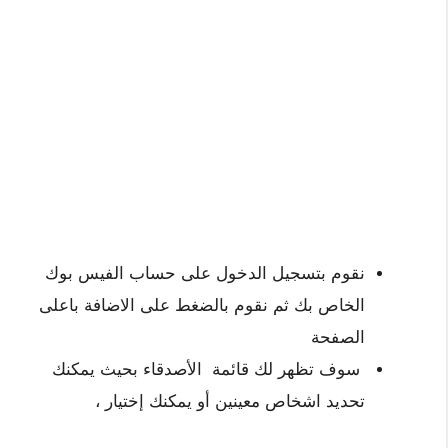
نقوم بتسجيل الدخول على حساب الفيس بوك
الخاص بك ثم نقوم بالضغط على الاضافة باعلى
الصفحة
سوف تظهر لك قائمة الأصدقاء بحيث يمكنك
تحديد اشخاص معينين أو يمكنك إختيار ،