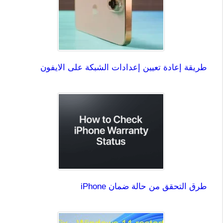
طريقة إعادة تعيين إعدادات الشبكة على الايفون
طرق التحقق من حالة ضمان iPhone