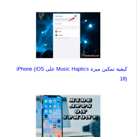
كيفية تمكين ميزة Music Haptics على iPhone (iOS
18)