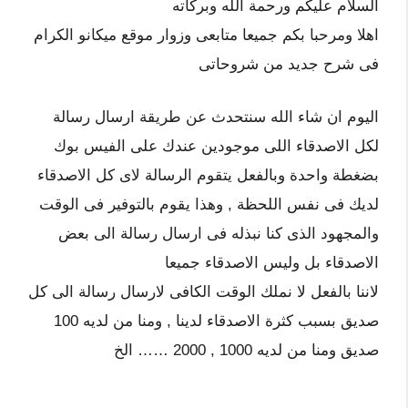
السلام عليكم ورحمة الله وبركاته
اهلا ومرحبا بكم جميعا متابعى وزوار موقع ميكانو الكرام
فى شرح جديد من شروحاتى
اليوم ان شاء الله سنتحدث عن طريقة ارسال رسالة
لكل الاصدقاء اللى موجودين عندك على الفيس بوك
بضغطة واحدة وبالفعل يتقوم الرسالة لاى كل الاصدقاء
لديك فى نفس اللحظة , وهذا يقوم بالتوفير فى الوقت
والمجهود الذى كنا نبذله فى ارسال رسالة الى بعض
الاصدقاء بل وليس الاصدقاء جميعا
لاننا بالفعل لا نملك الوقت الكافى لارسال رسالة الى كل
صديق بسبب كثرة الاصدقاء لدينا , ومنا من لديه 100
صديق ومنا من لديه 1000 , 2000 …… الخ