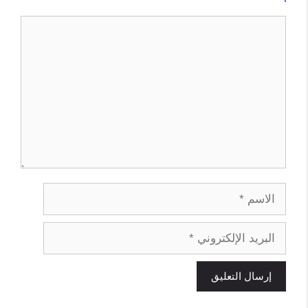
تعليق
الاسم
البريد
الإلكتروني