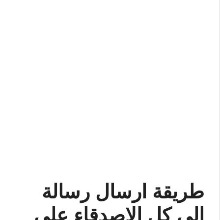
طريقة ارسال رسالة
الى كل الاصدقاء على