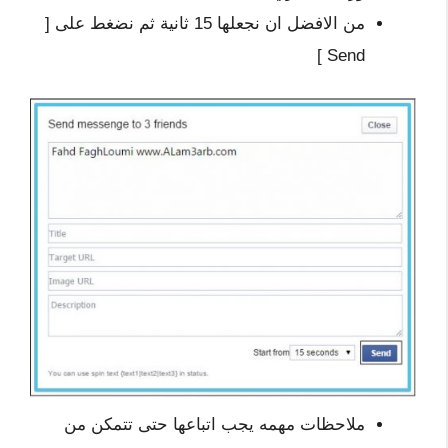
من الافضل ان نجعلها 15 ثانية ثم نضغط على [
Send ]
ملاحظات مهمه يجب اتباعها حتى تتمكن من