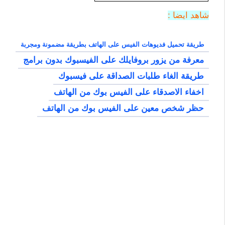
شاهد ايضا :
طريقة تحميل فديوهات الفيس على الهاتف بطريقة مضمونة ومجربة
معرفة من يزور بروفايلك على الفيسبوك بدون برامج
طريقة الغاء طلبات الصداقة على فيسبوك
اخفاء الاصدقاء على الفيس بوك من الهاتف
حظر شخص معين على الفيس بوك من الهاتف