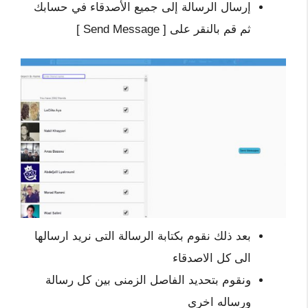
إرسال الرسالة إلى جميع الأصدقاء في حسابك
ثم قم بالنقر على [ Send Message ]
بعد ذلك نقوم بكتابة الرسالة التى نريد ارسالها
الى كل الاصدقاء
ونقوم بتحديد الفاصل الزمنى بين كل رسالة
ورساله اخري