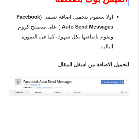
اولا ستقوم بتحميل اضافة تسمى (
Facebook
Auto Send Messages
) على متصفح كروم
وتقوم باضافتها بكل سهولة كما فى الصورة
التالية .
لتحميل الاضافة من اسفل المقال