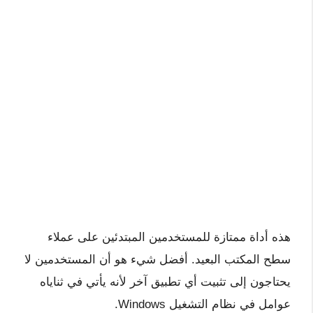
هذه أداة ممتازة للمستخدمين المبتدئين على عملاء
سطح المكتب البعيد. أفضل شيء هو أن المستخدمين لا
يحتاجون إلى تثبيت أي تطبيق آخر لأنه يأتي في ثناياه
عوامل في نظام التشغيل Windows.