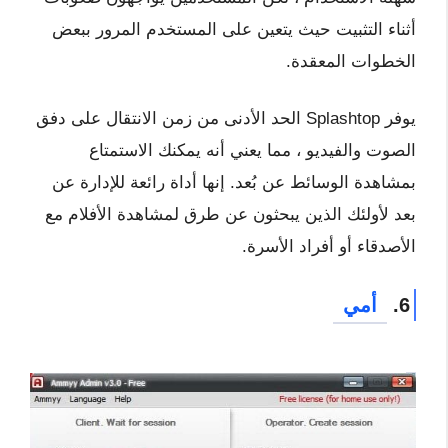
أثناء التثبيت حيث يتعين على المستخدم المرور ببعض
الخطوات المعقدة.
يوفر Splashtop الحد الأدنى من زمن الانتقال على دفق
الصوت والفيديو ، مما يعني أنه يمكنك الاستمتاع
بمشاهدة الوسائط عن بُعد. إنها أداة رائعة للإدارة عن
بعد لأولئك الذين يبحثون عن طرق لمشاهدة الأفلام مع
الأصدقاء أو أفراد الأسرة.
6.
أمي