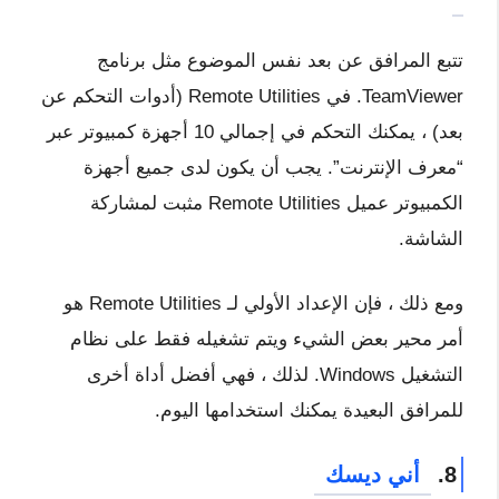
تتبع المرافق عن بعد نفس الموضوع مثل برنامج
TeamViewer. في Remote Utilities (أدوات التحكم عن
بعد) ، يمكنك التحكم في إجمالي 10 أجهزة كمبيوتر عبر
“معرف الإنترنت”. يجب أن يكون لدى جميع أجهزة
الكمبيوتر عميل Remote Utilities مثبت لمشاركة
الشاشة.
ومع ذلك ، فإن الإعداد الأولي لـ Remote Utilities هو
أمر محير بعض الشيء ويتم تشغيله فقط على نظام
التشغيل Windows. لذلك ، فهي أفضل أداة أخرى
للمرافق البعيدة يمكنك استخدامها اليوم.
8.
أني ديسك