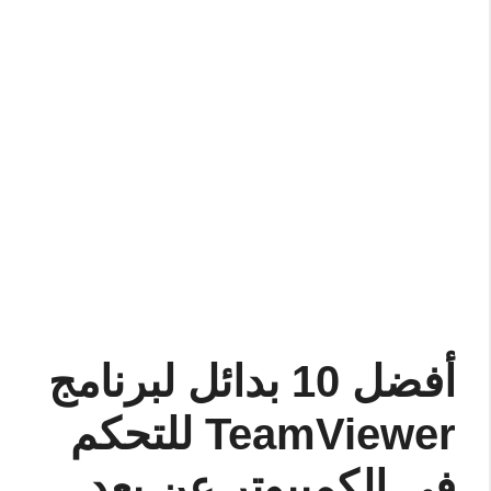
أفضل 10 بدائل لبرنامج
TeamViewer للتحكم
في الكمبيوتر عن بعد