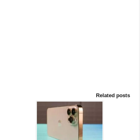
Related posts