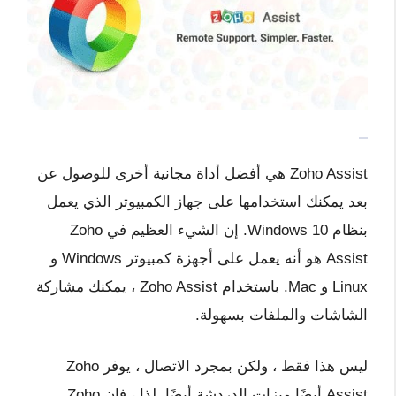
Zoho Assist هي أفضل أداة مجانية أخرى للوصول عن
بعد يمكنك استخدامها على جهاز الكمبيوتر الذي يعمل
بنظام Windows 10. إن الشيء العظيم في Zoho
Assist هو أنه يعمل على أجهزة كمبيوتر Windows و
Linux و Mac. باستخدام Zoho Assist ، يمكنك مشاركة
الشاشات والملفات بسهولة.
ليس هذا فقط ، ولكن بمجرد الاتصال ، يوفر Zoho
Assist أيضًا ميزات الدردشة أيضًا. لذا ، فإن Zoho