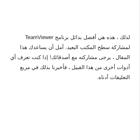
لذلك ، هذه هي أفضل بدائل برنامج TeamViewer
لمشاركة سطح المكتب البعيد. آمل أن يساعدك هذا
المقال ، يرجى مشاركته مع أصدقائك! إذا كنت تعرف أي
أدوات أخرى من هذا القبيل ، فأخبرنا بذلك في مربع
التعليقات أدناه.