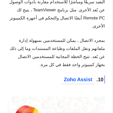
البعيد سريعًا ومباشرًا للاستخدام مقارنة بأدوات الوصول
عن بُعد الأخرى. مثل برنامج TeamViewer ، يتيح لك
Remote PC أيضًا الاتصال والتحكم في أجهزة الكمبيوتر
الأخرى.
بمجرد الاتصال ، يمكن للمستخدمين بسهولة إدارة
ملفاتهم ونقل الملفات وطباعة المستندات وما إلى ذلك
عن بُعد. تتيح الخطة المجانية للمستخدمين الاتصال
بجهاز كمبيوتر واحد فقط في كل مرة.
Zoho Assist
10.