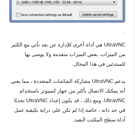
UltraVNC هي أداة أخرى للإدارة عن بعد تأتي مع الكثير
من الميزات. بعض الميزات متقدمة ولا يوصى بها
للمبتدئين في هذا المجال.
يدعم UltraVNC مشاركة الشاشات المتعددة ، مما يعني
أنه يمكنك الاتصال بأكثر من جهاز كمبيوتر باستخدام
UltraVNC. ومع ذلك ، قد يكون إعداد UltraVNC تحديًا
في حد ذاته ، خاصة إذا لم تكن على دراية بكيفية عمل
أداة سطح المكتب البعيد.