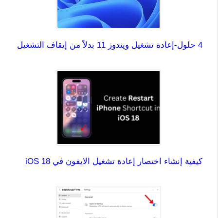
4 حلول-إعادة تشغيل ويندوز 11 بدلاً من إيقاف التشغيل
كيفية إنشاء اختصار إعادة تشغيل الايفون في iOS 18