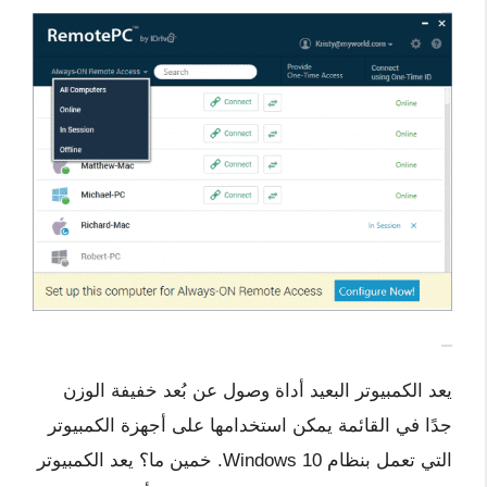
يعد الكمبيوتر البعيد أداة وصول عن بُعد خفيفة الوزن
جدًا في القائمة يمكن استخدامها على أجهزة الكمبيوتر
التي تعمل بنظام Windows 10. خمين ما؟ يعد الكمبيوتر