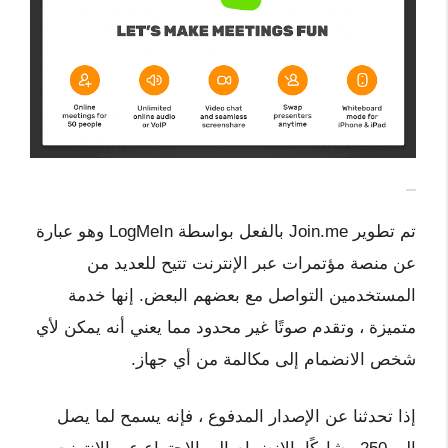
تم تطوير Join.me بالفعل بواسطة LogMeIn وهو عبارة
عن منصة مؤتمرات عبر الإنترنت تتيح للعديد من
المستخدمين التواصل مع بعضهم البعض. إنها خدمة
متميزة ، وتقدم صوتًا غير محدود مما يعني أنه يمكن لأي
شخص الانضمام إلى مكالمة من أي جهاز.
إذا تحدثنا عن الإصدار المدفوع ، فإنه يسمح لما يصل