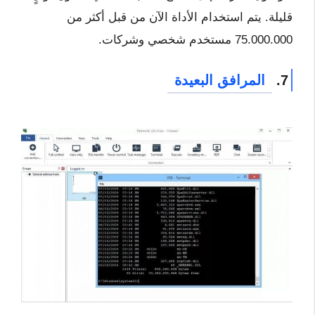
قليلة. يتم استخدام الأداة الآن من قبل أكثر من
75.000.000 مستخدم شخصي وشركات.
7.
المرافق البعيدة