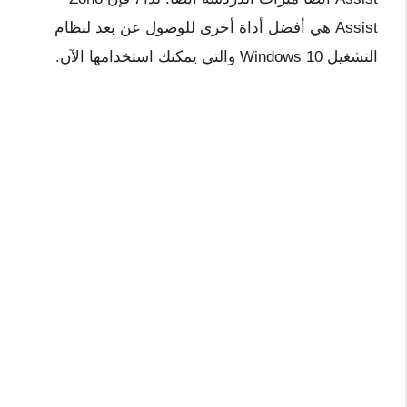
Assist هي أفضل أداة أخرى للوصول عن بعد لنظام
التشغيل Windows 10 والتي يمكنك استخدامها الآن.