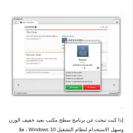
إذا كنت تبحث عن برنامج سطح مكتب بعيد خفيف الوزن
وسهل الاستخدام لنظام التشغيل Windows 10 ، فلا