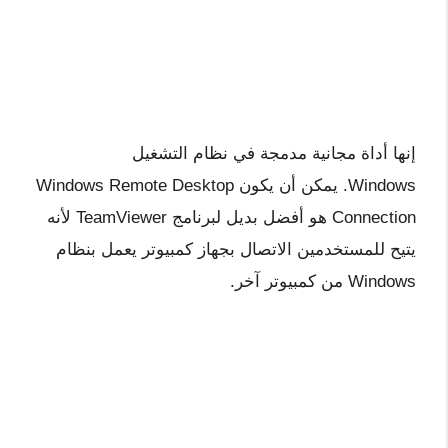
إنها أداة مجانية مدمجة في نظام التشغيل
Windows. يمكن أن يكون Windows Remote Desktop
Connection هو أفضل بديل لبرنامج TeamViewer لأنه
يتيح للمستخدمين الاتصال بجهاز كمبيوتر يعمل بنظام
Windows من كمبيوتر آخر.