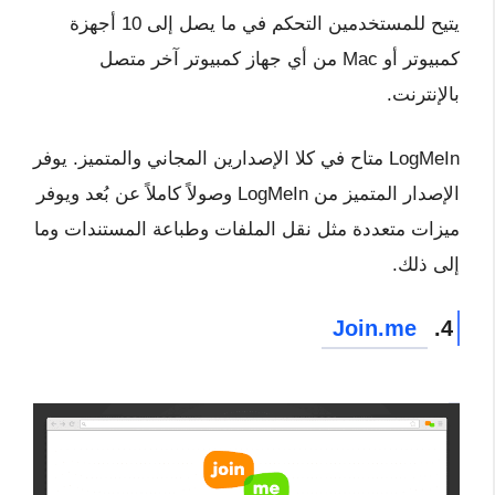
يتيح للمستخدمين التحكم في ما يصل إلى 10 أجهزة
كمبيوتر أو Mac من أي جهاز كمبيوتر آخر متصل
بالإنترنت.
LogMeIn متاح في كلا الإصدارين المجاني والمتميز. يوفر
الإصدار المتميز من LogMeIn وصولاً كاملاً عن بُعد ويوفر
ميزات متعددة مثل نقل الملفات وطباعة المستندات وما
إلى ذلك.
Join.me
4.