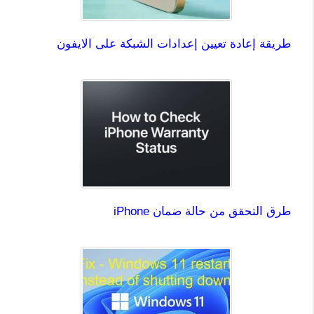
طريقة إعادة تعيين إعدادات الشبكة على الايفون
طرق التحقق من حالة ضمان iPhone