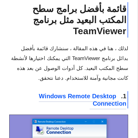
قائمة بأفضل برامج سطح
المكتب البعيد مثل برنامج
TeamViewer
لذلك ، هنا في هذه المقالة ، سنشارك قائمة بأفضل
بدائل برنامج TeamViewer التي يمكنك اختيارها لأنشطة
سطح المكتب البعيد. كل أدوات الوصول عن بعد هذه
كانت مجانية وآمنة للاستخدام. دعنا نتحقق.
Windows Remote Desktop
1.
Connection