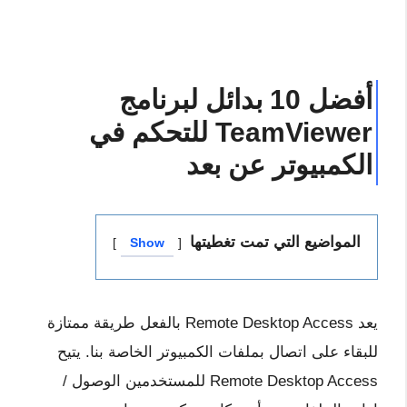
أفضل 10 بدائل لبرنامج
TeamViewer للتحكم في
الكمبيوتر عن بعد
المواضيع التي تمت تغطيتها
Show
يعد Remote Desktop Access بالفعل طريقة ممتازة
للبقاء على اتصال بملفات الكمبيوتر الخاصة بنا. يتيح
Remote Desktop Access للمستخدمين الوصول /