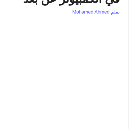
بقلم
Mohamed Ahmed