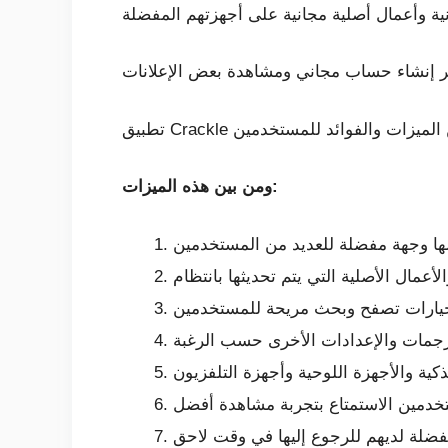
ومن بين هذه الميزات: