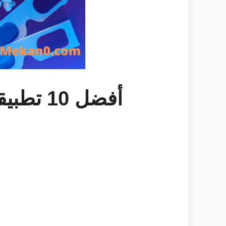
أفضل 10