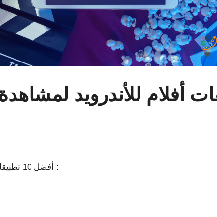
 تطبيقات أفلام للأندرويد لمشاهد
أفضل 10 تطبيقات أفلام للأندرويد لمشاهدة الأفلام عبر الإنترنت :