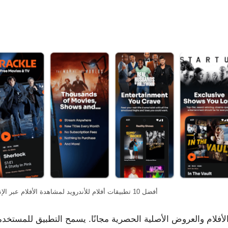
أفضل 10 تطبيقات أفلام للأندرويد لمشاهدة الأفلام عبر الإنترنت