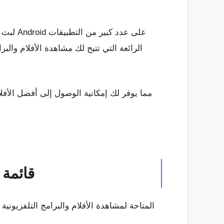
الرائعة التي تتيح لك مشاهدة الأفلام والبرا
قائمة أفضل 10 تطبيقات أفلام للأ