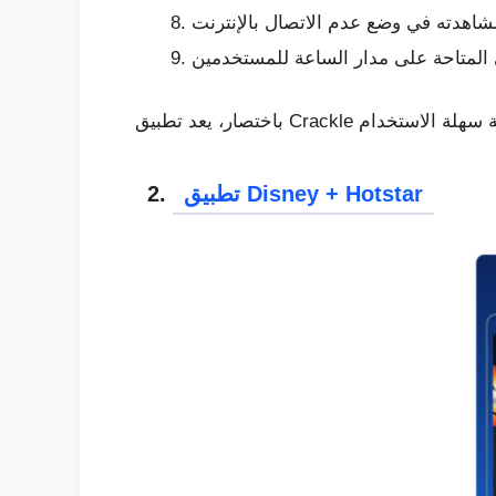
تطبيق Disney + Hotstar
2.