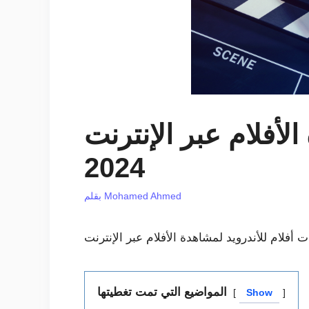
ة الأفلام عبر الإنترنت
2024
Mohamed Ahmed
بقلم
المواضيع التي تمت تغطيتها
Show