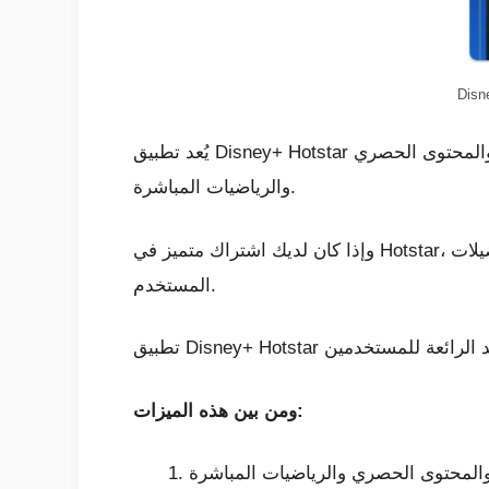
Disn
يُعد تطبيق Disney+ Hotstar واحدًا من التطبيقات الأكثر شعبية في الهند حيث يوفر مجموعة كبيرة من الأفلام والبرامج التلفزيونية الحديثة والمحتوى الحصري
والرياضيات المباشرة.
ضيلات
المستخدم.
ومن بين هذه الميزات: