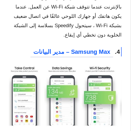
بالإنترنت عندما تتوقف شبكة Wi-Fi عن العمل. عندما
يكون هاتفك أو جهازك اللوحي عالقًا في اتصال ضعيف
بشبكة Wi-Fi ، سيتحول Speedify بسلاسة إلى الشبكة
الخلوية دون تخطي أي إيقاع.
4.
Samsung Max – مدير البيانات