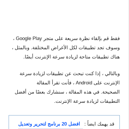
فقط قم بإلقاء نظرة سريعة على متجر Google Play ،
وسوف تجد تطبيقات لكل الأغراض المختلفة. وبالمثل ،
هناك تطبيقات متاحة لزيادة سرعة الإنترنت أيضًا.
وبالتالي ، إذا كنت تبحث عن تطبيقات لزيادة سرعة
الإنترنت على Android ، فأنت تقرأ المقالة
الصحيحة. في هذه المقالة ، سنشارك بعضًا من أفضل
التطبيقات لزيادة سرعة الإنترنت.
قد يهمك ايضاً :
افضل 20 برنامج لتحرير وتعديل