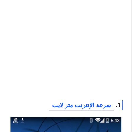
1.
سرعة الإنترنت متر لايت