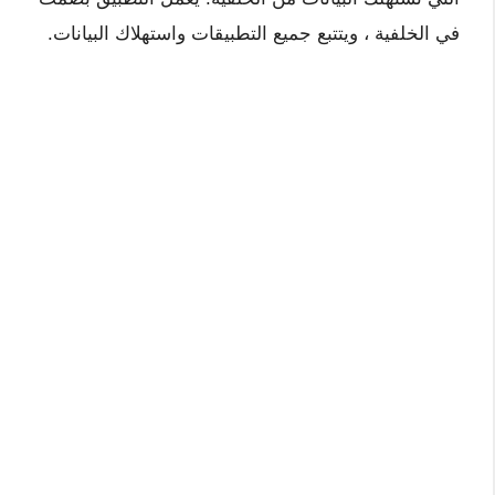
في الخلفية ، ويتتبع جميع التطبيقات واستهلاك البيانات.