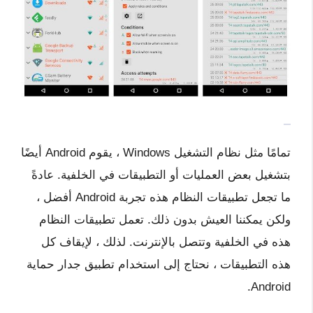
تمامًا مثل نظام التشغيل Windows ، يقوم Android أيضًا
بتشغيل بعض العمليات أو التطبيقات في الخلفية. عادةً
ما تجعل تطبيقات النظام هذه تجربة Android أفضل ،
ولكن يمكننا العيش بدون ذلك. تعمل تطبيقات النظام
هذه في الخلفية وتتصل بالإنترنت. لذلك ، لإيقاف كل
هذه التطبيقات ، نحتاج إلى استخدام تطبيق جدار حماية
Android.