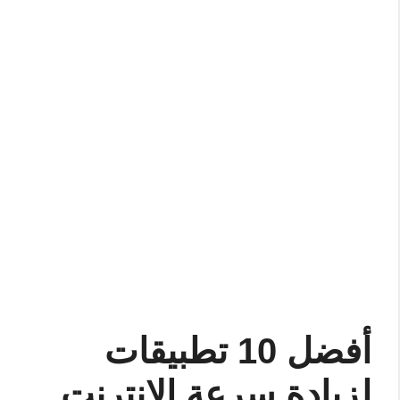
أفضل 10 تطبيقات
لزيادة سرعة الإنترنت