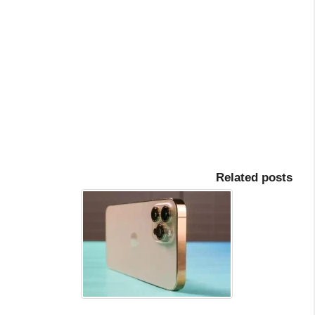
Related posts