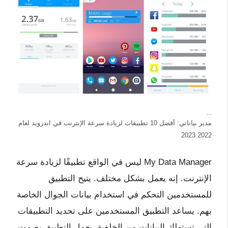
مدير بياناتي: أفضل 10 تطبيقات لزيادة سرعة الإنترنت في اندرويد لعام
2022 2023
My Data Manager ليس في الواقع تطبيقًا لزيادة سرعة
الإنترنت. إنه يعمل بشكل مختلف. يتيح التطبيق
للمستخدمين التحكم في استخدام بيانات الجوال الخاصة
بهم. يساعد التطبيق المستخدمين على تحديد التطبيقات
التي تستهلك البيانات من الخلفية. يعمل التطبيق بصمت