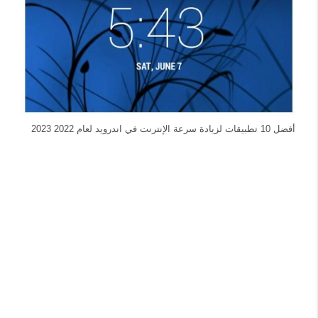
أفضل 10 تطبيقات لزيادة سرعة الإنترنت في اندرويد لعام 2022 2023