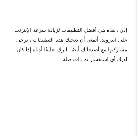
إذن ، هذه هي أفضل التطبيقات لزيادة سرعة الإنترنت
على اندرويد. أتمنى أن تعجبك هذه التطبيقات ، يرجى
مشاركتها مع أصدقائك أيضًا. اترك تعليقًا أدناه إذا كان
لديك أي استفسارات ذات صلة.