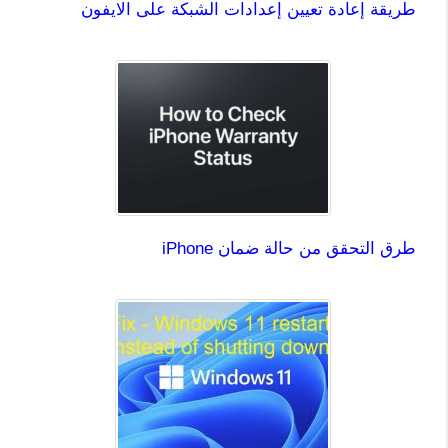
طريقة إعادة تعيين إعدادات الشبكة على الايفون
طرق التحقق من حالة ضمان iPhone