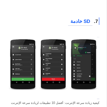
7.
SD خادمة
كيفية زيادة سرعة الإنترنت: أفضل 10 تطبيقات لزيادة سرعة الإنترنت