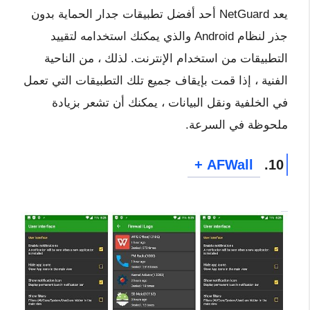
يعد NetGuard أحد أفضل تطبيقات جدار الحماية بدون
جذر لنظام Android والذي يمكنك استخدامه لتقييد
التطبيقات من استخدام الإنترنت. لذلك ، من الناحية
الفنية ، إذا قمت بإيقاف جميع تلك التطبيقات التي تعمل
في الخلفية ونقل البيانات ، يمكنك أن تشعر بزيادة
ملحوظة في السرعة.
AFWall +
10.