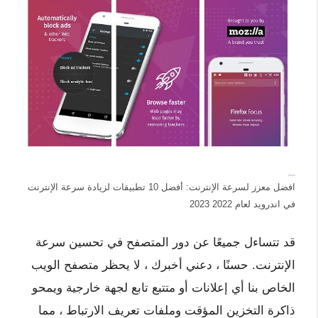
افضل معزز لسرعة الإنترنت: أفضل 10 تطبيقات لزيادة سرعة الإنترنت
في اندرويد لعام 2022 2023
قد تتساءل جميعًا عن دور المتصفح في تحسين سرعة
الإنترنت. حسنًا ، دعني أخبرك ، لا يحظر متصفح الويب
الخاص بنا أي إعلانات أو متتبع تابع لجهة خارجية ويمحو
ذاكرة التخزين المؤقت وملفات تعريف الارتباط ، مما