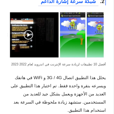
2.
شبكة سرعة إشارة الداعم
أفضل 10 تطبيقات لزيادة سرعة الإنترنت في اندرويد لعام 2022 2023
يحلل هذا التطبيق اتصال 3G / 4G و WiFi في هاتفك
ويسرعه بنقرة واحدة فقط. تم اختبار هذا التطبيق على
العديد من الأجهزة ويعمل بشكل جيد للعديد من
المستخدمين. ستشهد زيادة ملحوظة في السرعة بعد
استخدام هذا التطبيق.