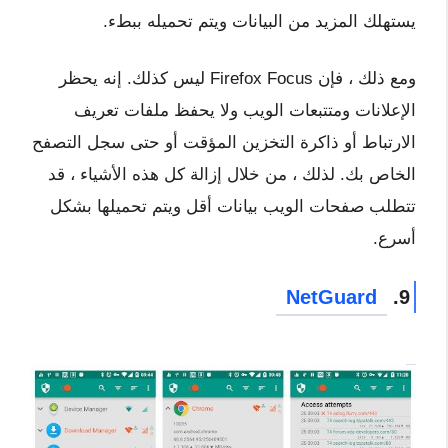
يستهلك المزيد من البيانات ويتم تحميله ببطء.
ومع ذلك ، فإن Firefox Focus ليس كذلك. إنه يحظر
الإعلانات ومتتبعات الويب ولا يحفظ ملفات تعريف
الارتباط أو ذاكرة التخزين المؤقت أو حتى سجل التصفح
الخاص بك. لذلك ، من خلال إزالة كل هذه الأشياء ، قد
تتطلب صفحات الويب بيانات أقل ويتم تحميلها بشكل
أسرع.
NetGuard
9.