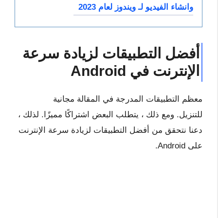
وانشاء الفيديو لـ ويندوز لعام 2023
أفضل التطبيقات لزيادة سرعة
الإنترنت في Android
معظم التطبيقات المدرجة في المقالة مجانية
للتنزيل. ومع ذلك ، يتطلب البعض اشتراكًا مميزًا. لذلك ،
دعنا نتحقق من أفضل التطبيقات لزيادة سرعة الإنترنت
على Android.