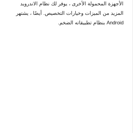
الأجهزة المحمولة الأخرى ، يوفر لك نظام الاندرويد
المزيد من الميزات وخيارات التخصيص. أيضًا ، يشتهر
Android بنظام تطبيقاته الضخم.