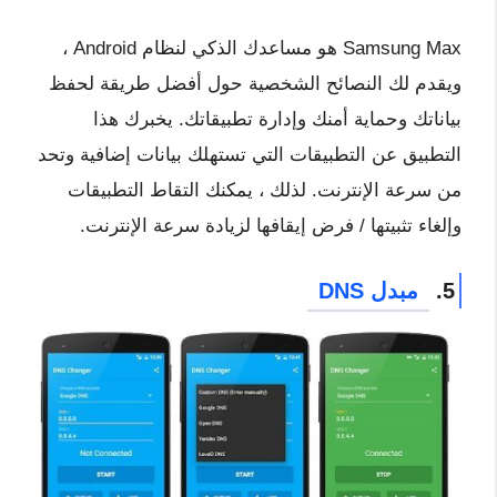
Samsung Max هو مساعدك الذكي لنظام Android ،
ويقدم لك النصائح الشخصية حول أفضل طريقة لحفظ
بياناتك وحماية أمنك وإدارة تطبيقاتك. يخبرك هذا
التطبيق عن التطبيقات التي تستهلك بيانات إضافية وتحد
من سرعة الإنترنت. لذلك ، يمكنك التقاط التطبيقات
وإلغاء تثبيتها / فرض إيقافها لزيادة سرعة الإنترنت.
5.
مبدل DNS