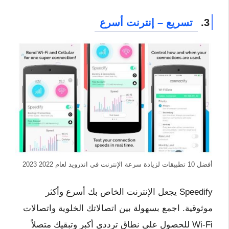
3.
تسريع – إنترنت أسرع
أفضل 10 تطبيقات لزيادة سرعة الإنترنت في اندرويد لعام 2022 2023
Speedify يجعل الإنترنت الخاص بك أسرع وأكثر
موثوقية. اجمع بسهولة بين اتصالاتك الخلوية واتصالات
Wi-Fi للحصول على نطاق ترددي أكبر وتبقيك متصلاً