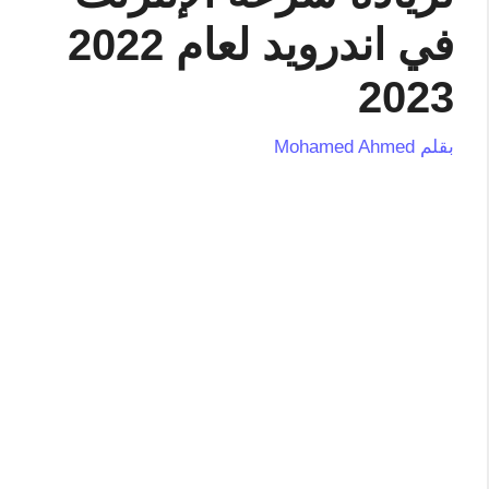
في اندرويد لعام 2022
2023
بقلم
Mohamed Ahmed