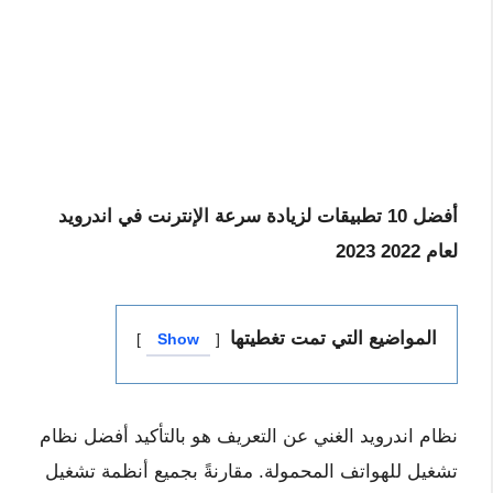
أفضل 10 تطبيقات لزيادة سرعة الإنترنت في اندرويد
لعام 2022 2023
المواضيع التي تمت تغطيتها
Show
نظام اندرويد الغني عن التعريف هو بالتأكيد أفضل نظام
تشغيل للهواتف المحمولة. مقارنةً بجميع أنظمة تشغيل