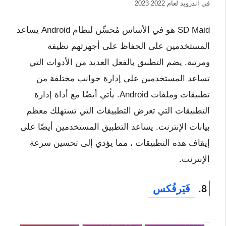
في اندرويد لعام 2022 2023
SD Maid هو في الأساس مُحسِّن لنظام Android يساعد
المستخدمين على الحفاظ على أجهزتهم نظيفة
ومرتبة. يضم التطبيق بالفعل العديد من الأدوات التي
تساعد المستخدمين على إدارة جوانب مختلفة من
تطبيقات وملفات Android. يأتي أيضًا مع أداة إدارة
التطبيقات التي تعرض التطبيقات التي تستهلك معظم
بيانات الإنترنت. يساعد التطبيق المستخدمين أيضًا على
إيقاف هذه التطبيقات ، مما يؤدي إلى تحسين سرعة
الإنترنت.
8.
فَيَرفُكس