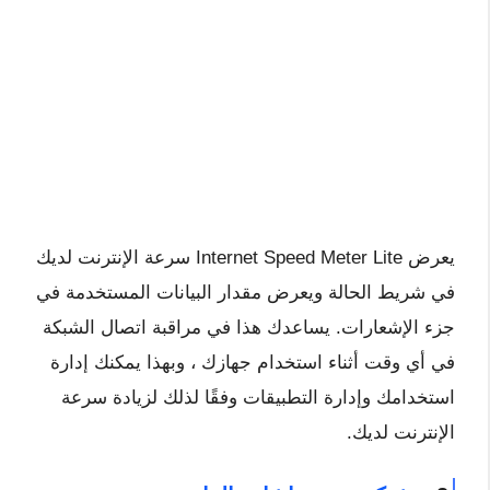
يعرض Internet Speed ​​Meter Lite سرعة الإنترنت لديك
في شريط الحالة ويعرض مقدار البيانات المستخدمة في
جزء الإشعارات. يساعدك هذا في مراقبة اتصال الشبكة
في أي وقت أثناء استخدام جهازك ، وبهذا يمكنك إدارة
استخدامك وإدارة التطبيقات وفقًا لذلك لزيادة سرعة
الإنترنت لديك.