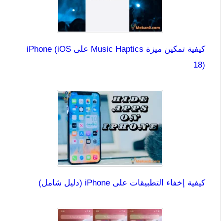
كيفية تمكين ميزة Music Haptics على iPhone (iOS
18)
كيفية إخفاء التطبيقات على iPhone (دليل شامل)