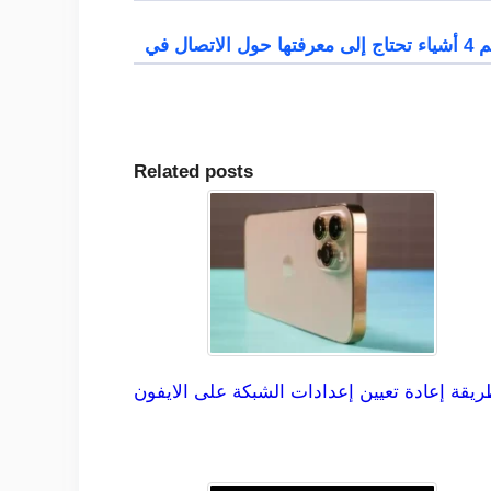
Related posts
يقة إعادة تعيين إعدادات الشبكة على الايفون