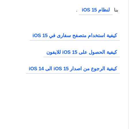
بنا
لنظام iOS 15
.
كيفية استخدام متصفح سفارى في iOS 15
كيفية الحصول على iOS 15 للايفون
كيفية الرجوع من اصدار iOS 15 الى iOS 14