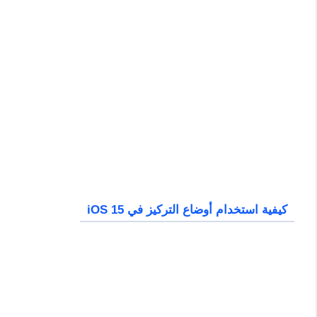
كيفية استخدام أوضاع التركيز في iOS 15