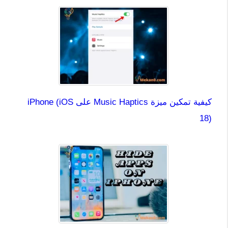
كيفية تمكين ميزة Music Haptics على iPhone (iOS
18)