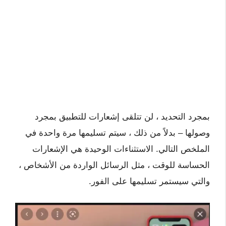
بمجرد التحديد ، لن تتلقى إشعارات للتطبيق بمجرد
وصولها – بدلاً من ذلك ، سيتم تسليمها مرة واحدة في
الملخص التالي. الاستثناءات الوحيدة هي الإشعارات
الحساسة للوقت ، مثل الرسائل الواردة من الأشخاص ،
والتي سيستمر تسليمها على الفور.