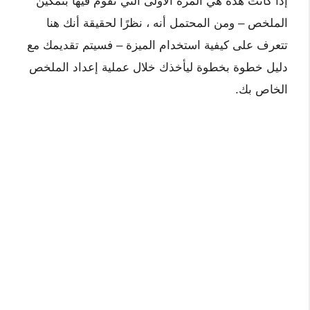
إذا كانت هذه هي المرة الأولى التي تقوم فيها بتمكين
الملخص – ومن المحتمل أنه ، نظرًا لحقيقة أنك هنا
تتعرف على كيفية استخدام الميزة – فسيتم تقديمك مع
دليل خطوة بخطوة ليأخذك خلال عملية إعداد الملخص
الخاص بك.