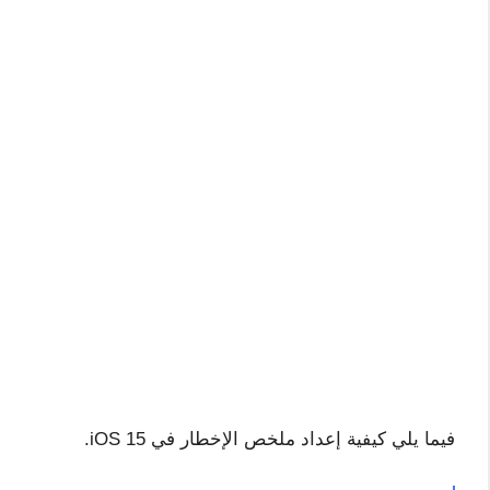
فيما يلي كيفية إعداد ملخص الإخطار في iOS 15.