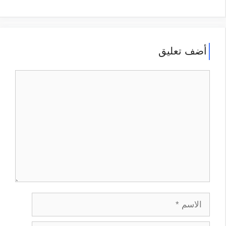
أضف تعليق
تعليق
الاسم