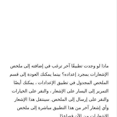
ماذا لو وجدت تطبيقًا آخر ترغب في إضافته إلى ملخص
الإشعارات بمجرد إعداده؟ بينما يمكنك العودة إلى قسم
الملخص المجدول في تطبيق الإعدادات ، يمكنك أيضًا
التمرير إلى اليسار على الإشعار ، والنقر على الخيارات
والنقر على إرسال إلى الملخص. سينتقل هذا الإشعار
وأي إشعار آخر من هذا التطبيق مباشرة إلى ملخص
الإشعارات من الآن فصاعدًا.