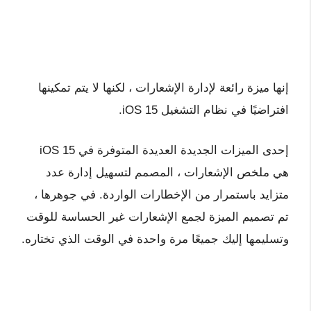
إنها ميزة رائعة لإدارة الإشعارات ، لكنها لا يتم تمكينها
افتراضيًا في نظام التشغيل iOS 15.
إحدى الميزات الجديدة العديدة المتوفرة في iOS 15
هي ملخص الإشعارات ، المصمم لتسهيل إدارة عدد
متزايد باستمرار من الإخطارات الواردة. في جوهرها ،
تم تصميم الميزة لجمع الإشعارات غير الحساسة للوقت
وتسليمها إليك جميعًا مرة واحدة في الوقت الذي تختاره.