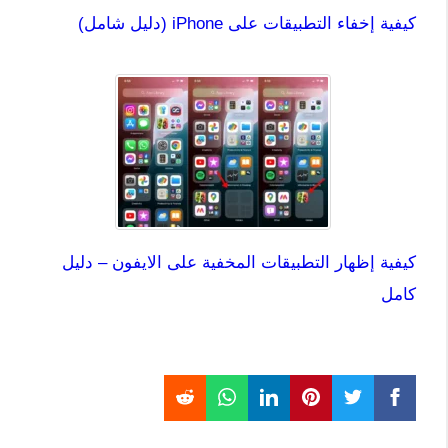
كيفية إخفاء التطبيقات على iPhone (دليل شامل)
كيفية إظهار التطبيقات المخفية على الايفون – دليل
كامل