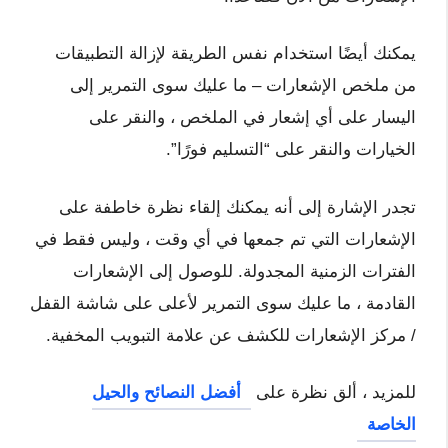
يمكنك أيضًا استخدام نفس الطريقة لإزالة التطبيقات
من ملخص الإشعارات – ما عليك سوى التمرير إلى
اليسار على أي إشعار في الملخص ، والنقر على
الخيارات والنقر على “التسليم فورًا”.
تجدر الإشارة إلى أنه يمكنك إلقاء نظرة خاطفة على
الإشعارات التي تم جمعها في أي وقت ، وليس فقط في
الفترات الزمنية المجدولة. للوصول إلى الإشعارات
القادمة ، ما عليك سوى التمرير لأعلى على شاشة القفل
/ مركز الإشعارات للكشف عن علامة التبويب المخفية.
للمزيد ، ألق نظرة على
أفضل النصائح والحيل
الخاصة