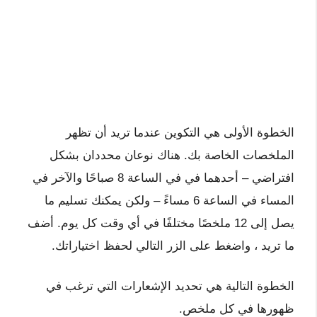
الخطوة الأولى هي التكوين عندما تريد أن تظهر
الملخصات الخاصة بك. هناك نوعان محددان بشكل
افتراضي – أحدهما في في الساعة 8 صباحًا والآخر في
المساء في الساعة 6 مساءً – ولكن يمكنك تسليم ما
يصل إلى 12 ملخصًا مختلفًا في أي وقت كل يوم. أضف
ما تريد ، واضغط على الزر التالي لحفظ اختياراتك.
الخطوة التالية هي تحديد الإشعارات التي ترغب في
ظهورها في كل ملخص.