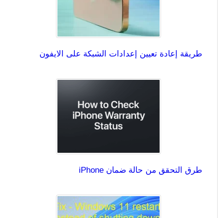
طريقة إعادة تعيين إعدادات الشبكة على الايفون
طرق التحقق من حالة ضمان iPhone