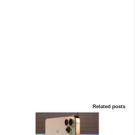
Related posts