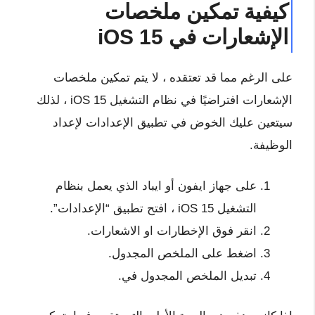
كيفية تمكين ملخصات
الإشعارات في iOS 15
على الرغم مما قد تعتقده ، لا يتم تمكين ملخصات
الإشعارات افتراضيًا في نظام التشغيل iOS 15 ، لذلك
سيتعين عليك الخوض في تطبيق الإعدادات لإعداد
الوظيفة.
على جهاز ايفون أو ايباد الذي يعمل بنظام
التشغيل iOS 15 ، افتح تطبيق “الإعدادات”.
انقر فوق الإخطارات او الاشعارات.
اضغط على الملخص المجدول.
تبديل الملخص المجدول في.