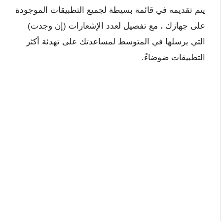
يتم تقديمه في قائمة بسيطة لجميع التطبيقات الموجودة
على جهازك ، مع تفصيل لعدد الإشعارات (إن وجدت)
التي يرسلها في المتوسط ​​لمساعدتك على تهدئة أكثر
التطبيقات ضوضاءً.