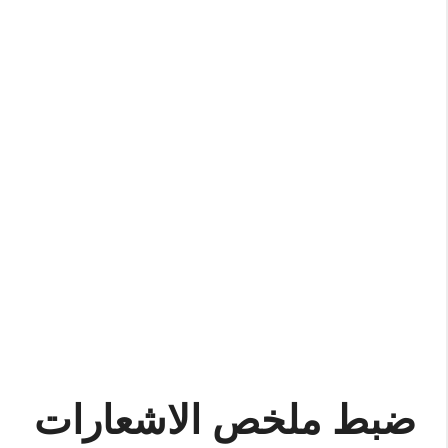
ضبط ملخص الاشعارات