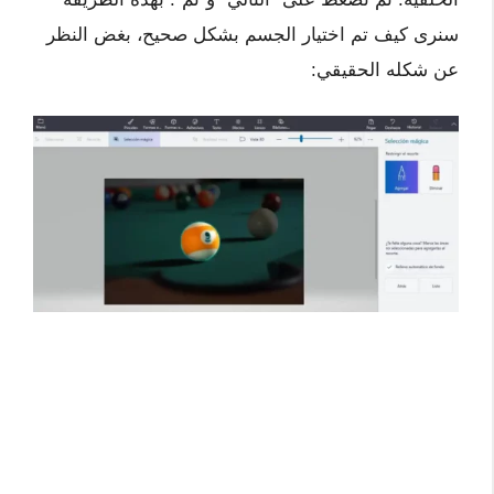
سنرى كيف تم اختيار الجسم بشكل صحيح، بغض النظر
عن شكله الحقيقي: