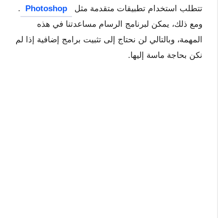
تتطلب استخدام تطبيقات متقدمة مثل
Photoshop
.
ومع ذلك، يمكن لبرنامج الرسام مساعدتنا في هذه
المهمة، وبالتالي لن نحتاج إلى تثبيت برامج إضافية إذا لم
نكن بحاجة ماسة إليها.