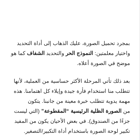
بمجرد تحميل الصورة، عليك الذهاب إلى أداة التحديد
واختيار معلمتين:
النموذج الحر
والتحديد
الشفاف
كما هو
موضح في الصورة أعلاه.
بعد ذلك تأتي المرحلة الأكثر حساسية من العملية، لأنها
تتطلب منا استخدام فأرة جيدة وإيلاء كل اهتمامنا. هذه
مهمة يدوية تتطلب خبرة معينة من جانبنا. يتكون
من
الصورة الظلية الرئيسية “المقطوعة”
(التي ليست
جزءًا من الصندوق). في بعض الأحيان يكون من المفيد
تكبير لوحة الصورة باستخدام أداة التكبير/التصغير.