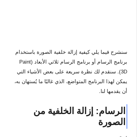
سنشرح فيما يلي كيفية إزالة خلفية الصورة باستخدام
برنامج الرسام أو برنامج الرسام ثلاثي الأبعاد (Paint
3D). سنقدم لك نظرة سريعة على بعض الأشياء التي
يمكن لهذا البرنامج المتواضع، الذي غالبًا ما يُستهان به،
أن يقدمها لنا.
الرسام: إزالة الخلفية من
الصورة