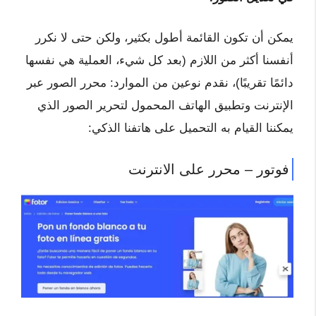
يمكن أن تكون القائمة أطول بكثير، ولكن حتى لا نكرر
أنفسنا أكثر من اللازم (بعد كل شيء، العملية هي نفسها
دائمًا تقريبًا)، نقدم نوعين من الموارد: محرر الصور عبر
الإنترنت وتطبيق الهاتف المحمول لتحرير الصور الذي
يمكننا القيام به التحميل على هاتفنا الذكي:
فوتور – محرر على الانترنت