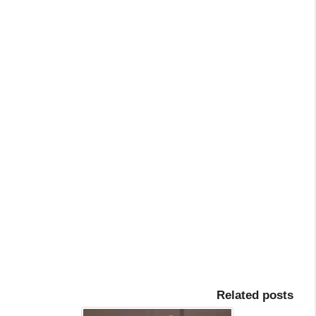
Related posts