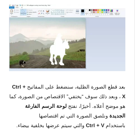
بعد قطع الصورة الظلية، سنضغط على المفاتيح
Ctrl +
X
، وبعد ذلك سوف “يختفي” الاقتصاص من الصورة، كما
هو موضح أعلاه. أخيرًا، نفتح
لوحة الرسم الفارغة
الجديدة
ونلصق الصورة التي تم اقتصاصها
باستخدام
Ctrl + V
والتي سيتم عرضها بخلفية بيضاء.