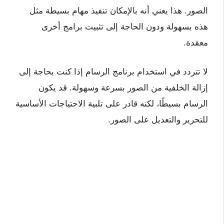
الصور. هذا يعني أنه بالإمكان تنفيذ مهام بسيطة مثل
هذه بسهولة ودون الحاجة إلى تثبيت برامج أخرى
معقدة.
لا تتردد في استخدام برنامج الرسام إذا كنت بحاجة إلى
إزالة الخلفية من الصور بسرعة وسهولة. قد يكون
الرسام بسيطًا، لكنه قادر على تلبية الاحتياجات الأساسية
للتحرير والتعديل على الصور.