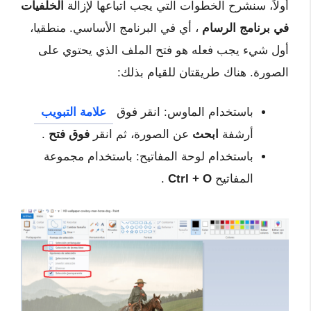
أولاً، سنشرح الخطوات التي يجب اتباعها لإزالة
الخلفيات
في برنامج الرسام
، أي في البرنامج الأساسي. منطقيا،
أول شيء يجب فعله هو فتح الملف الذي يحتوي على
الصورة. هناك طريقتان للقيام بذلك:
باستخدام الماوس: انقر فوق
علامة التبويب
أرشفة
ابحث
عن الصورة، ثم انقر
فوق فتح
.
باستخدام لوحة المفاتيح: باستخدام مجموعة
المفاتيح
Ctrl + O
.