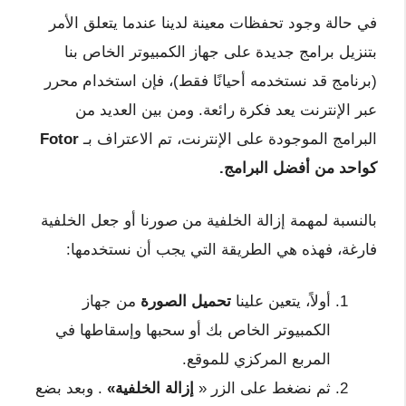
في حالة وجود تحفظات معينة لدينا عندما يتعلق الأمر
بتنزيل برامج جديدة على جهاز الكمبيوتر الخاص بنا
(برنامج قد نستخدمه أحيانًا فقط)، فإن استخدام محرر
عبر الإنترنت يعد فكرة رائعة. ومن بين العديد من
البرامج الموجودة على الإنترنت، تم الاعتراف بـ
Fotor
كواحد من أفضل البرامج.
بالنسبة لمهمة إزالة الخلفية من صورنا أو جعل الخلفية
فارغة، فهذه هي الطريقة التي يجب أن نستخدمها:
أولاً، يتعين علينا
تحميل الصورة
من جهاز
الكمبيوتر الخاص بك أو سحبها وإسقاطها في
المربع المركزي للموقع.
ثم نضغط على الزر «
إزالة الخلفية»
. وبعد بضع