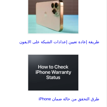
طريقة إعادة تعيين إعدادات الشبكة على الايفون
طرق التحقق من حالة ضمان iPhone