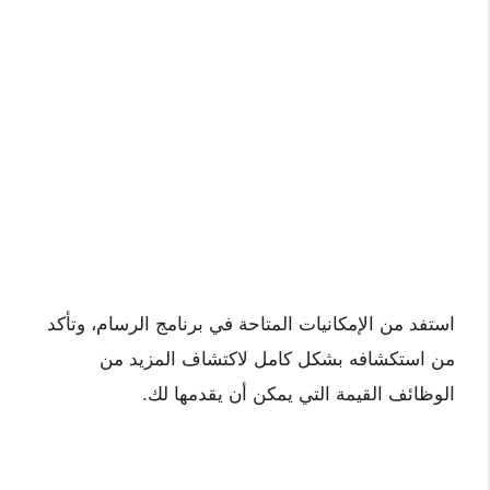
استفد من الإمكانيات المتاحة في برنامج الرسام، وتأكد
من استكشافه بشكل كامل لاكتشاف المزيد من
الوظائف القيمة التي يمكن أن يقدمها لك.