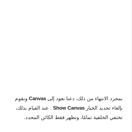
بمجرد الانتهاء من ذلك، دعنا نعود إلى
Canvas
ونقوم
بإلغاء تحديد الخيار
Show Canvas
. عند القيام بذلك،
تختفي الخلفية تمامًا، وتظهر فقط الكائن المحدد.