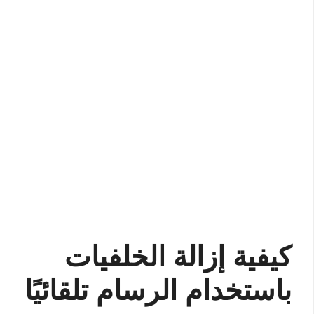
كيفية إزالة الخلفيات
باستخدام الرسام تلقائيًا