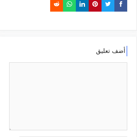
أضف تعليق
تعليق