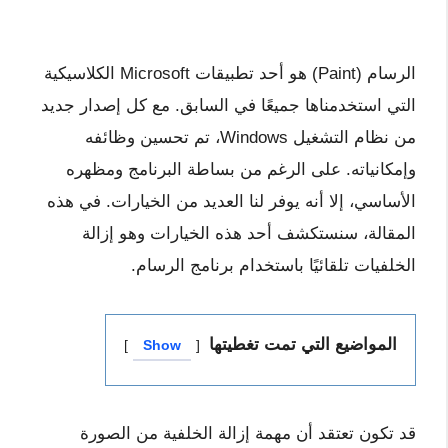
الرسام (Paint) هو أحد تطبيقات Microsoft الكلاسيكية
التي استخدمناها جميعًا في السابق. مع كل إصدار جديد
من نظام التشغيل Windows، تم تحسين وظائفه
وإمكانياته. على الرغم من بساطة البرنامج ومظهره
الأساسي، إلا أنه يوفر لنا العديد من الخيارات. في هذه
المقالة، سنستكشف أحد هذه الخيارات وهو إزالة
الخلفيات تلقائيًا باستخدام برنامج الرسام.
المواضيع التي تمت تغطيتها
Show
قد تكون تعتقد أن مهمة إزالة الخلفية من الصورة