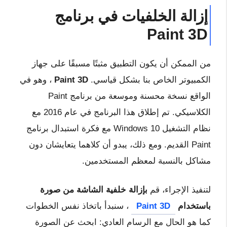
إزالة الخلفيات في برنامج
Paint 3D
من الممكن أن يكون التطبيق مثبتًا مسبقًا على جهاز
الكمبيوتر الخاص بنا بشكل قياسي.
Paint 3D
، وهو في
الواقع نسخة محسنة وموسعة من برنامج Paint
الكلاسيكي. تم إطلاق هذا البرنامج في عام 2016 مع
نظام التشغيل Windows 10 مع فكرة استبدال برنامج
Paint القديم.
ومع ذلك، يبدو أن كلاهما يتعايشان دون
مشاكل بالنسبة لمعظم المستخدمين.
لتنفيذ الإجراء، قم
بإزالة خلفية الشاشة من صورة
باستخدام
Paint 3D
، سنبدأ باتخاذ نفس الخطوات
كما هو الحال مع الرسام العادي: ابحث عن الصورة