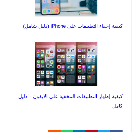
كيفية إخفاء التطبيقات على iPhone (دليل شامل)
كيفية إظهار التطبيقات المخفية على الايفون – دليل
كامل