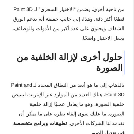
من ناحية أخرى، يضمن “الاختيار السحري” لـ Paint 3D
قطعًا أكثر دقة.
وهذا، إلى جانب حقيقة أنه يدعم الورق
الشفاف ويحتوي على عدد أكبر من الأدوات والوظائف،
يجعل الاختيار واضحًا.
حلول أخرى لإزالة الخلفية من
الصورة
بالذهاب إلى ما هو أبعد من النطاق المحدد لـ Paint and
Paint 3D، هناك العديد من الموارد عبر الإنترنت لتبييض
خلفية الصورة، وهو ما يعادل عمليًا إزالة خلفية
الصورة. ما عليك سوى إلقاء نظرة على ما يمكن أن
تقدمه لنا الشركات الأخرى.
تطبيقات وبرامج متخصصة
في تعديل الصور.