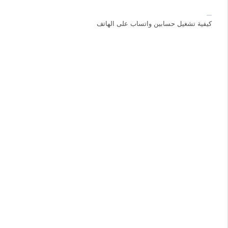
كيفية تشغيل حسابين واتساب على الهاتف