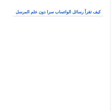
كيف تقرأ رسائل الواتساب سرا دون علم المرسل