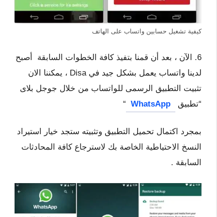
كيفية تشغيل حسابين واتساب على الهاتف
6. الآن ، بعد أن قمنا بتفيذ كافة الخطوات السابقة أصبح
لدينا واتساب يعمل بشكل جيد في Disa ، يمكننا الان
تثبيت التطبيق الرسمى للواتساب من خلال جوجل بلاى
“تطبيق
WhatsApp
“
بمجرد اكتمال تحميل التطبيق وتثبيته ستجد خيار استيراد
النسخ الاحتياطية الخاصة بك لاسترجاع كافة المحادثات
السابقة .