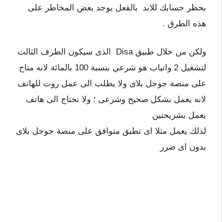
بحظر حسابك للابد بالفعل يوجد بعض المخاطر على
هذه الطرق .
ولكن من خلال طبيق Disa الذى سيكون الطرف الثالث
لتشغيل 2 واتياب هو شرعي بنسبة 100 بالمائة لانه متاح
على منصة جوجل بلاى ولا يطلب الى عمل روت للهاتف
لانه يعمل بشكل صحيح وشرعى ؛ ولا نحتاج الى هاتف
يعمل بشريحتين
لذلك يعمل مثلا اى تطبق متوافق على منصة جوجل بلاى
بدون اى ضرر