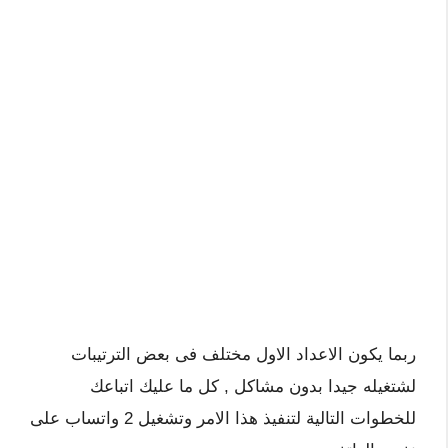
ربما يكون الاعداد الاول مختلف فى بعض الترتيبات
لشتغيله جيدا بدون مشاكل , كل ما عليك اتباعك
للخطوات التالية لتنفيذ هذا الامر وتشغيل 2 واتساب على