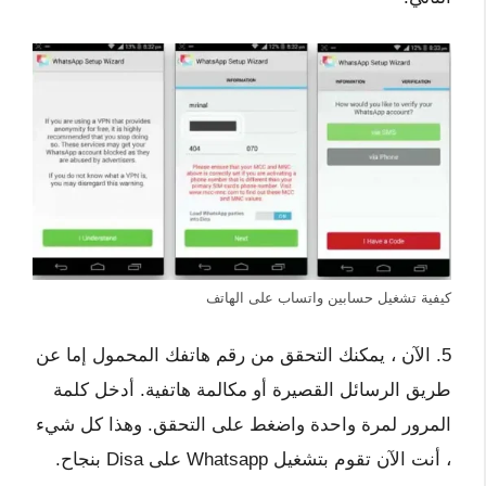
كيفية تشغيل حسابين واتساب على الهاتف
5. الآن ، يمكنك التحقق من رقم هاتفك المحمول إما عن
طريق الرسائل القصيرة أو مكالمة هاتفية. أدخل كلمة
المرور لمرة واحدة واضغط على التحقق. وهذا كل شيء
، أنت الآن تقوم بتشغيل Whatsapp على Disa بنجاح.