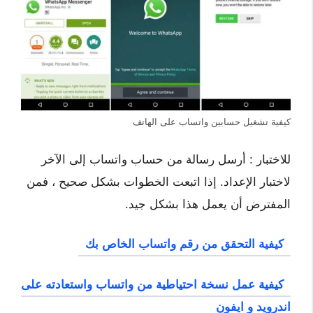
كيفية تشغيل حسابين واتساب على الهاتف
للاختبار : أرسل رسالة من حساب واتساب إلى الآخر
لاختبار الإعداد. إذا اتبعت الخطوات بشكل صحيح ، فمن
المفترض أن يعمل هذا بشكل جيد.
كيفية التحقق من رقم واتساب الخاص بك
كيفية عمل نسخة احتياطية من واتساب واستعادته على
اندرويد و ايفون