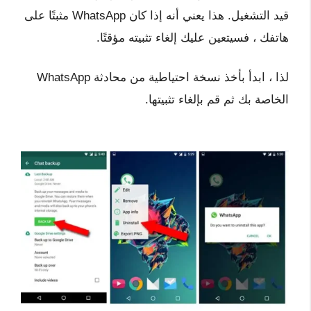
قيد التشغيل. هذا يعني أنه إذا كان WhatsApp مثبتًا على
هاتفك ، فسيتعين عليك إلغاء تثبيته مؤقتًا.
لذا ، ابدأ بأخذ نسخة احتياطية من محادثة WhatsApp
الخاصة بك ثم قم بإلغاء تثبيتها.