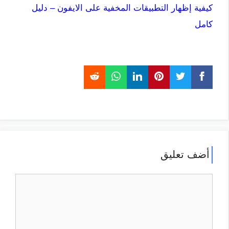
كيفية إظهار التطبيقات المخفية على الايفون – دليل
كامل
أضف تعليق
تعليق