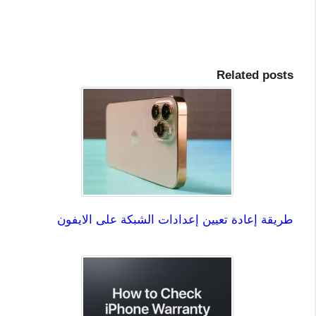
Related posts
طريقة إعادة تعيين إعدادات الشبكة على الايفون