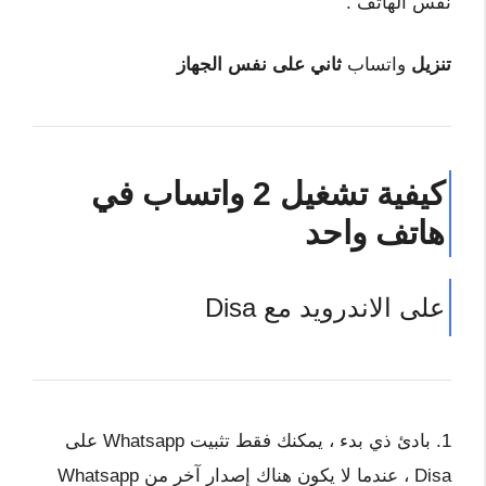
نفس الهاتف .
تنزيل
واتساب
ثاني على نفس الجهاز
كيفية تشغيل 2 واتساب في
هاتف واحد
على الاندرويد مع Disa
1. بادئ ذي بدء ، يمكنك فقط تثبيت Whatsapp على
Disa ، عندما لا يكون هناك إصدار آخر من Whatsapp