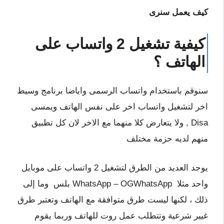
كيف يعمل سنرى
كيفية تشغيل 2 واتساب على
الهاتف
؟
سنوقم باستخدام واتساب الرسمى واياضا برنامج وسيط
اخر لتشغيل واتساب اخر على نفس الهاتف ويمسى
Disa , ولا يتعارض كلا منهما مع الاخر لان كل تطبيق
منهم لديه حزمة مختلف
يوجد العديد من الطرق لتشغيل 2 واتساب على موبايل
واحد مثلا
WhatsApp – OGWhatsApp بلس وما إلى
ذلك ، لكنها ليست طرق متوافقة مع الهاتف وتعتبر طرق
غيير شرعية وتتطلب عمل روت للهاتف وربما يقوم