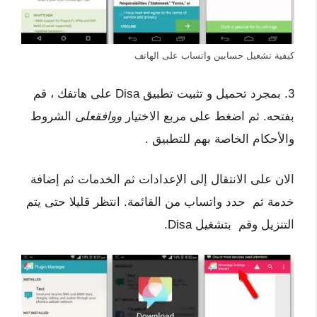
كيفية تشغيل حسابين واتساب على الهاتف
3. بمجرد تحميل و تثبيت تطبيق Disa على هاتفك ، قم
بفتحه. ثم اضغط على مربع الاختيار
ووافقعلى
الشروط
والأحكام الخاصة بهم للتطبيق .
الان على الانتقال إلى الإعدادات ثم الخدمات ثم إضافة
خدمة ثم حدد واتساب من القائمة. انتظر قليلا حتى يتم
التنزيل وقم بتشغيل Disa.