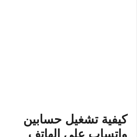
كيفية تشغيل حسابين
واتساب على الهاتف