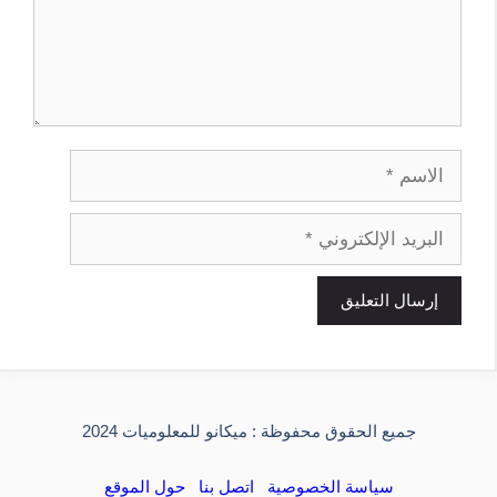
الاسم
البريد
الإلكتروني
جميع الحقوق محفوظة : ميكانو للمعلوميات 2024
سياسة الخصوصية
اتصل بنا
حول الموقع