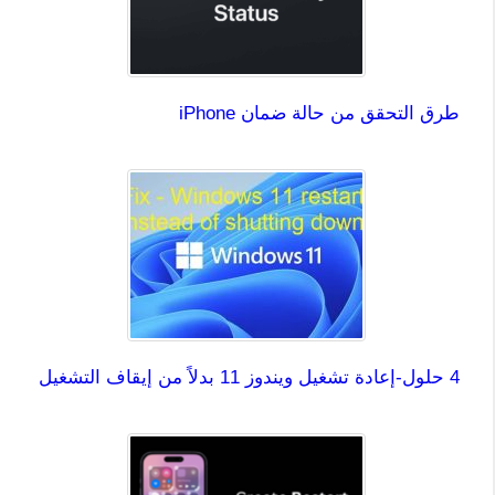
طرق التحقق من حالة ضمان iPhone
4 حلول-إعادة تشغيل ويندوز 11 بدلاً من إيقاف التشغيل