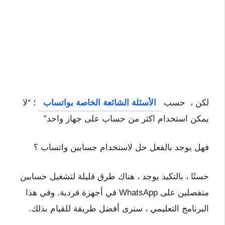
لكن ، حسب
الأسئلة الشائعة الخاصة بواتساب
؛ “لا
يمكن استخدام اكثر من حساب على جهاز واحد”
فهل يوجد بالفعل حل لاستخدام جسابين واتساب ؟
حسنًا ، بالتكيد يوجد ، هناك طرق قليلة لتشغيل حسابين
منفصلين على WhatsApp في أجهزة فردية. وفي هذا
البرنامج التعليمي ، سنرى أفضل طريقة للقيام بذلك.