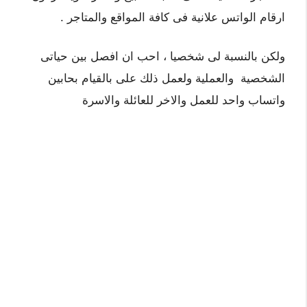
ارقام الواتس علانية فى كافة المواقع والمتاجر .
ولكن بالنسبة لى شخصيا ، احب ان افصل بين حياتى
الشخصية والعملية ولعمل ذلك على بالقيام بحابين
واتساب واحد للعمل والاخر للعائلة والاسرة