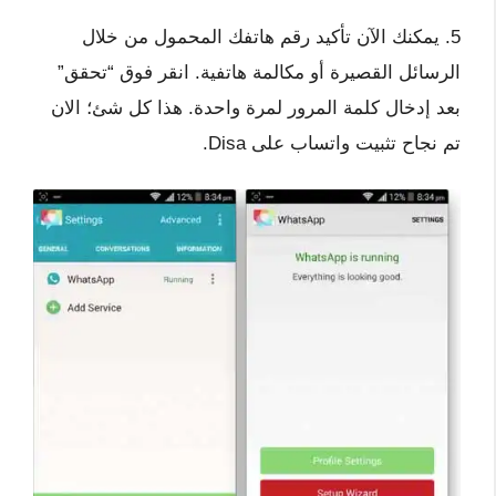
5. يمكنك الآن تأكيد رقم هاتفك المحمول من خلال
الرسائل القصيرة أو مكالمة هاتفية. انقر فوق “تحقق”
بعد إدخال كلمة المرور لمرة واحدة. هذا كل شئ؛ الان
تم نجاح تثبيت واتساب على Disa.