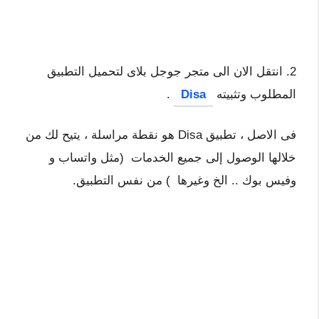
2. انتقل الان الى متجر جوجل بلاى لتحميل التطبيق
المطلوب وتثبيته
Disa
.
فى الاصل ، تطبيق Disa هو نقطة مراسلة ، يتيح لك من
خلالها الوصول إلى جميع الخدمات (مثل واتساب و
وفيس بوك .. الخ وغيرها ) من نفس التطبيق.