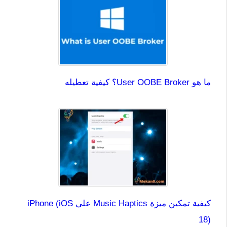
ما هو User OOBE Broker؟ كيفية تعطيله
كيفية تمكين ميزة Music Haptics على iPhone (iOS
18)