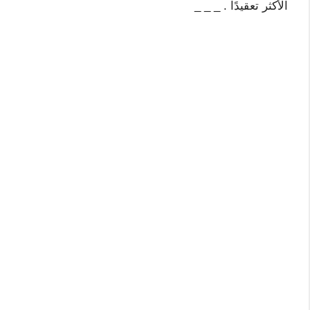
الأكثر تعقيدًا . _ _ _