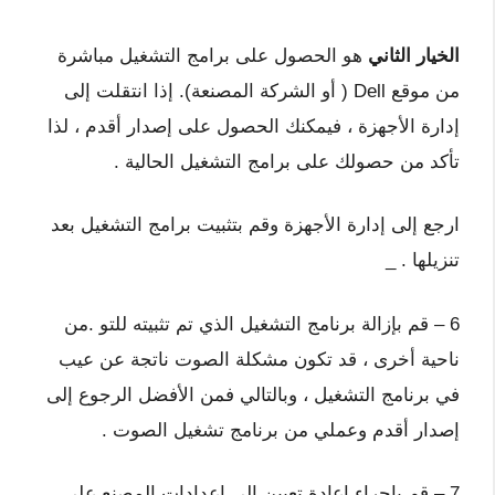
الخيار الثاني
هو الحصول على برامج التشغيل مباشرة
من موقع Dell ( أو الشركة المصنعة). إذا انتقلت إلى
إدارة الأجهزة ، فيمكنك الحصول على إصدار أقدم ، لذا
تأكد من حصولك على برامج التشغيل الحالية .
ارجع إلى إدارة الأجهزة وقم بتثبيت برامج التشغيل بعد
تنزيلها . _
6 – قم بإزالة برنامج التشغيل الذي تم تثبيته للتو .من
ناحية أخرى ، قد تكون مشكلة الصوت ناتجة عن عيب
في برنامج التشغيل ، وبالتالي فمن الأفضل الرجوع إلى
إصدار أقدم وعملي من برنامج تشغيل الصوت .
7 – قم بإجراء إعادة تعيين إلى إعدادات المصنع على