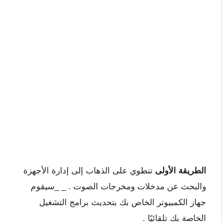
الطريقة الأولى
تنطوي على الذهاب إلى إدارة الأجهزة
والبحث عن مدخلات ومخرجات الصوت . _ _سيقوم
جهاز الكمبيوتر الخاص بك بتحديث برامج التشغيل
الخاصة بك تلقائيًا .