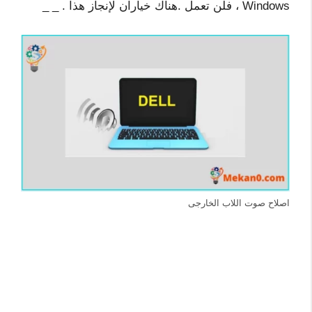
Windows ، فلن تعمل .هناك خياران لإنجاز هذا . _ _
اصلاح صوت اللاب الخارجى