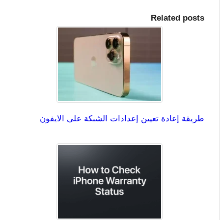
Related posts
طريقة إعادة تعيين إعدادات الشبكة على الايفون