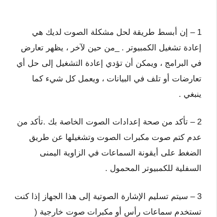
1 – إن أبسط طريقة لحل مشكلة الصوت لديك هي
إعادة تشغيل الكمبيوتر . _من حين لآخر ، يظهر تعارض
في البرامج ، ويمكن أن تؤدي إعادة التشغيل إلى حل أي
تعارضات أو تلف في البيانات ، ويعمل كل شيء كما
ينبغي .
2 – تأكد من صحة إعدادات الصوت الخاصة بك .تأكد من
عدم كتم صوت مكبرات الصوت وتشغيلها عن طريق
الضغط على أيقونة السماعات في الزاوية اليمنى
السفلية للكمبيوتر المحمول .
3 – سيتم تسليم الإشارة الصوتية إلى هذا الجهاز إذا كنت
تستخدم سماعات رأس أو مكبرات صوت خارجية (