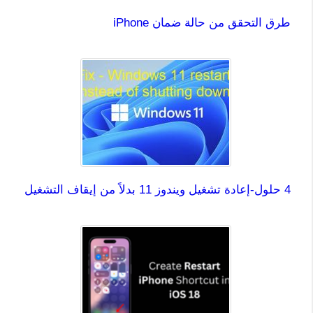
طرق التحقق من حالة ضمان iPhone
4 حلول-إعادة تشغيل ويندوز 11 بدلاً من إيقاف التشغيل