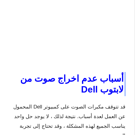
أسباب عدم اخراج صوت من
لابتوب Dell
قد تتوقف مكبرات الصوت على كمبيوتر Dell المحمول
عن العمل لعدة أسباب. نتيجة لذلك ، لا يوجد حل واحد
يناسب الجميع لهذه المشكلة ، وقد تحتاج إلى تجربة