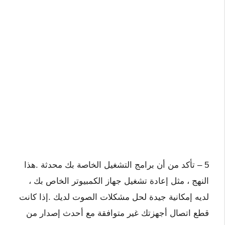
5 – تأكد من أن برامج التشغيل الخاصة بك محدثة .هذا
النهج ، مثل إعادة تشغيل جهاز الكمبيوتر الخاص بك ،
لديه إمكانية جيدة لحل مشكلات الصوت لديك .إذا كانت
قطع اتصال أجهزتك غير متوافقة مع أحدث إصدار من