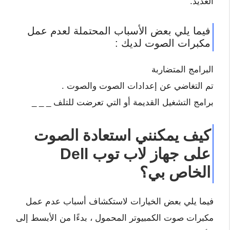
العديد.
فيما يلي بعض الأسباب المحتملة لعدم عمل
مكبرات الصوت لديك :
البرامج المتضاربة
تم التغاضي عن إعدادات الصوت والصوت .
برامج التشغيل القديمة أو التي تعرضت للتلف _ _ _
كيف يمكنني استعادة الصوت
على جهاز لاب توب Dell
الخاص بي؟
فيما يلي بعض الخيارات لاستكشاف أسباب عدم عمل
مكبرات صوت الكمبيوتر المحمول ، بدءًا من الأبسط إلى