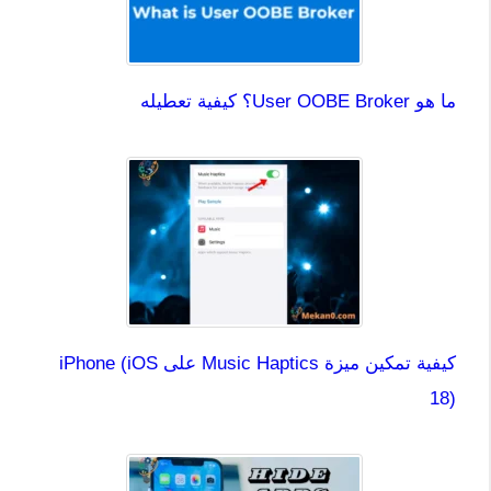
ما هو User OOBE Broker؟ كيفية تعطيله
كيفية تمكين ميزة Music Haptics على iPhone (iOS
18)