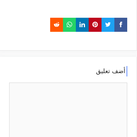
أضف تعليق
تعليق