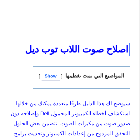
اصلاح صوت اللاب توب ديل
المواضيع التي تمت تغطيتها
Show
سيوضح لك هذا الدليل طرقًا متعددة يمكنك من خلالها
استكشاف أخطاء الكمبيوتر المحمول Dell وإصلاحه دون
صدور صوت من مكبرات الصوت. تتضمن بعض الحلول
التحقق المزدوج من إعدادات الكمبيوتر وتحديث برامج